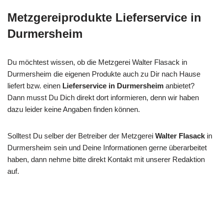
Metzgereiprodukte Lieferservice in
Durmersheim
Du möchtest wissen, ob die Metzgerei Walter Flasack in
Durmersheim die eigenen Produkte auch zu Dir nach Hause
liefert bzw. einen
Lieferservice in Durmersheim
anbietet?
Dann musst Du Dich direkt dort informieren, denn wir haben
dazu leider keine Angaben finden können.
Solltest Du selber der Betreiber der Metzgerei
Walter Flasack
in
Durmersheim sein und Deine Informationen gerne überarbeitet
haben, dann nehme bitte direkt Kontakt mit unserer Redaktion
auf.