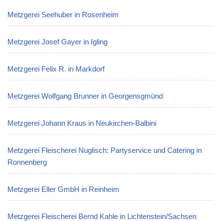
Metzgerei Seehuber in Rosenheim
Metzgerei Josef Gayer in Igling
Metzgerei Felix R. in Markdorf
Metzgerei Wolfgang Brunner in Georgensgmünd
Metzgerei Johann Kraus in Neukirchen-Balbini
Metzgerei Fleischerei Nuglisch: Partyservice und Catering in
Ronnenberg
Metzgerei Eller GmbH in Reinheim
Metzgerei Fleischerei Bernd Kahle in Lichtenstein/Sachsen