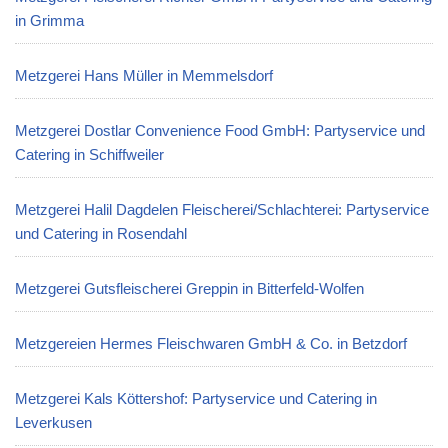
in Grimma
Metzgerei Hans Müller in Memmelsdorf
Metzgerei Dostlar Convenience Food GmbH: Partyservice und
Catering in Schiffweiler
Metzgerei Halil Dagdelen Fleischerei/Schlachterei: Partyservice
und Catering in Rosendahl
Metzgerei Gutsfleischerei Greppin in Bitterfeld-Wolfen
Metzgereien Hermes Fleischwaren GmbH & Co. in Betzdorf
Metzgerei Kals Köttershof: Partyservice und Catering in
Leverkusen