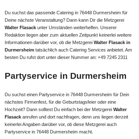
Du suchst das passende Catering in 76448 Durmersheim für
Deine nächste Veranstaltung? Dann kann Dir die Metzgerei
Walter Flasack
unter Umständen weiterhelfen. Unserer
Redaktion liegen aber zum aktuellen Zeitpunkt keinerlei weitere
Informationen darüber vor, ob die Metzgerei
Walter Flasack in
Durmersheim
tatsächlich auch Catering Services anbietet. Am
besten Du rufst dort unter dieser Nummer an: +49 7245 2311
Partyservice in Durmersheim
Du suchst einen Partyservice in 76448 Durmersheim für Dein
nächstes Firmenfest, für die Geburtstagsfeier oder eine
Hochzeit? Dann solltest Du einfach bei der Metzgerei
Walter
Flasack
anrufen und dort nachfragen, denn uns liegen derzeit
keinerlei Angaben darüber vor, ob diese Metzgerei auch
Partyservice in 76448 Durmersheim macht.