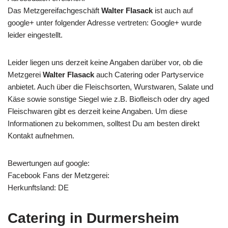
Das Metzgereifachgeschäft
Walter Flasack
ist auch auf
google+ unter folgender Adresse vertreten: Google+ wurde
leider eingestellt.
Leider liegen uns derzeit keine Angaben darüber vor, ob die
Metzgerei
Walter Flasack
auch Catering oder Partyservice
anbietet. Auch über die Fleischsorten, Wurstwaren, Salate und
Käse sowie sonstige Siegel wie z.B. Biofleisch oder dry aged
Fleischwaren gibt es derzeit keine Angaben. Um diese
Informationen zu bekommen, solltest Du am besten direkt
Kontakt aufnehmen.
Bewertungen auf google:
Facebook Fans der Metzgerei:
Herkunftsland: DE
Catering in Durmersheim