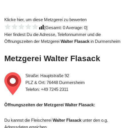
Klicke hier, um diese Metzgerei zu bewerten
[Gesamt:
0
Average:
0
]
Hier findest Du die Adresse, Telefonnummer und die
Öffnungszeiten der Metzgerei
Walter Flasack
in Durmersheim
Metzgerei
Walter Flasack
Straße: Hauptstraße 92
PLZ & Ort: 76448 Durmersheim
Telefon: +49 7245 2311
Öffnungszeiten der Metzgerei Walter Flasack:
Du kannst die Fleischerei
Walter Flasack
unter den o.g.
Adressdaten erreichen.