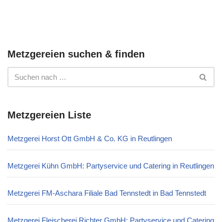
Metzgereien suchen & finden
Metzgereien Liste
Metzgerei Horst Ott GmbH & Co. KG in Reutlingen
Metzgerei Kühn GmbH: Partyservice und Catering in Reutlingen
Metzgerei FM-Aschara Filiale Bad Tennstedt in Bad Tennstedt
Metzgerei Fleischerei Richter GmbH: Partyservice und Catering