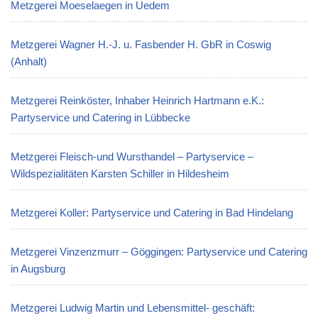
Metzgerei Moeselaegen in Uedem
Metzgerei Wagner H.-J. u. Fasbender H. GbR in Coswig
(Anhalt)
Metzgerei Reinköster, Inhaber Heinrich Hartmann e.K.:
Partyservice und Catering in Lübbecke
Metzgerei Fleisch-und Wursthandel – Partyservice –
Wildspezialitäten Karsten Schiller in Hildesheim
Metzgerei Koller: Partyservice und Catering in Bad Hindelang
Metzgerei Vinzenzmurr – Göggingen: Partyservice und Catering
in Augsburg
Metzgerei Ludwig Martin und Lebensmittel- geschäft: