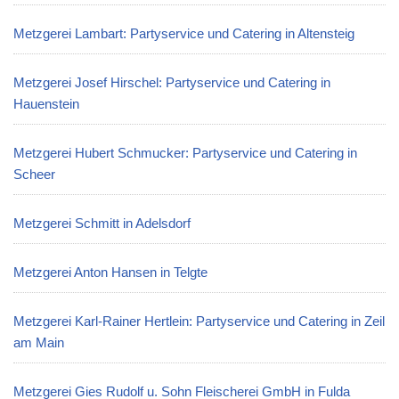
Metzgerei Lambart: Partyservice und Catering in Altensteig
Metzgerei Josef Hirschel: Partyservice und Catering in
Hauenstein
Metzgerei Hubert Schmucker: Partyservice und Catering in
Scheer
Metzgerei Schmitt in Adelsdorf
Metzgerei Anton Hansen in Telgte
Metzgerei Karl-Rainer Hertlein: Partyservice und Catering in Zeil
am Main
Metzgerei Gies Rudolf u. Sohn Fleischerei GmbH in Fulda