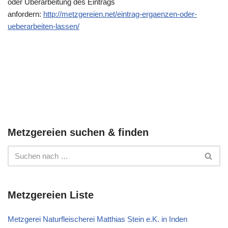
oder Überarbeitung des Eintrags
anfordern:
http://metzgereien.net/eintrag-ergaenzen-oder-
ueberarbeiten-lassen/
Metzgereien suchen & finden
Metzgereien Liste
Metzgerei Naturfleischerei Matthias Stein e.K. in Inden