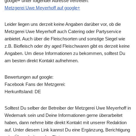
google+ unter folgender Adresse vertreten:
Metzgerei Uwe Meyerhoff auf google+
Leider liegen uns derzeit keine Angaben darüber vor, ob die
Metzgerei Uwe Meyerhoff
auch Catering oder Partyservice
anbietet. Auch über die Fleischsorten und sonstige Siegel wie
z.B. Biofleisch oder dry aged Fleischwaren gibt es derzeit keine
Angaben. Um diese Informationen zu bekommen, solltest Du
am besten direkt Kontakt aufnehmen.
Bewertungen auf google:
Facebook Fans der Metzgerei:
Herkunftsland: DE
Solltest Du selber der Betreiber der Metzgerei Uwe Meyerhoff in
Wedemark sein und Deine Informationen gerne überarbeitet
haben, dann nehme bitte direkt Kontakt mit unserer Redaktion
auf. Unter diesem Link kannst Du eine Ergänzung, Berichtigung