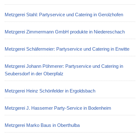
Metzgerei Stahl: Partyservice und Catering in Gerolzhofen
Metzgerei Zimmermann GmbH produkte in Niedereschach
Metzgerei Schäfermeier: Partyservice und Catering in Erwitte
Metzgerei Johann Pöhmerer: Partyservice und Catering in
Seubersdorf in der Oberpfalz
Metzgerei Heinz Schönfelder in Ergoldsbach
Metzgerei J. Hassemer Party-Service in Bodenheim
Metzgerei Marko Baus in Oberthulba