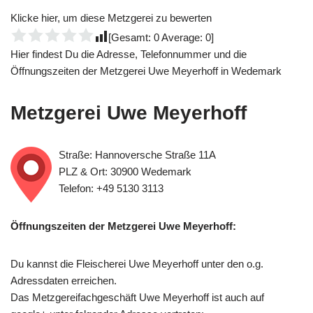
Klicke hier, um diese Metzgerei zu bewerten
[Gesamt:
0
Average:
0
]
Hier findest Du die Adresse, Telefonnummer und die
Öffnungszeiten der Metzgerei Uwe Meyerhoff in Wedemark
Metzgerei Uwe Meyerhoff
Straße: Hannoversche Straße 11A
PLZ & Ort: 30900 Wedemark
Telefon: +49 5130 3113
Öffnungszeiten der Metzgerei Uwe Meyerhoff:
Du kannst die Fleischerei Uwe Meyerhoff unter den o.g.
Adressdaten erreichen.
Das Metzgereifachgeschäft Uwe Meyerhoff ist auch auf