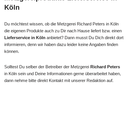
Köln
Du möchtest wissen, ob die Metzgerei Richard Peters in Köln
die eigenen Produkte auch zu Dir nach Hause liefert bzw. einen
Lieferservice in Köln
anbietet? Dann musst Du Dich direkt dort
informieren, denn wir haben dazu leider keine Angaben finden
können.
Solltest Du selber der Betreiber der Metzgerei
Richard Peters
in Köln sein und Deine Informationen gerne überarbeitet haben,
dann nehme bitte direkt Kontakt mit unserer Redaktion auf.