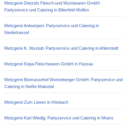
Metzgerei Dietzels Fleisch-und Wurstwaren GmbH:
Partyservice und Catering in Bitterfeld-Wolfen
Metzgerei Antwerpen: Partyservice und Catering in
Niederkassel
Metzgerei K. Wystub: Partyservice und Catering in Ahlerstedt
Metzgerei Köpa Fleischwaren GmbH in Passau
Metzgerei Biomassehof Wonneberger GmbH: Partyservice und
Catering in Neiße-Malxetal
Metzgerei Zum Löwen in Hösbach
Metzgerei Karl Wiedig: Partyservice und Catering in Moers