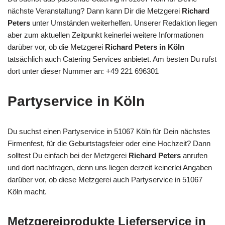
nächste Veranstaltung? Dann kann Dir die Metzgerei
Richard
Peters
unter Umständen weiterhelfen. Unserer Redaktion liegen
aber zum aktuellen Zeitpunkt keinerlei weitere Informationen
darüber vor, ob die Metzgerei
Richard Peters in Köln
tatsächlich auch Catering Services anbietet. Am besten Du rufst
dort unter dieser Nummer an: +49 221 696301
Partyservice in Köln
Du suchst einen Partyservice in 51067 Köln für Dein nächstes
Firmenfest, für die Geburtstagsfeier oder eine Hochzeit? Dann
solltest Du einfach bei der Metzgerei
Richard Peters
anrufen
und dort nachfragen, denn uns liegen derzeit keinerlei Angaben
darüber vor, ob diese Metzgerei auch Partyservice in 51067
Köln macht.
Metzgereiprodukte Lieferservice in