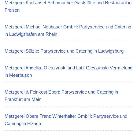
Metzgerei Karl-Josef Schumacher Gaststätte und Restaurant in
Freisen
Metzgerei Michael Neubauer GmbH: Partyservice und Catering
in Ludwigshafen am Rhein
Metzgerei Sülzle: Partyservice und Catering in Ludwigsburg
Metzgerei Angelika Oleszynski und Lutz Oleszynski Vermietung
in Meerbusch
Metzgerei & Feinkost Ebert: Partyservice und Catering in
Frankfurt am Main
Metzgerei Obere Franz Winterhalter GmbH: Partyservice und
Catering in Elzach