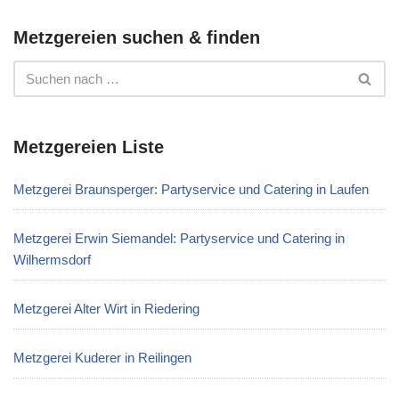
Metzgereien suchen & finden
Metzgereien Liste
Metzgerei Braunsperger: Partyservice und Catering in Laufen
Metzgerei Erwin Siemandel: Partyservice und Catering in
Wilhermsdorf
Metzgerei Alter Wirt in Riedering
Metzgerei Kuderer in Reilingen