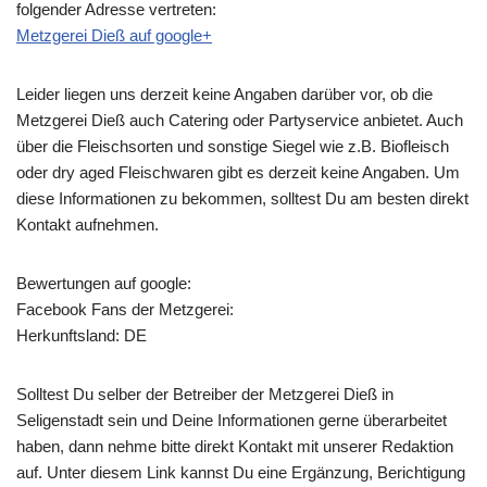
folgender Adresse vertreten:
Metzgerei Dieß auf google+
Leider liegen uns derzeit keine Angaben darüber vor, ob die
Metzgerei Dieß
auch Catering oder Partyservice anbietet. Auch
über die Fleischsorten und sonstige Siegel wie z.B. Biofleisch
oder dry aged Fleischwaren gibt es derzeit keine Angaben. Um
diese Informationen zu bekommen, solltest Du am besten direkt
Kontakt aufnehmen.
Bewertungen auf google:
Facebook Fans der Metzgerei:
Herkunftsland: DE
Solltest Du selber der Betreiber der Metzgerei Dieß in
Seligenstadt sein und Deine Informationen gerne überarbeitet
haben, dann nehme bitte direkt Kontakt mit unserer Redaktion
auf. Unter diesem Link kannst Du eine Ergänzung, Berichtigung