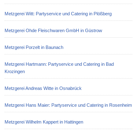
Metzgerei Witt: Partyservice und Catering in Plößberg
Metzgerei Ohde Fleischwaren GmbH in Güstrow
Metzgerei Porzelt in Baunach
Metzgerei Hartmann: Partyservice und Catering in Bad
Krozingen
Metzgerei Andreas Witte in Osnabrück
Metzgerei Hans Maier: Partyservice und Catering in Rosenheim
Metzgerei Wilhelm Kappert in Hattingen