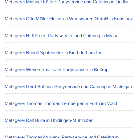
Metzgerei Michael Kötter: Partyservice und Catering in Lindlar
Metzgerei Otto Müller Fleisch-u.Wurtswaren GmbH in Konstanz
Metzgerei H. Körner: Partyservice und Catering in Mylau
Metzgerei Rudolf Spateneder in Kirchdorf am Inn
Metzgerei Webers rustikaler Partyservice in Bottrop
Metzgerei Gerd Böhner: Partyservice und Catering in Mistelgau
Metzgerei Thomas Thomas Lemberger in Furth im Wald
Metzgerei Ralf Bulla in Uhldingen-Mühlhofen
Metzgerei Thomas-Vulkan-: Partyservice und Catering in