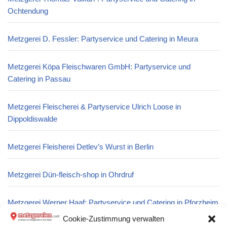
Ochtendung
Metzgerei D. Fessler: Partyservice und Catering in Meura
Metzgerei Köpa Fleischwaren GmbH: Partyservice und
Catering in Passau
Metzgerei Fleischerei & Partyservice Ulrich Loose in
Dippoldiswalde
Metzgerei Fleisherei Detlev’s Wurst in Berlin
Metzgerei Dün-fleisch-shop in Ohrdruf
Metzgerei Werner Haaf: Partyservice und Catering in Pforzheim
Cookie-Zustimmung verwalten