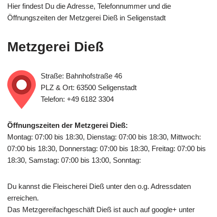
Hier findest Du die Adresse, Telefonnummer und die
Öffnungszeiten der Metzgerei Dieß in Seligenstadt
Metzgerei Dieß
Straße: Bahnhofstraße 46
PLZ & Ort: 63500 Seligenstadt
Telefon: +49 6182 3304
Öffnungszeiten der Metzgerei Dieß:
Montag: 07:00 bis 18:30, Dienstag: 07:00 bis 18:30, Mittwoch:
07:00 bis 18:30, Donnerstag: 07:00 bis 18:30, Freitag: 07:00 bis
18:30, Samstag: 07:00 bis 13:00, Sonntag:
Du kannst die Fleischerei Dieß unter den o.g. Adressdaten
erreichen.
Das Metzgereifachgeschäft Dieß ist auch auf google+ unter