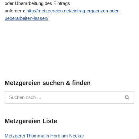
oder Überarbeitung des Eintrags
anfordern:
http://metzgereien.net/eintrag-ergaenzen-oder-
ueberarbeiten-lassen/
Metzgereien suchen & finden
Metzgereien Liste
Metzgerei Thomma in Horb am Neckar