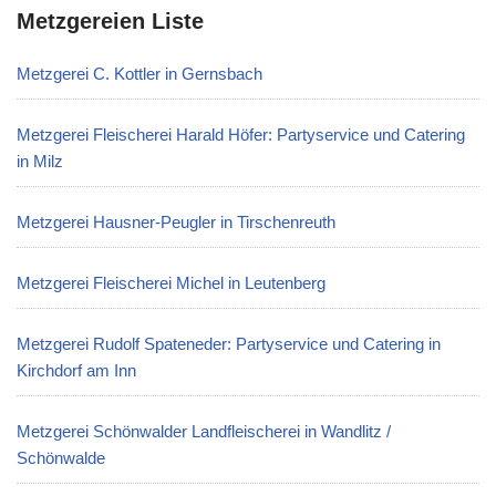
Metzgereien Liste
Metzgerei C. Kottler in Gernsbach
Metzgerei Fleischerei Harald Höfer: Partyservice und Catering
in Milz
Metzgerei Hausner-Peugler in Tirschenreuth
Metzgerei Fleischerei Michel in Leutenberg
Metzgerei Rudolf Spateneder: Partyservice und Catering in
Kirchdorf am Inn
Metzgerei Schönwalder Landfleischerei in Wandlitz /
Schönwalde