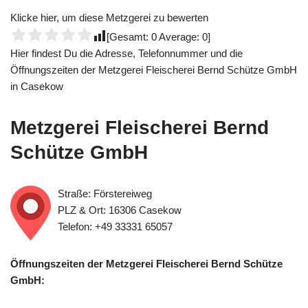
Klicke hier, um diese Metzgerei zu bewerten
[Gesamt:
0
Average:
0
]
Hier findest Du die Adresse, Telefonnummer und die
Öffnungszeiten der Metzgerei Fleischerei Bernd Schütze GmbH
in Casekow
Metzgerei Fleischerei Bernd
Schütze GmbH
Straße: Förstereiweg
PLZ & Ort: 16306 Casekow
Telefon: +49 33331 65057
Öffnungszeiten der Metzgerei Fleischerei Bernd Schütze
GmbH: