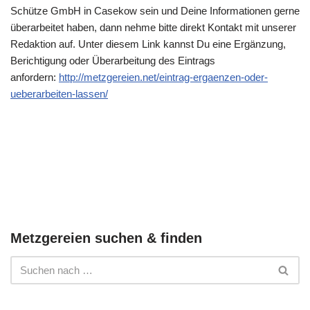
Schütze GmbH in Casekow sein und Deine Informationen gerne
überarbeitet haben, dann nehme bitte direkt Kontakt mit unserer
Redaktion auf. Unter diesem Link kannst Du eine Ergänzung,
Berichtigung oder Überarbeitung des Eintrags
anfordern:
http://metzgereien.net/eintrag-ergaenzen-oder-
ueberarbeiten-lassen/
Metzgereien suchen & finden