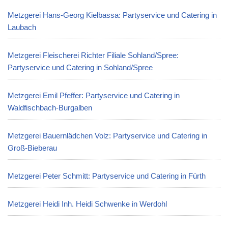
Metzgerei Hans-Georg Kielbassa: Partyservice und Catering in
Laubach
Metzgerei Fleischerei Richter Filiale Sohland/Spree:
Partyservice und Catering in Sohland/Spree
Metzgerei Emil Pfeffer: Partyservice und Catering in
Waldfischbach-Burgalben
Metzgerei Bauernlädchen Volz: Partyservice und Catering in
Groß-Bieberau
Metzgerei Peter Schmitt: Partyservice und Catering in Fürth
Metzgerei Heidi Inh. Heidi Schwenke in Werdohl