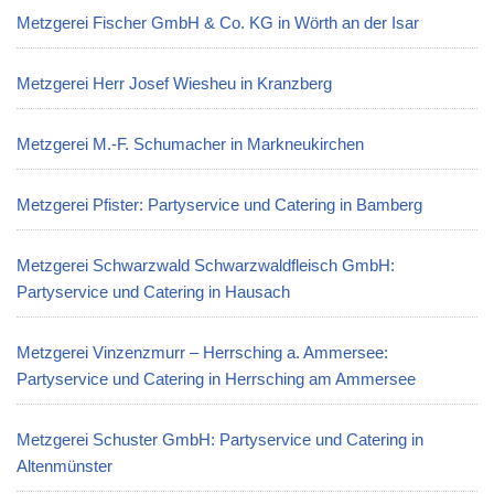
Metzgerei Fischer GmbH & Co. KG in Wörth an der Isar
Metzgerei Herr Josef Wiesheu in Kranzberg
Metzgerei M.-F. Schumacher in Markneukirchen
Metzgerei Pfister: Partyservice und Catering in Bamberg
Metzgerei Schwarzwald Schwarzwaldfleisch GmbH:
Partyservice und Catering in Hausach
Metzgerei Vinzenzmurr – Herrsching a. Ammersee:
Partyservice und Catering in Herrsching am Ammersee
Metzgerei Schuster GmbH: Partyservice und Catering in
Altenmünster