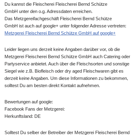
Du kannst die Fleischerei Fleischerei Bernd Schütze
GmbH unter den o.g. Adressdaten erreichen.
Das Metzgereifachgeschäft Fleischerei Bernd Schütze
GmbH ist auch auf google+ unter folgender Adresse vertreten:
Metzgerei Fleischerei Bernd Schütze GmbH auf google+
Leider liegen uns derzeit keine Angaben darüber vor, ob die
Metzgerei Fleischerei Bernd Schütze GmbH
auch Catering oder
Partyservice anbietet. Auch über die Fleischsorten und sonstige
Siegel wie z.B. Biofleisch oder dry aged Fleischwaren gibt es
derzeit keine Angaben. Um diese Informationen zu bekommen,
solltest Du am besten direkt Kontakt aufnehmen.
Bewertungen auf google:
Facebook Fans der Metzgerei:
Herkunftsland: DE
Solltest Du selber der Betreiber der Metzgerei Fleischerei Bernd