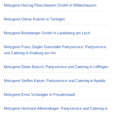
Metzgerei Herzog Fleischwaren GmbH in Wildeshausen
Metzgerei Otmar Kramer in Tuningen
Metzgerei Boneberger GmbH in Landsberg am Lech
Metzgerei Franz Ziegler Gaststätte Partyservice: Partyservice
und Catering in Kraiburg am Inn
Metzgerei Dieter Butsch: Partyservice und Catering in Löffingen
Metzgerei Steffen Kaiser: Partyservice und Catering in Apolda
Metzgerei Ernst Schwägler in Freudenstadt
Metzgerei Hermann Allmendinger: Partyservice und Catering in