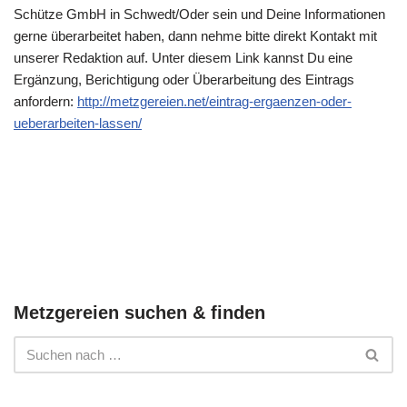
Schütze GmbH in Schwedt/Oder sein und Deine Informationen
gerne überarbeitet haben, dann nehme bitte direkt Kontakt mit
unserer Redaktion auf. Unter diesem Link kannst Du eine
Ergänzung, Berichtigung oder Überarbeitung des Eintrags
anfordern:
http://metzgereien.net/eintrag-ergaenzen-oder-
ueberarbeiten-lassen/
Metzgereien suchen & finden