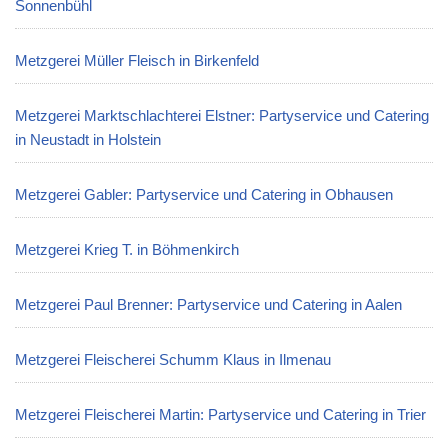
Sonnenbühl
Metzgerei Müller Fleisch in Birkenfeld
Metzgerei Marktschlachterei Elstner: Partyservice und Catering
in Neustadt in Holstein
Metzgerei Gabler: Partyservice und Catering in Obhausen
Metzgerei Krieg T. in Böhmenkirch
Metzgerei Paul Brenner: Partyservice und Catering in Aalen
Metzgerei Fleischerei Schumm Klaus in Ilmenau
Metzgerei Fleischerei Martin: Partyservice und Catering in Trier