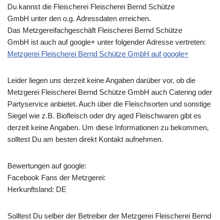
Du kannst die Fleischerei Fleischerei Bernd Schütze
GmbH unter den o.g. Adressdaten erreichen.
Das Metzgereifachgeschäft Fleischerei Bernd Schütze
GmbH ist auch auf google+ unter folgender Adresse vertreten:
Metzgerei Fleischerei Bernd Schütze GmbH auf google+
Leider liegen uns derzeit keine Angaben darüber vor, ob die
Metzgerei Fleischerei Bernd Schütze GmbH
auch Catering oder
Partyservice anbietet. Auch über die Fleischsorten und sonstige
Siegel wie z.B. Biofleisch oder dry aged Fleischwaren gibt es
derzeit keine Angaben. Um diese Informationen zu bekommen,
solltest Du am besten direkt Kontakt aufnehmen.
Bewertungen auf google:
Facebook Fans der Metzgerei:
Herkunftsland: DE
Solltest Du selber der Betreiber der Metzgerei Fleischerei Bernd