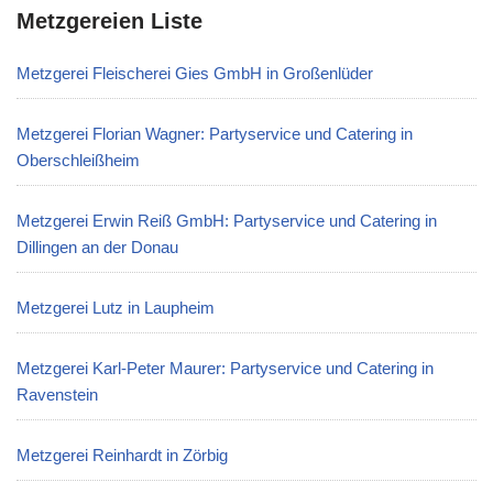
Metzgereien Liste
Metzgerei Fleischerei Gies GmbH in Großenlüder
Metzgerei Florian Wagner: Partyservice und Catering in
Oberschleißheim
Metzgerei Erwin Reiß GmbH: Partyservice und Catering in
Dillingen an der Donau
Metzgerei Lutz in Laupheim
Metzgerei Karl-Peter Maurer: Partyservice und Catering in
Ravenstein
Metzgerei Reinhardt in Zörbig