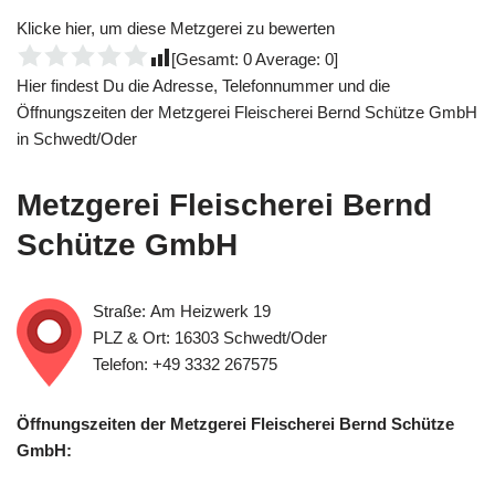
Klicke hier, um diese Metzgerei zu bewerten
[Gesamt:
0
Average:
0
]
Hier findest Du die Adresse, Telefonnummer und die
Öffnungszeiten der Metzgerei Fleischerei Bernd Schütze GmbH
in Schwedt/Oder
Metzgerei Fleischerei Bernd
Schütze GmbH
Straße: Am Heizwerk 19
PLZ & Ort: 16303 Schwedt/Oder
Telefon: +49 3332 267575
Öffnungszeiten der Metzgerei Fleischerei Bernd Schütze
GmbH: