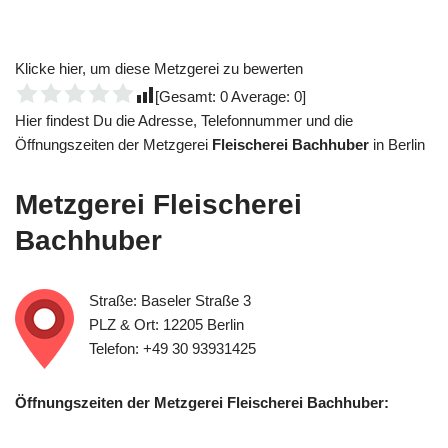
Klicke hier, um diese Metzgerei zu bewerten
[Gesamt:
0
Average:
0
]
Hier findest Du die Adresse, Telefonnummer und die
Öffnungszeiten der Metzgerei
Fleischerei Bachhuber
in Berlin
Metzgerei
Fleischerei
Bachhuber
Straße: Baseler Straße 3
PLZ & Ort: 12205 Berlin
Telefon: +49 30 93931425
Öffnungszeiten der Metzgerei Fleischerei Bachhuber: