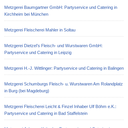
Metzgerei Baumgartner GmbH: Partyservice und Catering in
Kirchheim bei München
Metzgerei Fleischerei Mahler in Soltau
Metzgerei Dietzel’s Fleisch- und Wurstwaren GmbH:
Partyservice und Catering in Leipzig
Metzgerei H.-J. Wittlinger: Partyservice und Catering in Balingen
Metzgerei Schumburgs Fleisch- u. Wurstwaren Am Rolandplatz
in Burg (bei Magdeburg)
Metzgerei Fleischerei Leicht & Finzel Inhaber Ulf Böhm e.K.:
Partyservice und Catering in Bad Staffelstein