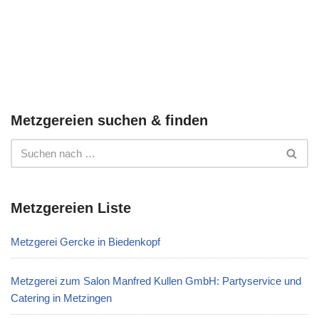
Metzgereien suchen & finden
Metzgereien Liste
Metzgerei Gercke in Biedenkopf
Metzgerei zum Salon Manfred Kullen GmbH: Partyservice und
Catering in Metzingen