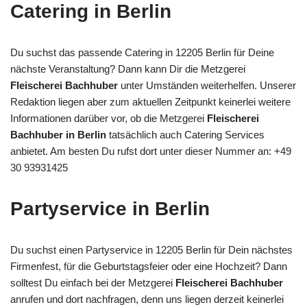
Catering in Berlin
Du suchst das passende Catering in 12205 Berlin für Deine
nächste Veranstaltung? Dann kann Dir die Metzgerei
Fleischerei Bachhuber
unter Umständen weiterhelfen. Unserer
Redaktion liegen aber zum aktuellen Zeitpunkt keinerlei weitere
Informationen darüber vor, ob die Metzgerei
Fleischerei
Bachhuber in Berlin
tatsächlich auch Catering Services
anbietet. Am besten Du rufst dort unter dieser Nummer an: +49
30 93931425
Partyservice in Berlin
Du suchst einen Partyservice in 12205 Berlin für Dein nächstes
Firmenfest, für die Geburtstagsfeier oder eine Hochzeit? Dann
solltest Du einfach bei der Metzgerei
Fleischerei Bachhuber
anrufen und dort nachfragen, denn uns liegen derzeit keinerlei