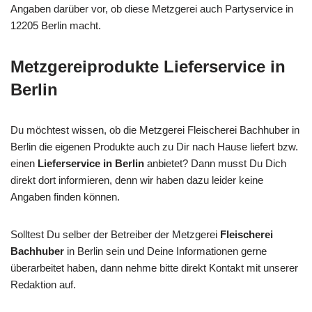
Angaben darüber vor, ob diese Metzgerei auch Partyservice in
12205 Berlin macht.
Metzgereiprodukte Lieferservice in
Berlin
Du möchtest wissen, ob die Metzgerei Fleischerei Bachhuber in
Berlin die eigenen Produkte auch zu Dir nach Hause liefert bzw.
einen
Lieferservice in Berlin
anbietet? Dann musst Du Dich
direkt dort informieren, denn wir haben dazu leider keine
Angaben finden können.
Solltest Du selber der Betreiber der Metzgerei
Fleischerei
Bachhuber
in Berlin sein und Deine Informationen gerne
überarbeitet haben, dann nehme bitte direkt Kontakt mit unserer
Redaktion auf.