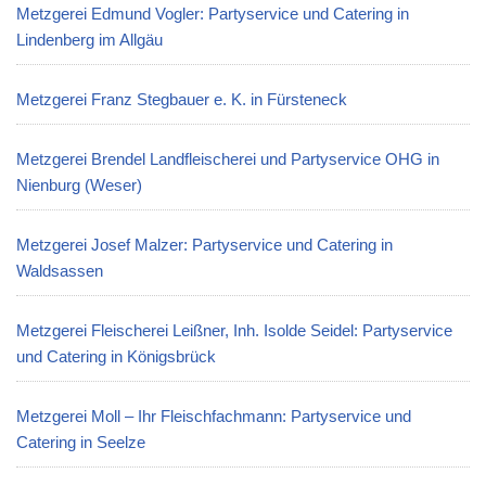
Metzgerei Edmund Vogler: Partyservice und Catering in
Lindenberg im Allgäu
Metzgerei Franz Stegbauer e. K. in Fürsteneck
Metzgerei Brendel Landfleischerei und Partyservice OHG in
Nienburg (Weser)
Metzgerei Josef Malzer: Partyservice und Catering in
Waldsassen
Metzgerei Fleischerei Leißner, Inh. Isolde Seidel: Partyservice
und Catering in Königsbrück
Metzgerei Moll – Ihr Fleischfachmann: Partyservice und
Catering in Seelze