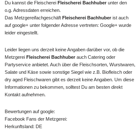
Du kannst die Fleischerei
Fleischerei Bachhuber
unter den
o.g. Adressdaten erreichen.
Das Metzgereifachgeschäft
Fleischerei Bachhuber
ist auch
auf google+ unter folgender Adresse vertreten: Google+ wurde
leider eingestellt.
Leider liegen uns derzeit keine Angaben darüber vor, ob die
Metzgerei
Fleischerei Bachhuber
auch Catering oder
Partyservice anbietet. Auch über die Fleischsorten, Wurstwaren,
Salate und Käse sowie sonstige Siegel wie z.B. Biofleisch oder
dry aged Fleischwaren gibt es derzeit keine Angaben. Um diese
Informationen zu bekommen, solltest Du am besten direkt
Kontakt aufnehmen.
Bewertungen auf google:
Facebook Fans der Metzgerei:
Herkunftsland: DE