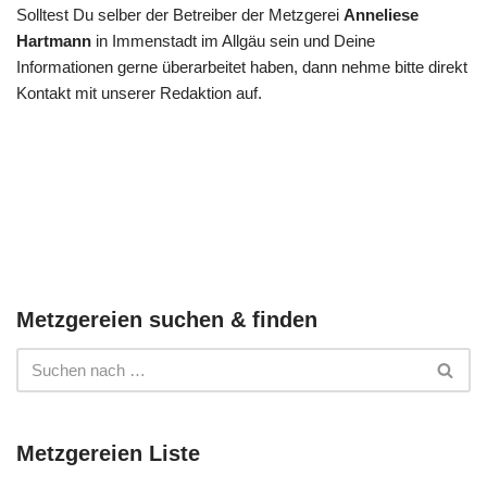
Solltest Du selber der Betreiber der Metzgerei
Anneliese
Hartmann
in Immenstadt im Allgäu sein und Deine
Informationen gerne überarbeitet haben, dann nehme bitte direkt
Kontakt mit unserer Redaktion auf.
Metzgereien suchen & finden
Metzgereien Liste