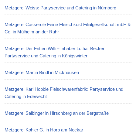
Metzgerei Weiss: Partyservice und Catering in Nürnberg
Metzgerei Casserole Feine Fleischkost Filialgesellschaft mbH &
Co. in Mülheim an der Ruhr
Metzgerei Der Fritten Willi – Inhaber Lothar Becker:
Partyservice und Catering in Königswinter
Metzgerei Martin Bindl in Mickhausen
Metzgerei Karl Hobbie Fleischwarenfabrik: Partyservice und
Catering in Edewecht
Metzgerei Salbinger in Hirschberg an der Bergstraße
Metzgerei Kohler G. in Horb am Neckar