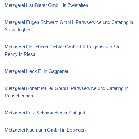
Metzgerei List-Bierer GmbH in Zwiefalten
Metzgerei Eugen Schwarz GmbH: Partyservice und Catering in
Sankt Ingbert
Metzgerei Fleischerei Richter GmbH Fil. Felgenhauer Str.
Penny in Riesa
Metzgerei Heck E. in Gaggenau
Metzgerei Robert Müller GmbH: Partyservice und Catering in
Rauschenberg
Metzgerei Fritz Schumacher in Stuttgart
Metzgerei Naumann GmbH in Bobingen