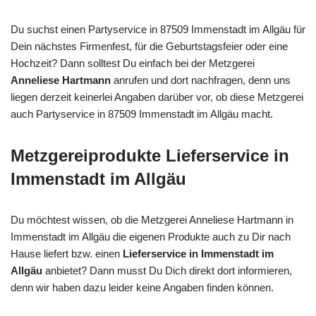
Du suchst einen Partyservice in 87509 Immenstadt im Allgäu für
Dein nächstes Firmenfest, für die Geburtstagsfeier oder eine
Hochzeit? Dann solltest Du einfach bei der Metzgerei
Anneliese Hartmann
anrufen und dort nachfragen, denn uns
liegen derzeit keinerlei Angaben darüber vor, ob diese Metzgerei
auch Partyservice in 87509 Immenstadt im Allgäu macht.
Metzgereiprodukte Lieferservice in
Immenstadt im Allgäu
Du möchtest wissen, ob die Metzgerei Anneliese Hartmann in
Immenstadt im Allgäu die eigenen Produkte auch zu Dir nach
Hause liefert bzw. einen
Lieferservice in Immenstadt im
Allgäu
anbietet? Dann musst Du Dich direkt dort informieren,
denn wir haben dazu leider keine Angaben finden können.