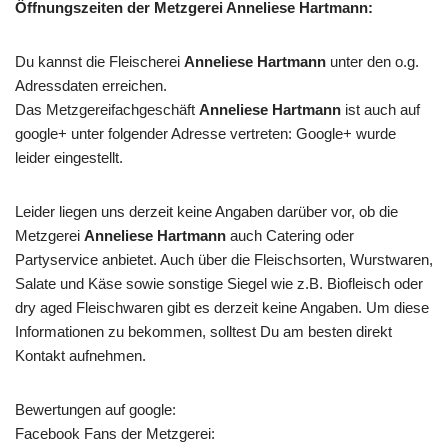
Öffnungszeiten der Metzgerei Anneliese Hartmann:
Du kannst die Fleischerei
Anneliese Hartmann
unter den o.g.
Adressdaten erreichen.
Das Metzgereifachgeschäft
Anneliese Hartmann
ist auch auf
google+ unter folgender Adresse vertreten: Google+ wurde
leider eingestellt.
Leider liegen uns derzeit keine Angaben darüber vor, ob die
Metzgerei
Anneliese Hartmann
auch Catering oder
Partyservice anbietet. Auch über die Fleischsorten, Wurstwaren,
Salate und Käse sowie sonstige Siegel wie z.B. Biofleisch oder
dry aged Fleischwaren gibt es derzeit keine Angaben. Um diese
Informationen zu bekommen, solltest Du am besten direkt
Kontakt aufnehmen.
Bewertungen auf google:
Facebook Fans der Metzgerei: