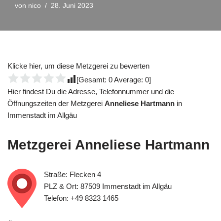
von
nico
28. Juni 2023
Klicke hier, um diese Metzgerei zu bewerten
[Gesamt:
0
Average:
0
]
Hier findest Du die Adresse, Telefonnummer und die
Öffnungszeiten der Metzgerei
Anneliese Hartmann
in
Immenstadt im Allgäu
Metzgerei
Anneliese Hartmann
Straße: Flecken 4
PLZ & Ort: 87509 Immenstadt im Allgäu
Telefon: +49 8323 1465