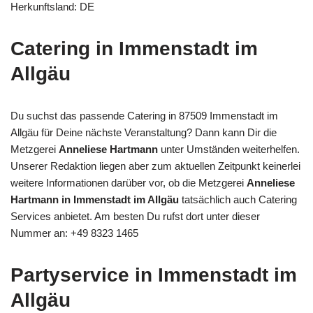
Herkunftsland: DE
Catering in Immenstadt im
Allgäu
Du suchst das passende Catering in 87509 Immenstadt im
Allgäu für Deine nächste Veranstaltung? Dann kann Dir die
Metzgerei
Anneliese Hartmann
unter Umständen weiterhelfen.
Unserer Redaktion liegen aber zum aktuellen Zeitpunkt keinerlei
weitere Informationen darüber vor, ob die Metzgerei
Anneliese
Hartmann in Immenstadt im Allgäu
tatsächlich auch Catering
Services anbietet. Am besten Du rufst dort unter dieser
Nummer an: +49 8323 1465
Partyservice in Immenstadt im
Allgäu