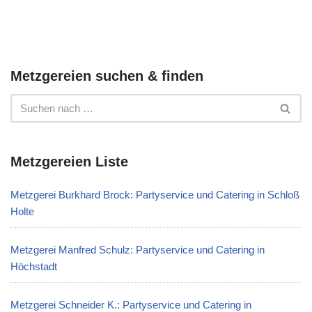
Metzgereien suchen & finden
Metzgereien Liste
Metzgerei Burkhard Brock: Partyservice und Catering in Schloß
Holte
Metzgerei Manfred Schulz: Partyservice und Catering in
Höchstadt
Metzgerei Schneider K.: Partyservice und Catering in