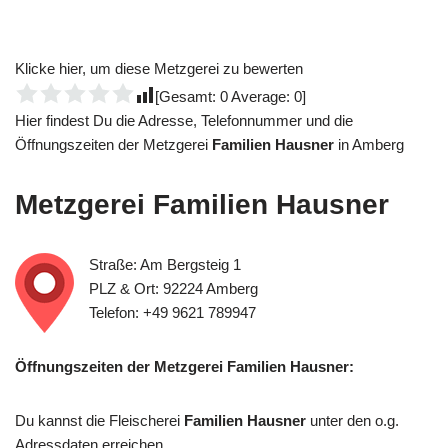
Klicke hier, um diese Metzgerei zu bewerten
[Gesamt:
0
Average:
0
]
Hier findest Du die Adresse, Telefonnummer und die
Öffnungszeiten der Metzgerei
Familien Hausner
in Amberg
Metzgerei
Familien Hausner
Straße: Am Bergsteig 1
PLZ & Ort: 92224 Amberg
Telefon: +49 9621 789947
Öffnungszeiten der Metzgerei Familien Hausner:
Du kannst die Fleischerei
Familien Hausner
unter den o.g.
Adressdaten erreichen.