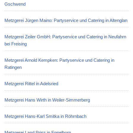
Gschwend
Metzgerei Jürgen Maino: Partyservice und Catering in Altenglan
Metzgerei Zeiler GmbH: Partyservice und Catering in Neufahrn
bei Freising
Metzgerei Arnold Kempken: Partyservice und Catering in
Ratingen
Metzgerei Rittel in Adelsried
Metzgerei Hans Wirth in Weiler-Simmerberg
Metzgerei Hans-Karl Smitka in Röhrnbach
Metzgerei Land Prinz in Eppelborn