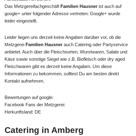
Das Metzgereifachgeschäft
Familien Hausner
ist auch auf
google+ unter folgender Adresse vertreten: Google+ wurde
leider eingestellt.
Leider liegen uns derzeit keine Angaben darüber vor, ob die
Metzgerei
Familien Hausner
auch Catering oder Partyservice
anbietet. Auch über die Fleischsorten, Wurstwaren, Salate und
Käse sowie sonstige Siegel wie z.B. Biofleisch oder dry aged
Fleischwaren gibt es derzeit keine Angaben. Um diese
Informationen zu bekommen, solltest Du am besten direkt
Kontakt aufnehmen.
Bewertungen auf google:
Facebook Fans der Metzgerei:
Herkunftsland: DE
Catering in Amberg