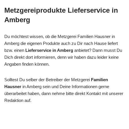
Metzgereiprodukte Lieferservice in
Amberg
Du möchtest wissen, ob die Metzgerei Familien Hausner in
Amberg die eigenen Produkte auch zu Dir nach Hause liefert
bzw. einen
Lieferservice in Amberg
anbietet? Dann musst Du
Dich direkt dort informieren, denn wir haben dazu leider keine
Angaben finden können.
Solltest Du selber der Betreiber der Metzgerei
Familien
Hausner
in Amberg sein und Deine Informationen gerne
überarbeitet haben, dann nehme bitte direkt Kontakt mit unserer
Redaktion auf.