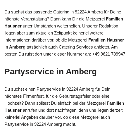
Du suchst das passende Catering in 92224 Amberg für Deine
nächste Veranstaltung? Dann kann Dir die Metzgerei
Familien
Hausner
unter Umständen weiterhelfen. Unserer Redaktion
liegen aber zum aktuellen Zeitpunkt keinerlei weitere
Informationen darüber vor, ob die Metzgerei
Familien Hausner
in Amberg
tatsächlich auch Catering Services anbietet. Am
besten Du rufst dort unter dieser Nummer an: +49 9621 789947
Partyservice in Amberg
Du suchst einen Partyservice in 92224 Amberg für Dein
nächstes Firmenfest, für die Geburtstagsfeier oder eine
Hochzeit? Dann solltest Du einfach bei der Metzgerei
Familien
Hausner
anrufen und dort nachfragen, denn uns liegen derzeit
keinerlei Angaben darüber vor, ob diese Metzgerei auch
Partyservice in 92224 Amberg macht.