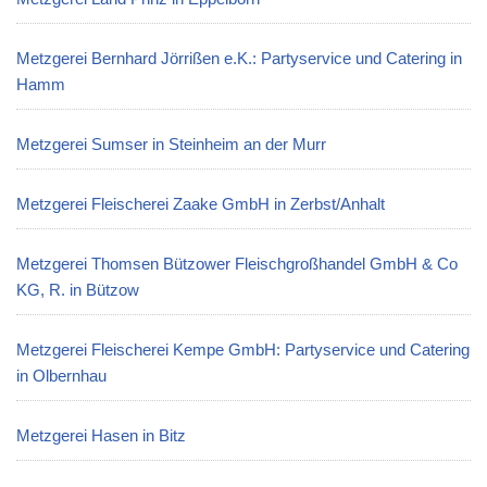
Metzgerei Bernhard Jörrißen e.K.: Partyservice und Catering in
Hamm
Metzgerei Sumser in Steinheim an der Murr
Metzgerei Fleischerei Zaake GmbH in Zerbst/Anhalt
Metzgerei Thomsen Bützower Fleischgroßhandel GmbH & Co
KG, R. in Bützow
Metzgerei Fleischerei Kempe GmbH: Partyservice und Catering
in Olbernhau
Metzgerei Hasen in Bitz