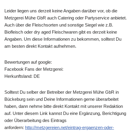
Leider liegen uns derzeit keine Angaben darüber vor, ob die
Metzgerei Mühe GbR
auch Catering oder Partyservice anbietet.
Auch über die Fleischsorten und sonstige Siegel wie z.B.
Biofleisch oder dry aged Fleischwaren gibt es derzeit keine
Angaben. Um diese Informationen zu bekommen, solltest Du
am besten direkt Kontakt aufnehmen.
Bewertungen auf google:
Facebook Fans der Metzgerei:
Herkunftsland: DE
Solltest Du selber der Betreiber der Metzgerei Mühe GbR in
Bückeburg sein und Deine Informationen gerne überarbeitet
haben, dann nehme bitte direkt Kontakt mit unserer Redaktion
auf. Unter diesem Link kannst Du eine Ergänzung, Berichtigung
oder Überarbeitung des Eintrags
anfordern:
http://metzgereien.net/eintrag-ergaenzen-oder-