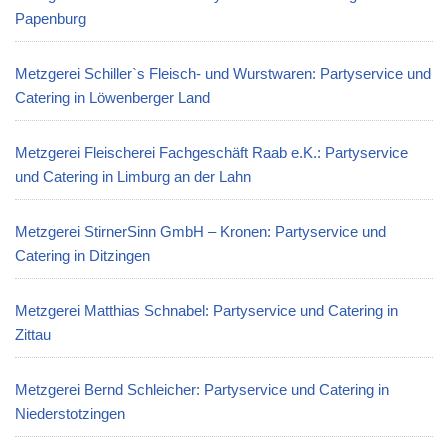
Papenburg
Metzgerei Schiller`s Fleisch- und Wurstwaren: Partyservice und
Catering in Löwenberger Land
Metzgerei Fleischerei Fachgeschäft Raab e.K.: Partyservice
und Catering in Limburg an der Lahn
Metzgerei StirnerSinn GmbH – Kronen: Partyservice und
Catering in Ditzingen
Metzgerei Matthias Schnabel: Partyservice und Catering in
Zittau
Metzgerei Bernd Schleicher: Partyservice und Catering in
Niederstotzingen