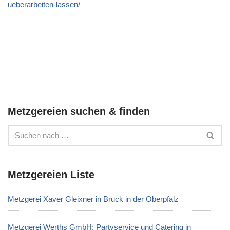
ueberarbeiten-lassen/
Metzgereien suchen & finden
Metzgereien Liste
Metzgerei Xaver Gleixner in Bruck in der Oberpfalz
Metzgerei Werths GmbH: Partyservice und Catering in