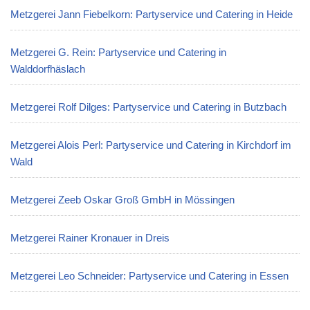
Metzgerei Jann Fiebelkorn: Partyservice und Catering in Heide
Metzgerei G. Rein: Partyservice und Catering in
Walddorfhäslach
Metzgerei Rolf Dilges: Partyservice und Catering in Butzbach
Metzgerei Alois Perl: Partyservice und Catering in Kirchdorf im
Wald
Metzgerei Zeeb Oskar Groß GmbH in Mössingen
Metzgerei Rainer Kronauer in Dreis
Metzgerei Leo Schneider: Partyservice und Catering in Essen