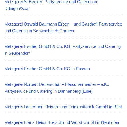
Metzgerei S. Becker: Partyservice und Catering in
Dillingen/Saar
Metzgerei Oswald Baumann Erben – und Gasthof: Partyservice
und Catering in Schwaebisch Gmuend
Metzgerei Fischer GmbH & Co. KG: Partyservice und Catering
in Seukendorf
Metzgerei Fischer GmbH & Co. KG in Passau
Metzgerei Norbert Ueberschär – Fleischermeister – e.K.:
Partyservice und Catering in Dannenberg (Elbe)
Metzgerei Lackmann Fleisch- und Feinkostfabrik GmbH in Bühl
Metzgerei Franz Heiss, Fleisch und Wurst GmbH in Neuhofen