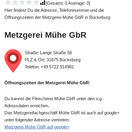
[Gesamt:
0
Average:
0
]
Hier findest Du die Adresse, Telefonnummer und die
Öffnungszeiten der Metzgerei Mühe GbR in Bückeburg
Metzgerei Mühe GbR
Straße: Lange Straße 56
PLZ & Ort: 31675 Bückeburg
Telefon: +49 5722 914981
Öffnungszeiten der Metzgerei Mühe GbR:
Du kannst die Fleischerei Mühe GbR unter den o.g.
Adressdaten erreichen.
Das Metzgereifachgeschäft Mühe GbR ist auch auf google+
unter folgender Adresse vertreten:
Metzgerei Mühe GbR auf google+