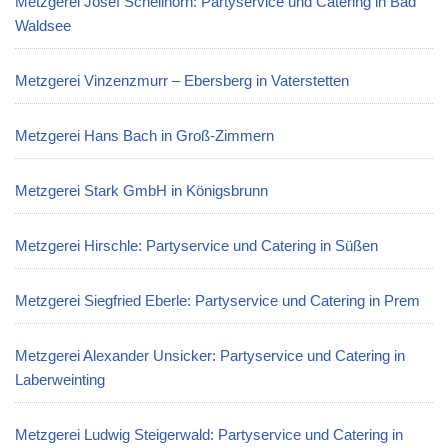
Metzgerei Josef Schellhorn: Partyservice und Catering in Bad
Waldsee
Metzgerei Vinzenzmurr – Ebersberg in Vaterstetten
Metzgerei Hans Bach in Groß-Zimmern
Metzgerei Stark GmbH in Königsbrunn
Metzgerei Hirschle: Partyservice und Catering in Süßen
Metzgerei Siegfried Eberle: Partyservice und Catering in Prem
Metzgerei Alexander Unsicker: Partyservice und Catering in
Laberweinting
Metzgerei Ludwig Steigerwald: Partyservice und Catering in