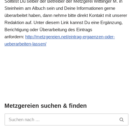
Solltest Du selber der Betreiber der Metzgerei Wittlinger M. in
Steinheim am Albuch sein und Deine Informationen gerne
überarbeitet haben, dann nehme bitte direkt Kontakt mit unserer
Redaktion auf. Unter diesem Link kannst Du eine Ergänzung,
Berichtigung oder Überarbeitung des Eintrags
anfordern:
http://metzgereien.net/eintrag-ergaenzen-oder-
ueberarbeiten-lassen/
Metzgereien suchen & finden