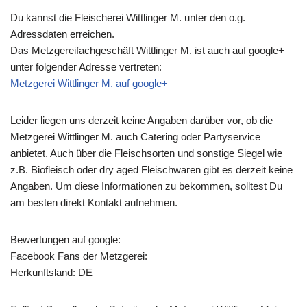
Du kannst die Fleischerei Wittlinger M. unter den o.g.
Adressdaten erreichen.
Das Metzgereifachgeschäft Wittlinger M. ist auch auf google+
unter folgender Adresse vertreten:
Metzgerei Wittlinger M. auf google+
Leider liegen uns derzeit keine Angaben darüber vor, ob die
Metzgerei Wittlinger M.
auch Catering oder Partyservice
anbietet. Auch über die Fleischsorten und sonstige Siegel wie
z.B. Biofleisch oder dry aged Fleischwaren gibt es derzeit keine
Angaben. Um diese Informationen zu bekommen, solltest Du
am besten direkt Kontakt aufnehmen.
Bewertungen auf google:
Facebook Fans der Metzgerei:
Herkunftsland: DE