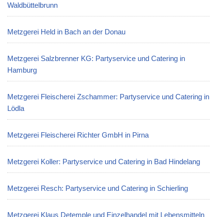
Waldbüttelbrunn
Metzgerei Held in Bach an der Donau
Metzgerei Salzbrenner KG: Partyservice und Catering in
Hamburg
Metzgerei Fleischerei Zschammer: Partyservice und Catering in
Lödla
Metzgerei Fleischerei Richter GmbH in Pirna
Metzgerei Koller: Partyservice und Catering in Bad Hindelang
Metzgerei Resch: Partyservice und Catering in Schierling
Metzgerei Klaus Detemple und Einzelhandel mit Lebensmitteln