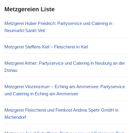
Metzgereien Liste
Metzgerei Huber Friedrich: Partyservice und Catering in
Neumarkt-Sankt Veit
Metzgerei Steffens Kiel – Fleischerei in Kiel
Metzgerei Artner: Partyservice und Catering in Neuburg an der
Donau
Metzgerei Vinzenzmurr – Eching am Ammersee: Partyservice
und Catering in Eching am Ammersee
Metzgerei Fleischerei und Feinkost Andrea Spehr GmbH in
Michendorf