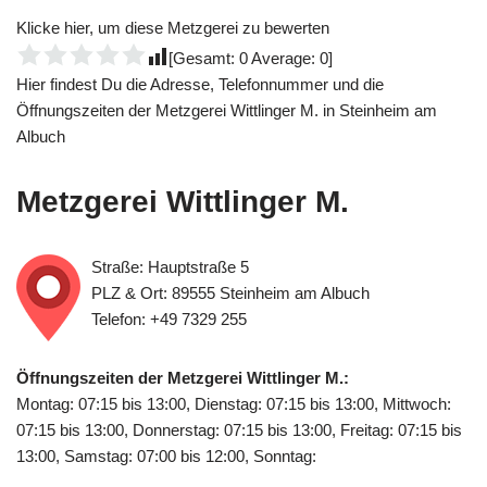
Klicke hier, um diese Metzgerei zu bewerten
[Gesamt:
0
Average:
0
]
Hier findest Du die Adresse, Telefonnummer und die
Öffnungszeiten der Metzgerei Wittlinger M. in Steinheim am
Albuch
Metzgerei Wittlinger M.
Straße: Hauptstraße 5
PLZ & Ort: 89555 Steinheim am Albuch
Telefon: +49 7329 255
Öffnungszeiten der Metzgerei Wittlinger M.:
Montag: 07:15 bis 13:00, Dienstag: 07:15 bis 13:00, Mittwoch:
07:15 bis 13:00, Donnerstag: 07:15 bis 13:00, Freitag: 07:15 bis
13:00, Samstag: 07:00 bis 12:00, Sonntag: