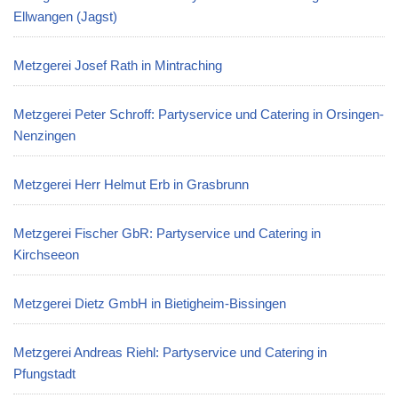
Ellwangen (Jagst)
Metzgerei Josef Rath in Mintraching
Metzgerei Peter Schroff: Partyservice und Catering in Orsingen-
Nenzingen
Metzgerei Herr Helmut Erb in Grasbrunn
Metzgerei Fischer GbR: Partyservice und Catering in
Kirchseeon
Metzgerei Dietz GmbH in Bietigheim-Bissingen
Metzgerei Andreas Riehl: Partyservice und Catering in
Pfungstadt