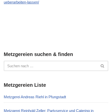
ueberarbeiten-lassen/
Metzgereien suchen & finden
Metzgereien Liste
Metzgerei Andreas Riehl in Pfungstadt
Metzgerei Reinhold Zeller: Partyservice und Catering in