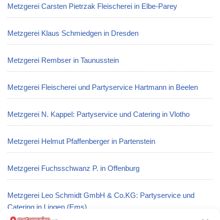
Metzgerei Carsten Pietrzak Fleischerei in Elbe-Parey
Metzgerei Klaus Schmiedgen in Dresden
Metzgerei Rembser in Taunusstein
Metzgerei Fleischerei und Partyservice Hartmann in Beelen
Metzgerei N. Kappel: Partyservice und Catering in Vlotho
Metzgerei Helmut Pfaffenberger in Partenstein
Metzgerei Fuchsschwanz P. in Offenburg
Metzgerei Leo Schmidt GmbH & Co.KG: Partyservice und
Catering in Lingen (Ems)