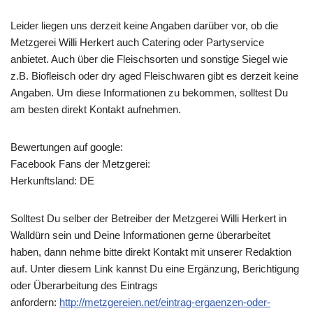
Leider liegen uns derzeit keine Angaben darüber vor, ob die
Metzgerei Willi Herkert
auch Catering oder Partyservice
anbietet. Auch über die Fleischsorten und sonstige Siegel wie
z.B. Biofleisch oder dry aged Fleischwaren gibt es derzeit keine
Angaben. Um diese Informationen zu bekommen, solltest Du
am besten direkt Kontakt aufnehmen.
Bewertungen auf google:
Facebook Fans der Metzgerei:
Herkunftsland: DE
Solltest Du selber der Betreiber der Metzgerei Willi Herkert in
Walldürn sein und Deine Informationen gerne überarbeitet
haben, dann nehme bitte direkt Kontakt mit unserer Redaktion
auf. Unter diesem Link kannst Du eine Ergänzung, Berichtigung
oder Überarbeitung des Eintrags
anfordern:
http://metzgereien.net/eintrag-ergaenzen-oder-