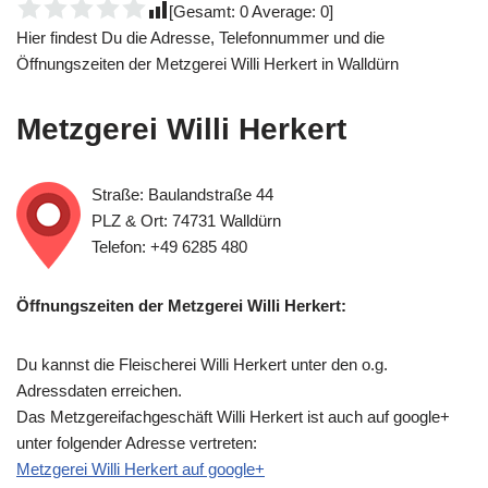
[Gesamt:
0
Average:
0
]
Hier findest Du die Adresse, Telefonnummer und die
Öffnungszeiten der Metzgerei Willi Herkert in Walldürn
Metzgerei Willi Herkert
Straße: Baulandstraße 44
PLZ & Ort: 74731 Walldürn
Telefon: +49 6285 480
Öffnungszeiten der Metzgerei Willi Herkert:
Du kannst die Fleischerei Willi Herkert unter den o.g.
Adressdaten erreichen.
Das Metzgereifachgeschäft Willi Herkert ist auch auf google+
unter folgender Adresse vertreten:
Metzgerei Willi Herkert auf google+