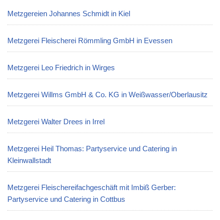
Metzgereien Johannes Schmidt in Kiel
Metzgerei Fleischerei Römmling GmbH in Evessen
Metzgerei Leo Friedrich in Wirges
Metzgerei Willms GmbH & Co. KG in Weißwasser/Oberlausitz
Metzgerei Walter Drees in Irrel
Metzgerei Heil Thomas: Partyservice und Catering in
Kleinwallstadt
Metzgerei Fleischereifachgeschäft mit Imbiß Gerber:
Partyservice und Catering in Cottbus