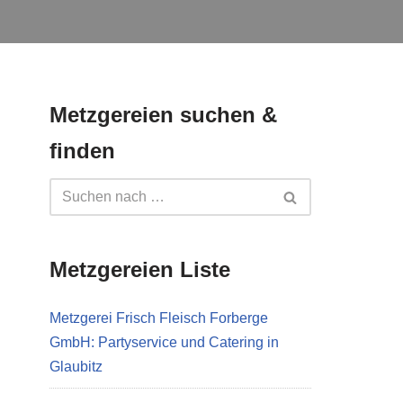
Metzgereien suchen &
finden
Metzgereien Liste
Metzgerei Frisch Fleisch Forberge
GmbH: Partyservice und Catering in
Glaubitz