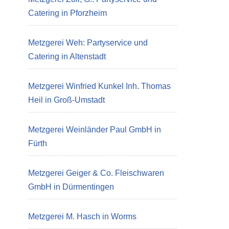
Catering in Pforzheim
Metzgerei Weh: Partyservice und
Catering in Altenstadt
Metzgerei Winfried Kunkel Inh. Thomas
Heil in Groß-Umstadt
Metzgerei Weinländer Paul GmbH in
Fürth
Metzgerei Geiger & Co. Fleischwaren
GmbH in Dürmentingen
Metzgerei M. Hasch in Worms