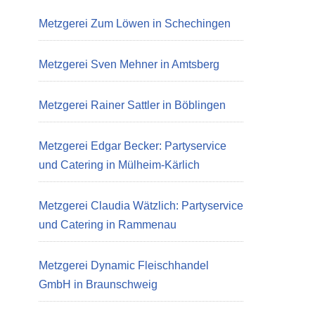
Metzgerei Zum Löwen in Schechingen
Metzgerei Sven Mehner in Amtsberg
Metzgerei Rainer Sattler in Böblingen
Metzgerei Edgar Becker: Partyservice
und Catering in Mülheim-Kärlich
Metzgerei Claudia Wätzlich: Partyservice
und Catering in Rammenau
Metzgerei Dynamic Fleischhandel
GmbH in Braunschweig