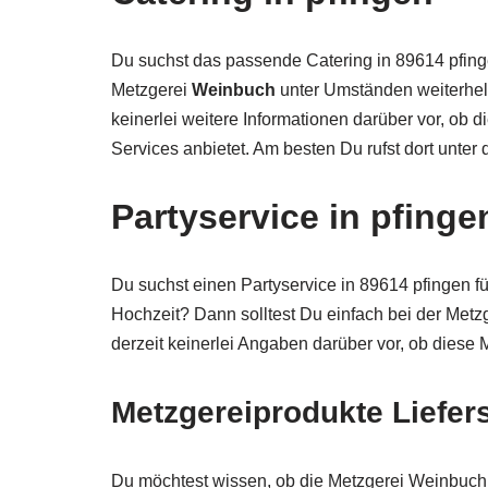
Du suchst das passende Catering in 89614 pfing
Metzgerei
Weinbuch
unter Umständen weiterhel
keinerlei weitere Informationen darüber vor, ob 
Services anbietet. Am besten Du rufst dort unte
Partyservice in pfinge
Du suchst einen Partyservice in 89614 pfingen fü
Hochzeit? Dann solltest Du einfach bei der Metz
derzeit keinerlei Angaben darüber vor, ob diese 
Metzgereiprodukte Liefers
Du möchtest wissen, ob die Metzgerei Weinbuch 