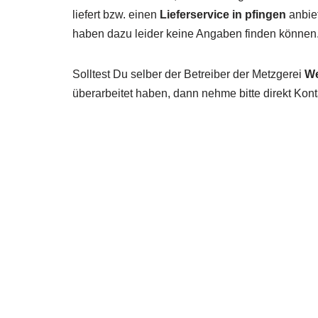
liefert bzw. einen
Lieferservice in pfingen
anbiet
haben dazu leider keine Angaben finden können
Solltest Du selber der Betreiber der Metzgerei
W
überarbeitet haben, dann nehme bitte direkt Kont