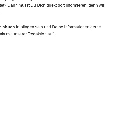
et? Dann musst Du Dich direkt dort informieren, denn wir
.
einbuch
in pfingen sein und Deine Informationen gerne
akt mit unserer Redaktion auf.