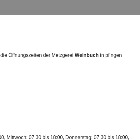
 die Öffnungszeiten der Metzgerei
Weinbuch
in pfingen
00, Mittwoch: 07:30 bis 18:00, Donnerstag: 07:30 bis 18:00,