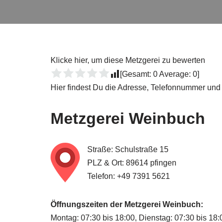
Klicke hier, um diese Metzgerei zu bewerten
[Gesamt:
0
Average:
0
]
Hier findest Du die Adresse, Telefonnummer und
Metzgerei
Weinbuch
Straße: Schulstraße 15
PLZ & Ort: 89614 pfingen
Telefon: +49 7391 5621
Öffnungszeiten der Metzgerei Weinbuch:
Montag: 07:30 bis 18:00, Dienstag: 07:30 bis 18: