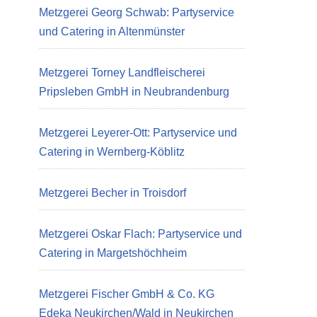
Metzgerei Georg Schwab: Partyservice
und Catering in Altenmünster
Metzgerei Torney Landfleischerei
Pripsleben GmbH in Neubrandenburg
Metzgerei Leyerer-Ott: Partyservice und
Catering in Wernberg-Köblitz
Metzgerei Becher in Troisdorf
Metzgerei Oskar Flach: Partyservice und
Catering in Margetshöchheim
Metzgerei Fischer GmbH & Co. KG
Edeka Neukirchen/Wald in Neukirchen