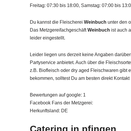
Freitag: 07:30 bis 18:00, Samstag: 07:00 bis 13:
Du kannst die Fleischerei
Weinbuch
unter den o
Das Metzgereifachgeschäft
Weinbuch
ist auch 
leider eingestellt.
Leider liegen uns derzeit keine Angaben darüber
Partyservice anbietet. Auch über die Fleischsor
z.B. Biofleisch oder dry aged Fleischwaren gibt
bekommen, solltest Du am besten direkt Kontak
Bewertungen auf google: 1
Facebook Fans der Metzgerei:
Herkunftsland: DE
Catering in pfingen