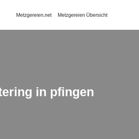
Metzgereien.net
Metzgereien Übersicht
ring in pfingen