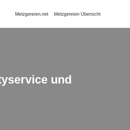
Metzgereien.net
Metzgereien Übersicht
yservice und