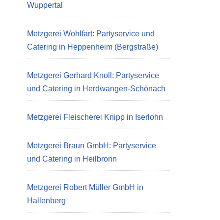
Wuppertal
Metzgerei Wohlfart: Partyservice und
Catering in Heppenheim (Bergstraße)
Metzgerei Gerhard Knoll: Partyservice
und Catering in Herdwangen-Schönach
Metzgerei Fleischerei Knipp in Iserlohn
Metzgerei Braun GmbH: Partyservice
und Catering in Heilbronn
Metzgerei Robert Müller GmbH in
Hallenberg