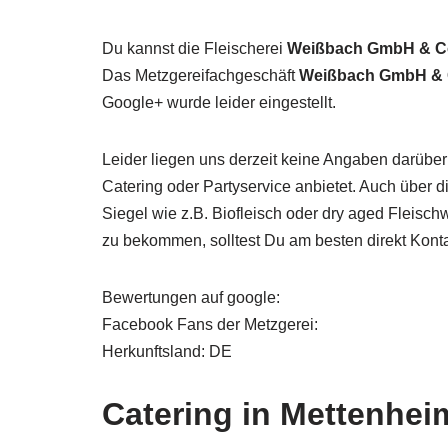
Du kannst die Fleischerei
Weißbach GmbH & C
Das Metzgereifachgeschäft
Weißbach GmbH & 
Google+ wurde leider eingestellt.
Leider liegen uns derzeit keine Angaben darüber
Catering oder Partyservice anbietet. Auch über 
Siegel wie z.B. Biofleisch oder dry aged Fleisc
zu bekommen, solltest Du am besten direkt Kont
Bewertungen auf google:
Facebook Fans der Metzgerei:
Herkunftsland: DE
Catering in Mettenhei