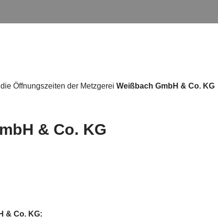
 die Öffnungszeiten der Metzgerei
Weißbach GmbH & Co. KG
mbH & Co. KG
H & Co. KG: