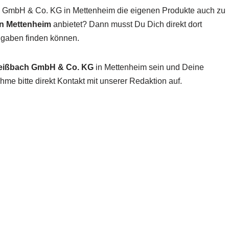
h GmbH & Co. KG in Mettenheim die eigenen Produkte auch zu
in Mettenheim
anbietet? Dann musst Du Dich direkt dort
Angaben finden können.
ißbach GmbH & Co. KG
in Mettenheim sein und Deine
me bitte direkt Kontakt mit unserer Redaktion auf.