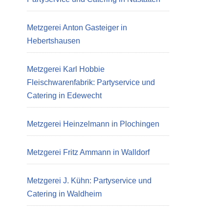
Metzgerei Anton Gasteiger in
Hebertshausen
Metzgerei Karl Hobbie
Fleischwarenfabrik: Partyservice und
Catering in Edewecht
Metzgerei Heinzelmann in Plochingen
Metzgerei Fritz Ammann in Walldorf
Metzgerei J. Kühn: Partyservice und
Catering in Waldheim