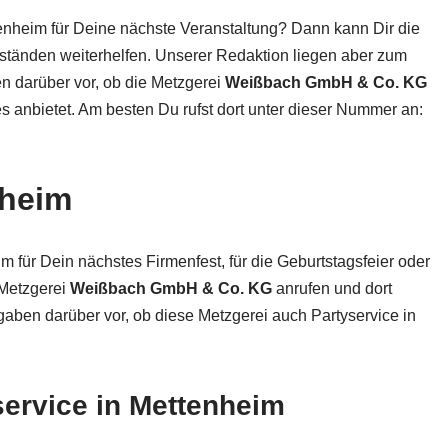
nheim für Deine nächste Veranstaltung? Dann kann Dir die
ständen weiterhelfen. Unserer Redaktion liegen aber zum
en darüber vor, ob die Metzgerei
Weißbach GmbH & Co. KG
es anbietet. Am besten Du rufst dort unter dieser Nummer an:
nheim
 für Dein nächstes Firmenfest, für die Geburtstagsfeier oder
 Metzgerei
Weißbach GmbH & Co. KG
anrufen und dort
gaben darüber vor, ob diese Metzgerei auch Partyservice in
service in Mettenheim