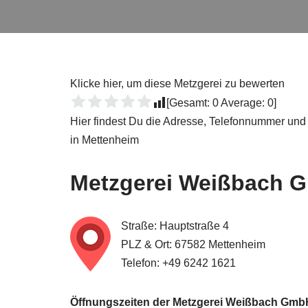
Klicke hier, um diese Metzgerei zu bewerten
[Gesamt:
0
Average:
0
]
Hier findest Du die Adresse, Telefonnummer und
in Mettenheim
Metzgerei
Weißbach G
Straße: Hauptstraße 4
PLZ & Ort: 67582 Mettenheim
Telefon: +49 6242 1621
Öffnungszeiten der Metzgerei Weißbach Gmb