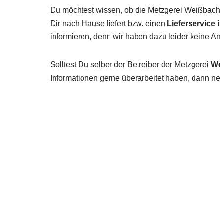
Du möchtest wissen, ob die Metzgerei Weißbac
Dir nach Hause liefert bzw. einen
Lieferservice 
informieren, denn wir haben dazu leider keine 
Solltest Du selber der Betreiber der Metzgerei
We
Informationen gerne überarbeitet haben, dann neh