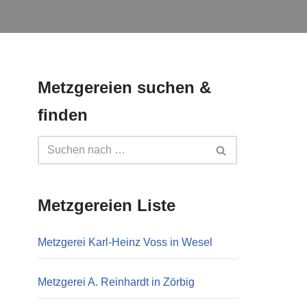
Metzgereien suchen &
finden
Metzgereien Liste
Metzgerei Karl-Heinz Voss in Wesel
Metzgerei A. Reinhardt in Zörbig