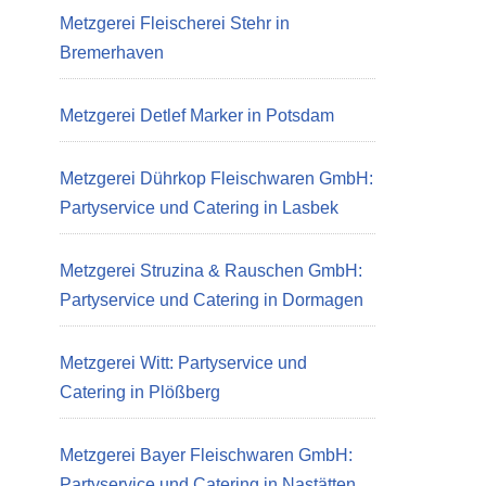
Metzgerei Fleischerei Stehr in
Bremerhaven
Metzgerei Detlef Marker in Potsdam
Metzgerei Dührkop Fleischwaren GmbH:
Partyservice und Catering in Lasbek
Metzgerei Struzina & Rauschen GmbH:
Partyservice und Catering in Dormagen
Metzgerei Witt: Partyservice und
Catering in Plößberg
Metzgerei Bayer Fleischwaren GmbH:
Partyservice und Catering in Nastätten