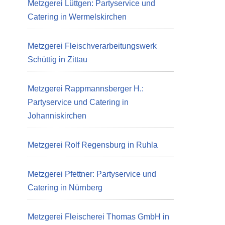
Metzgerei Lüttgen: Partyservice und
Catering in Wermelskirchen
Metzgerei Fleischverarbeitungswerk
Schüttig in Zittau
Metzgerei Rappmannsberger H.:
Partyservice und Catering in
Johanniskirchen
Metzgerei Rolf Regensburg in Ruhla
Metzgerei Pfettner: Partyservice und
Catering in Nürnberg
Metzgerei Fleischerei Thomas GmbH in