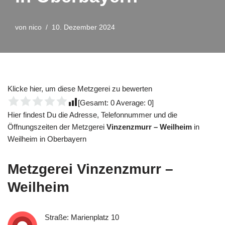
von
nico
10. Dezember 2024
Klicke hier, um diese Metzgerei zu bewerten
[Gesamt:
0
Average:
0
]
Hier findest Du die Adresse, Telefonnummer und die
Öffnungszeiten der Metzgerei
Vinzenzmurr – Weilheim
in
Weilheim in Oberbayern
Metzgerei
Vinzenzmurr –
Weilheim
Straße: Marienplatz 10