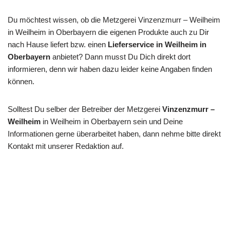
Du möchtest wissen, ob die Metzgerei Vinzenzmurr – Weilheim
in Weilheim in Oberbayern die eigenen Produkte auch zu Dir
nach Hause liefert bzw. einen
Lieferservice in Weilheim in
Oberbayern
anbietet? Dann musst Du Dich direkt dort
informieren, denn wir haben dazu leider keine Angaben finden
können.
Solltest Du selber der Betreiber der Metzgerei
Vinzenzmurr –
Weilheim
in Weilheim in Oberbayern sein und Deine
Informationen gerne überarbeitet haben, dann nehme bitte direkt
Kontakt mit unserer Redaktion auf.