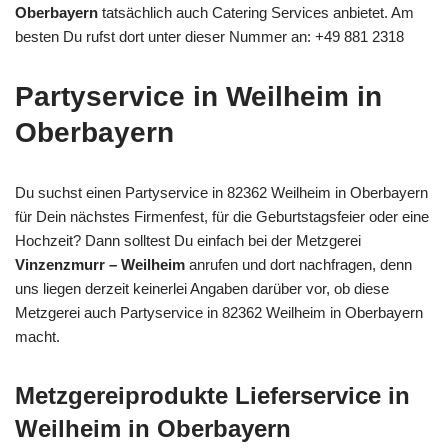
Oberbayern
tatsächlich auch Catering Services anbietet. Am
besten Du rufst dort unter dieser Nummer an: +49 881 2318
Partyservice in Weilheim in
Oberbayern
Du suchst einen Partyservice in 82362 Weilheim in Oberbayern
für Dein nächstes Firmenfest, für die Geburtstagsfeier oder eine
Hochzeit? Dann solltest Du einfach bei der Metzgerei
Vinzenzmurr – Weilheim
anrufen und dort nachfragen, denn
uns liegen derzeit keinerlei Angaben darüber vor, ob diese
Metzgerei auch Partyservice in 82362 Weilheim in Oberbayern
macht.
Metzgereiprodukte Lieferservice in
Weilheim in Oberbayern