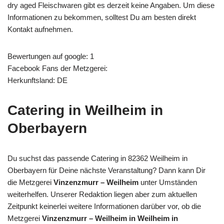
dry aged Fleischwaren gibt es derzeit keine Angaben. Um diese
Informationen zu bekommen, solltest Du am besten direkt
Kontakt aufnehmen.
Bewertungen auf google: 1
Facebook Fans der Metzgerei:
Herkunftsland: DE
Catering in Weilheim in
Oberbayern
Du suchst das passende Catering in 82362 Weilheim in
Oberbayern für Deine nächste Veranstaltung? Dann kann Dir
die Metzgerei
Vinzenzmurr – Weilheim
unter Umständen
weiterhelfen. Unserer Redaktion liegen aber zum aktuellen
Zeitpunkt keinerlei weitere Informationen darüber vor, ob die
Metzgerei
Vinzenzmurr – Weilheim in Weilheim in