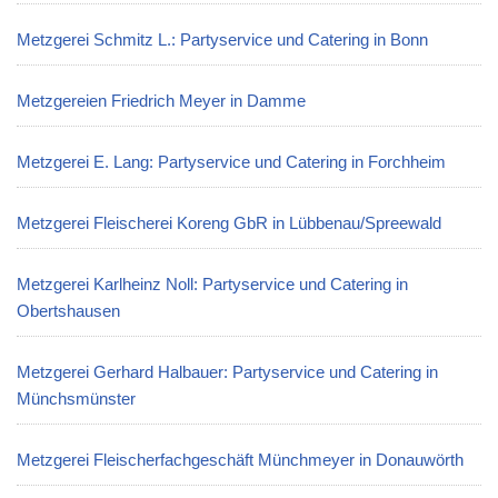
Metzgerei Schmitz L.: Partyservice und Catering in Bonn
Metzgereien Friedrich Meyer in Damme
Metzgerei E. Lang: Partyservice und Catering in Forchheim
Metzgerei Fleischerei Koreng GbR in Lübbenau/Spreewald
Metzgerei Karlheinz Noll: Partyservice und Catering in
Obertshausen
Metzgerei Gerhard Halbauer: Partyservice und Catering in
Münchsmünster
Metzgerei Fleischerfachgeschäft Münchmeyer in Donauwörth