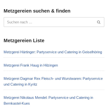
Metzgereien suchen & finden
Metzgereien Liste
Metzgerei Härtinger: Partyservice und Catering in Geiselhöring
Metzgerei Frank Haug in Hilzingen
Metzgerei Dagmar Rex Fleisch- und Wurstwaren: Partyservice
und Catering in Kyritz
Metzgerei Nikolaus Mendel: Partyservice und Catering in
Bernkastel-Kues