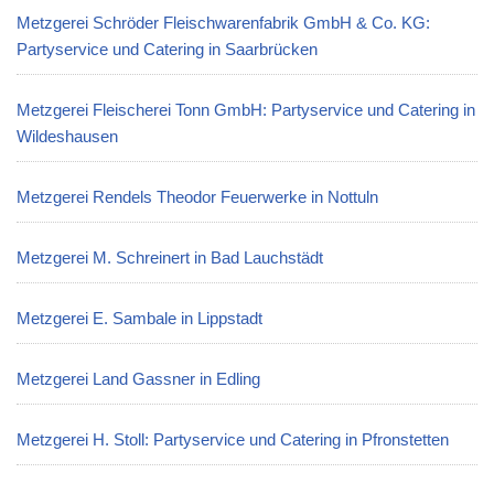
Metzgerei Schröder Fleischwarenfabrik GmbH & Co. KG:
Partyservice und Catering in Saarbrücken
Metzgerei Fleischerei Tonn GmbH: Partyservice und Catering in
Wildeshausen
Metzgerei Rendels Theodor Feuerwerke in Nottuln
Metzgerei M. Schreinert in Bad Lauchstädt
Metzgerei E. Sambale in Lippstadt
Metzgerei Land Gassner in Edling
Metzgerei H. Stoll: Partyservice und Catering in Pfronstetten