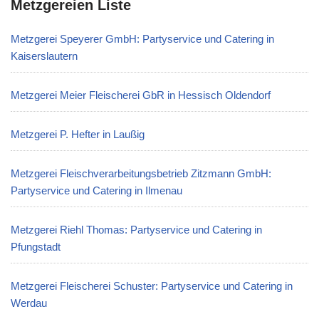
Metzgereien Liste
Metzgerei Speyerer GmbH: Partyservice und Catering in
Kaiserslautern
Metzgerei Meier Fleischerei GbR in Hessisch Oldendorf
Metzgerei P. Hefter in Laußig
Metzgerei Fleischverarbeitungsbetrieb Zitzmann GmbH:
Partyservice und Catering in Ilmenau
Metzgerei Riehl Thomas: Partyservice und Catering in
Pfungstadt
Metzgerei Fleischerei Schuster: Partyservice und Catering in
Werdau