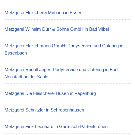
Metzgerei Fleischerei Mirbach in Essen
Metzgerei Wilhelm Dürr & Söhne GmbH in Bad Vilbel
Metzgerei Fleischmann GmbH: Partyservice und Catering in
Essenbach
Metzgerei Rudolf Jeger: Partyservice und Catering in Bad
Neustadt an der Saale
Metzgerei Die Fleischerei Husen in Papenburg
Metzgerei Schnitzler in Schrobenhausen
Metzgerei Fink Leonhard in Garmisch-Partenkirchen