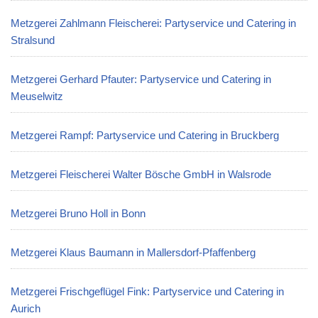
Metzgerei Zahlmann Fleischerei: Partyservice und Catering in
Stralsund
Metzgerei Gerhard Pfauter: Partyservice und Catering in
Meuselwitz
Metzgerei Rampf: Partyservice und Catering in Bruckberg
Metzgerei Fleischerei Walter Bösche GmbH in Walsrode
Metzgerei Bruno Holl in Bonn
Metzgerei Klaus Baumann in Mallersdorf-Pfaffenberg
Metzgerei Frischgeflügel Fink: Partyservice und Catering in
Aurich