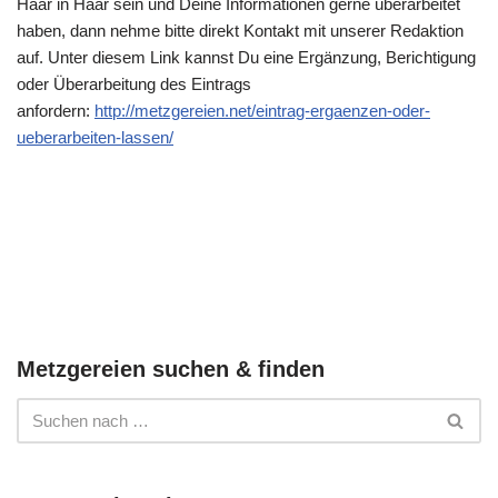
Haar in Haar sein und Deine Informationen gerne überarbeitet
haben, dann nehme bitte direkt Kontakt mit unserer Redaktion
auf. Unter diesem Link kannst Du eine Ergänzung, Berichtigung
oder Überarbeitung des Eintrags
anfordern:
http://metzgereien.net/eintrag-ergaenzen-oder-
ueberarbeiten-lassen/
Metzgereien suchen & finden