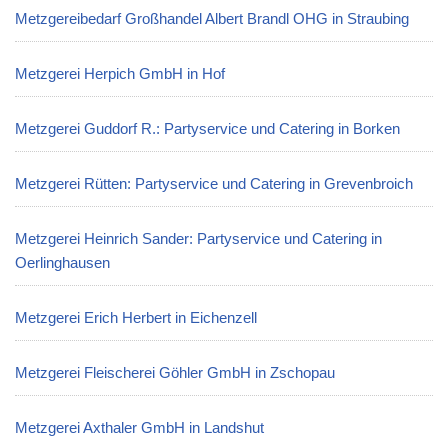
Metzgereibedarf Großhandel Albert Brandl OHG in Straubing
Metzgerei Herpich GmbH in Hof
Metzgerei Guddorf R.: Partyservice und Catering in Borken
Metzgerei Rütten: Partyservice und Catering in Grevenbroich
Metzgerei Heinrich Sander: Partyservice und Catering in
Oerlinghausen
Metzgerei Erich Herbert in Eichenzell
Metzgerei Fleischerei Göhler GmbH in Zschopau
Metzgerei Axthaler GmbH in Landshut