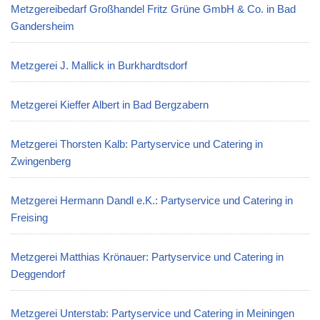
Metzgereibedarf Großhandel Fritz Grüne GmbH & Co. in Bad
Gandersheim
Metzgerei J. Mallick in Burkhardtsdorf
Metzgerei Kieffer Albert in Bad Bergzabern
Metzgerei Thorsten Kalb: Partyservice und Catering in
Zwingenberg
Metzgerei Hermann Dandl e.K.: Partyservice und Catering in
Freising
Metzgerei Matthias Krönauer: Partyservice und Catering in
Deggendorf
Metzgerei Unterstab: Partyservice und Catering in Meiningen