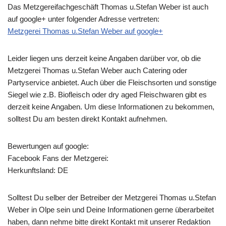
Das Metzgereifachgeschäft Thomas u.Stefan Weber ist auch
auf google+ unter folgender Adresse vertreten:
Metzgerei Thomas u.Stefan Weber auf google+
Leider liegen uns derzeit keine Angaben darüber vor, ob die
Metzgerei Thomas u.Stefan Weber
auch Catering oder
Partyservice anbietet. Auch über die Fleischsorten und sonstige
Siegel wie z.B. Biofleisch oder dry aged Fleischwaren gibt es
derzeit keine Angaben. Um diese Informationen zu bekommen,
solltest Du am besten direkt Kontakt aufnehmen.
Bewertungen auf google:
Facebook Fans der Metzgerei:
Herkunftsland: DE
Solltest Du selber der Betreiber der Metzgerei Thomas u.Stefan
Weber in Olpe sein und Deine Informationen gerne überarbeitet
haben, dann nehme bitte direkt Kontakt mit unserer Redaktion