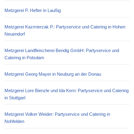
Metzgerei P. Hefter in Laußig
Metzgerei Kazmierzak P.: Partyservice und Catering in Hohen
Neuendorf
Metzgerei Landfleischerei Bendig GmbH: Partyservice und
Catering in Potsdam
Metzgerei Georg Mayer in Neuburg an der Donau
Metzgerei Lore Bienzle und Ida Kern: Partyservice und Catering
in Stuttgart
Metzgerei Volker Weider: Partyservice und Catering in
Nohfelden