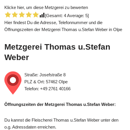
Klicke hier, um diese Metzgerei zu bewerten
[Gesamt:
4
Average:
5
]
Hier findest Du die Adresse, Telefonnummer und die
Öffnungszeiten der Metzgerei Thomas u.Stefan Weber in Olpe
Metzgerei Thomas u.Stefan
Weber
Straße: Josefstraße 8
PLZ & Ort: 57462 Olpe
Telefon: +49 2761 40166
Öffnungszeiten der Metzgerei Thomas u.Stefan Weber:
Du kannst die Fleischerei Thomas u.Stefan Weber unter den
o.g. Adressdaten erreichen.