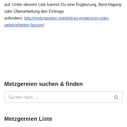
auf. Unter diesem Link kannst Du eine Ergänzung, Berichtigung
oder Überarbeitung des Eintrags
anfordern:
http://metzgereien.net/eintrag-ergaenzen-oder-
ueberarbeiten-lassen/
Metzgereien suchen & finden
Metzgereien Liste