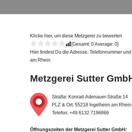
Klicke hier, um diese Metzgerei zu bewerten
[Gesamt:
0
Average:
0
]
Hier findest Du die Adresse, Telefonnummer und
am Rhein
Metzgerei
Sutter Gmb
Straße: Konrad-Adenauer-Straße 14
PLZ & Ort: 55218 Ingelheim am Rhein
Telefon: +49 6132 7196866
Öffnungszeiten der Metzgerei Sutter GmbH: