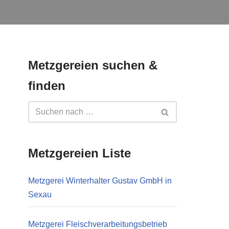
Metzgereien suchen &
finden
Metzgereien Liste
Metzgerei Winterhalter Gustav GmbH in
Sexau
Metzgerei Fleischverarbeitungsbetrieb