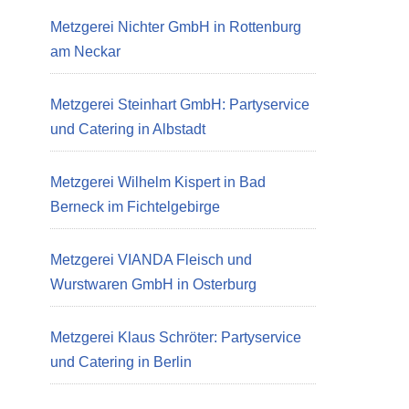
Metzgerei Nichter GmbH in Rottenburg
am Neckar
Metzgerei Steinhart GmbH: Partyservice
und Catering in Albstadt
Metzgerei Wilhelm Kispert in Bad
Berneck im Fichtelgebirge
Metzgerei VIANDA Fleisch und
Wurstwaren GmbH in Osterburg
Metzgerei Klaus Schröter: Partyservice
und Catering in Berlin