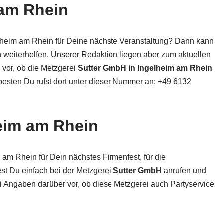
 am Rhein
lheim am Rhein für Deine nächste Veranstaltung? Dann kann
weiterhelfen. Unserer Redaktion liegen aber zum aktuellen
r vor, ob die Metzgerei
Sutter GmbH in Ingelheim am Rhein
 besten Du rufst dort unter dieser Nummer an: +49 6132
heim am Rhein
 am Rhein für Dein nächstes Firmenfest, für die
est Du einfach bei der Metzgerei
Sutter GmbH
anrufen und
ei Angaben darüber vor, ob diese Metzgerei auch Partyservice