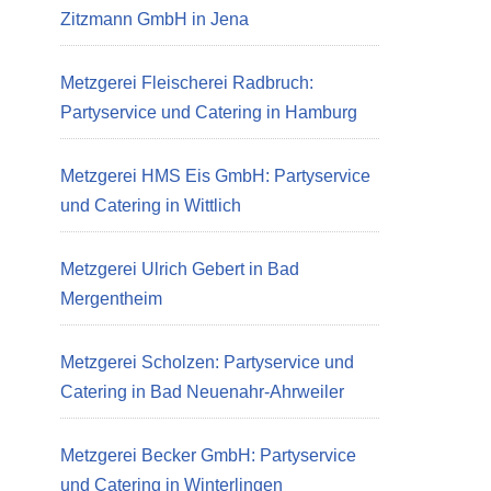
Zitzmann GmbH in Jena
Metzgerei Fleischerei Radbruch:
Partyservice und Catering in Hamburg
Metzgerei HMS Eis GmbH: Partyservice
und Catering in Wittlich
Metzgerei Ulrich Gebert in Bad
Mergentheim
Metzgerei Scholzen: Partyservice und
Catering in Bad Neuenahr-Ahrweiler
Metzgerei Becker GmbH: Partyservice
und Catering in Winterlingen