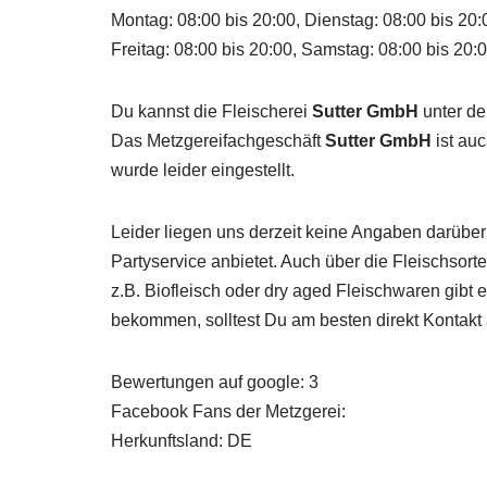
Montag: 08:00 bis 20:00, Dienstag: 08:00 bis 20:
Freitag: 08:00 bis 20:00, Samstag: 08:00 bis 20:
Du kannst die Fleischerei
Sutter GmbH
unter de
Das Metzgereifachgeschäft
Sutter GmbH
ist auc
wurde leider eingestellt.
Leider liegen uns derzeit keine Angaben darüber
Partyservice anbietet. Auch über die Fleischsor
z.B. Biofleisch oder dry aged Fleischwaren gibt
bekommen, solltest Du am besten direkt Kontak
Bewertungen auf google: 3
Facebook Fans der Metzgerei:
Herkunftsland: DE