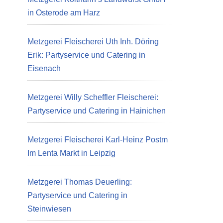
in Osterode am Harz
Metzgerei Fleischerei Uth Inh. Döring
Erik: Partyservice und Catering in
Eisenach
Metzgerei Willy Scheffler Fleischerei:
Partyservice und Catering in Hainichen
Metzgerei Fleischerei Karl-Heinz Postm
Im Lenta Markt in Leipzig
Metzgerei Thomas Deuerling:
Partyservice und Catering in
Steinwiesen