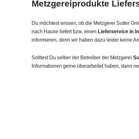
Metzgereiprodukte Liefer
Du möchtest wissen, ob die Metzgerei Sutter Gm
nach Hause liefert bzw. einen
Lieferservice in 
informieren, denn wir haben dazu leider keine 
Solltest Du selber der Betreiber der Metzgerei
Su
Informationen gerne überarbeitet haben, dann neh