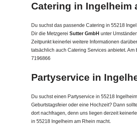
Catering in Ingelheim
Du suchst das passende Catering in 55218 Inge
Dir die Metzgerei
Sutter GmbH
unter Umständen 
Zeitpunkt keinerlei weitere Informationen darübe
tatsächlich auch Catering Services anbietet. Am
7196866
Partyservice in Ingel
Du suchst einen Partyservice in 55218 Ingelheim
Geburtstagsfeier oder eine Hochzeit? Dann sollt
dort nachfragen, denn uns liegen derzeit keinerl
in 55218 Ingelheim am Rhein macht.