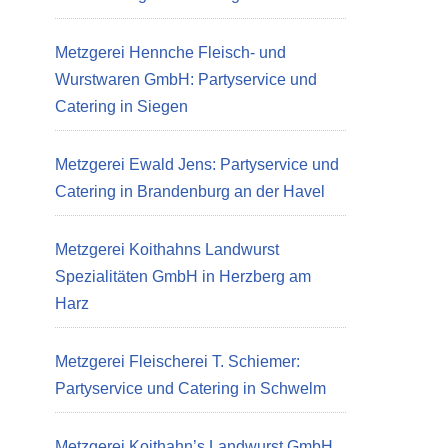
Metzgerei Hennche Fleisch- und
Wurstwaren GmbH: Partyservice und
Catering in Siegen
Metzgerei Ewald Jens: Partyservice und
Catering in Brandenburg an der Havel
Metzgerei Koithahns Landwurst
Spezialitäten GmbH in Herzberg am
Harz
Metzgerei Fleischerei T. Schiemer:
Partyservice und Catering in Schwelm
Metzgerei Koithahn’s Landwurst GmbH