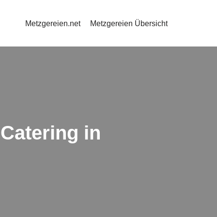
Metzgereien.net
Metzgereien Übersicht
Catering in