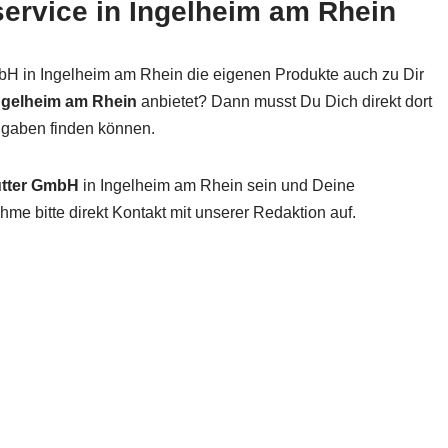
service in Ingelheim am Rhein
bH in Ingelheim am Rhein die eigenen Produkte auch zu Dir
Ingelheim am Rhein
anbietet? Dann musst Du Dich direkt dort
Angaben finden können.
tter GmbH
in Ingelheim am Rhein sein und Deine
me bitte direkt Kontakt mit unserer Redaktion auf.