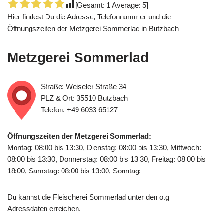
[Gesamt:
1
Average:
5
]
Hier findest Du die Adresse, Telefonnummer und die
Öffnungszeiten der Metzgerei Sommerlad in Butzbach
Metzgerei Sommerlad
Straße: Weiseler Straße 34
PLZ & Ort: 35510 Butzbach
Telefon: +49 6033 65127
Öffnungszeiten der Metzgerei Sommerlad:
Montag: 08:00 bis 13:30, Dienstag: 08:00 bis 13:30, Mittwoch:
08:00 bis 13:30, Donnerstag: 08:00 bis 13:30, Freitag: 08:00 bis
18:00, Samstag: 08:00 bis 13:00, Sonntag:
Du kannst die Fleischerei Sommerlad unter den o.g.
Adressdaten erreichen.