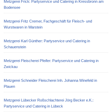
Metzgerei Frick: Partyservice und Catering in Kressbronn am
Bodensee
Metzgerei Fritz Cremer, Fachgeschäft für Fleisch- und
Wurstwaren in Warstein
Metzgerei Karl Günther: Partyservice und Catering in
Schauenstein
Metzgerei Fleischerei Pfeifer: Partyservice und Catering in
Zwickau
Metzgerei Schneider Fleischerei Inh. Johanna Winefeld in
Plauen
Metzgerei Lübecker Roßschlachterei Jörg Becker e.K.:
Partyservice und Catering in Lübeck