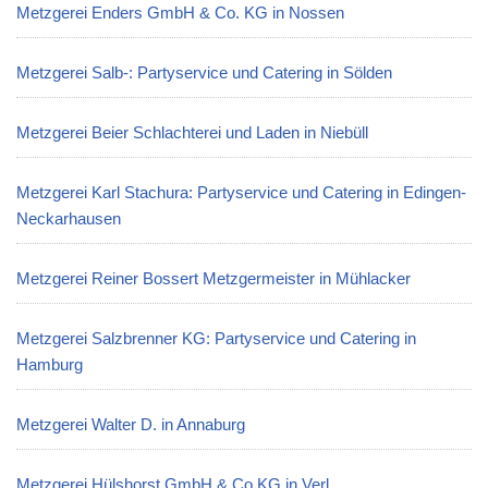
Metzgerei Enders GmbH & Co. KG in Nossen
Metzgerei Salb-: Partyservice und Catering in Sölden
Metzgerei Beier Schlachterei und Laden in Niebüll
Metzgerei Karl Stachura: Partyservice und Catering in Edingen-
Neckarhausen
Metzgerei Reiner Bossert Metzgermeister in Mühlacker
Metzgerei Salzbrenner KG: Partyservice und Catering in
Hamburg
Metzgerei Walter D. in Annaburg
Metzgerei Hülshorst GmbH & Co.KG in Verl