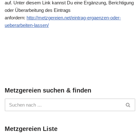
auf. Unter diesem Link kannst Du eine Ergänzung, Berichtigung
oder Überarbeitung des Eintrags
anfordern:
http://metzgereien.net/eintrag-ergaenzen-oder-
ueberarbeiten-lassen/
Metzgereien suchen & finden
Metzgereien Liste