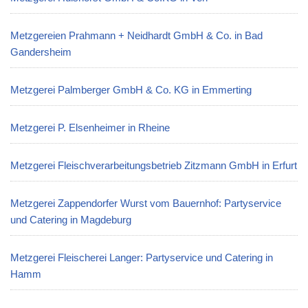
Metzgereien Prahmann + Neidhardt GmbH & Co. in Bad
Gandersheim
Metzgerei Palmberger GmbH & Co. KG in Emmerting
Metzgerei P. Elsenheimer in Rheine
Metzgerei Fleischverarbeitungsbetrieb Zitzmann GmbH in Erfurt
Metzgerei Zappendorfer Wurst vom Bauernhof: Partyservice
und Catering in Magdeburg
Metzgerei Fleischerei Langer: Partyservice und Catering in
Hamm