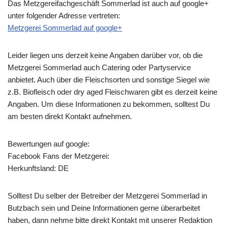
Das Metzgereifachgeschäft Sommerlad ist auch auf google+
unter folgender Adresse vertreten:
Metzgerei Sommerlad auf google+
Leider liegen uns derzeit keine Angaben darüber vor, ob die
Metzgerei Sommerlad
auch Catering oder Partyservice
anbietet. Auch über die Fleischsorten und sonstige Siegel wie
z.B. Biofleisch oder dry aged Fleischwaren gibt es derzeit keine
Angaben. Um diese Informationen zu bekommen, solltest Du
am besten direkt Kontakt aufnehmen.
Bewertungen auf google:
Facebook Fans der Metzgerei:
Herkunftsland: DE
Solltest Du selber der Betreiber der Metzgerei Sommerlad in
Butzbach sein und Deine Informationen gerne überarbeitet
haben, dann nehme bitte direkt Kontakt mit unserer Redaktion