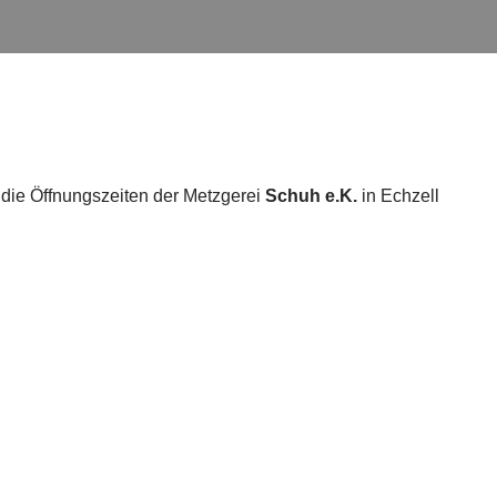
 die Öffnungszeiten der Metzgerei
Schuh e.K.
in Echzell