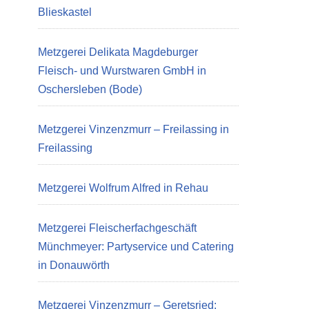
Blieskastel
Metzgerei Delikata Magdeburger
Fleisch- und Wurstwaren GmbH in
Oschersleben (Bode)
Metzgerei Vinzenzmurr – Freilassing in
Freilassing
Metzgerei Wolfrum Alfred in Rehau
Metzgerei Fleischerfachgeschäft
Münchmeyer: Partyservice und Catering
in Donauwörth
Metzgerei Vinzenzmurr – Geretsried: