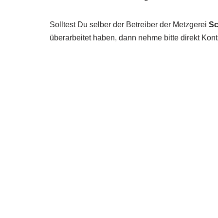
Solltest Du selber der Betreiber der Metzgerei
Sc
überarbeitet haben, dann nehme bitte direkt Kont