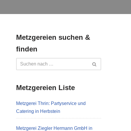
Metzgereien suchen &
finden
Metzgereien Liste
Metzgerei Thrin: Partyservice und
Catering in Herbstein
Metzgerei Ziegler Hermann GmbH in