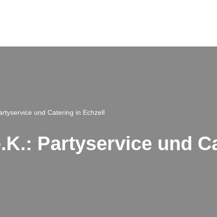
rtyservice und Catering in Echzell
K.: Partyservice und Ca