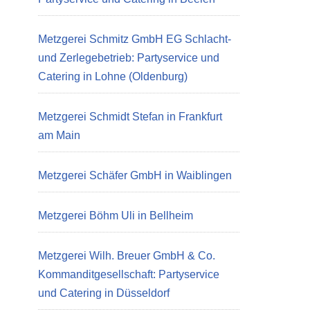
Metzgerei Schmitz GmbH EG Schlacht-
und Zerlegebetrieb: Partyservice und
Catering in Lohne (Oldenburg)
Metzgerei Schmidt Stefan in Frankfurt
am Main
Metzgerei Schäfer GmbH in Waiblingen
Metzgerei Böhm Uli in Bellheim
Metzgerei Wilh. Breuer GmbH & Co.
Kommanditgesellschaft: Partyservice
und Catering in Düsseldorf