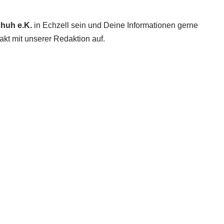
huh e.K.
in Echzell sein und Deine Informationen gerne
akt mit unserer Redaktion auf.