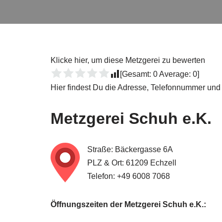
Klicke hier, um diese Metzgerei zu bewerten
[Gesamt:
0
Average:
0
]
Hier findest Du die Adresse, Telefonnummer und
Metzgerei
Schuh e.K.
Straße: Bäckergasse 6A
PLZ & Ort: 61209 Echzell
Telefon: +49 6008 7068
Öffnungszeiten der Metzgerei Schuh e.K.: