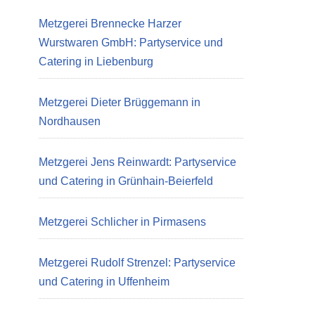
Metzgerei Brennecke Harzer
Wurstwaren GmbH: Partyservice und
Catering in Liebenburg
Metzgerei Dieter Brüggemann in
Nordhausen
Metzgerei Jens Reinwardt: Partyservice
und Catering in Grünhain-Beierfeld
Metzgerei Schlicher in Pirmasens
Metzgerei Rudolf Strenzel: Partyservice
und Catering in Uffenheim