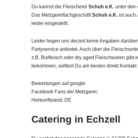
Du kannst die Fleischerei
Schuh e.K.
unter den 
Das Metzgereifachgeschäft
Schuh e.K.
ist auch 
leider eingestellt.
Leider liegen uns derzeit keine Angaben darüber
Partyservice anbietet. Auch über die Fleischsor
z.B. Biofleisch oder dry aged Fleischwaren gibt
bekommen, solltest Du am besten direkt Kontak
Bewertungen auf google:
Facebook Fans der Metzgerei:
Herkunftsland: DE
Catering in Echzell