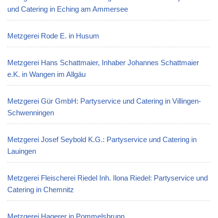
und Catering in Eching am Ammersee
Metzgerei Rode E. in Husum
Metzgerei Hans Schattmaier, Inhaber Johannes Schattmaier
e.K. in Wangen im Allgäu
Metzgerei Gür GmbH: Partyservice und Catering in Villingen-
Schwenningen
Metzgerei Josef Seybold K.G.: Partyservice und Catering in
Lauingen
Metzgerei Fleischerei Riedel Inh. Ilona Riedel: Partyservice und
Catering in Chemnitz
Metzgerei Hagerer in Pommelsbrunn