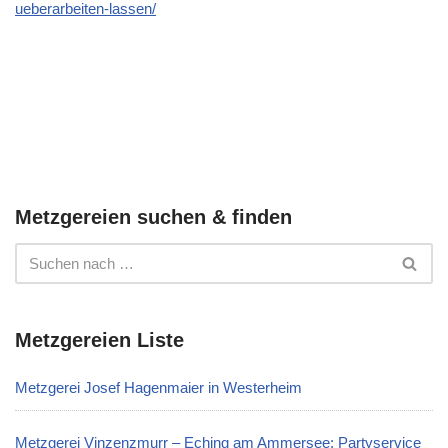
ueberarbeiten-lassen/
Metzgereien suchen & finden
Metzgereien Liste
Metzgerei Josef Hagenmaier in Westerheim
Metzgerei Vinzenzmurr – Eching am Ammersee: Partyservice