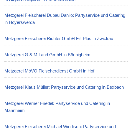
Metzgerei Fleischerei Dubau Danilo: Partyservice und Catering
in Hoyerswerda
Metzgerei Fleischerei Richter GmbH Fil. Plus in Zwickau
Metzgerei G & M Land GmbH in Bönnigheim
Metzgerei MóVO Fleischerdienst GmbH in Hof
Metzgerei Klaus Müller: Partyservice und Catering in Bexbach
Metzgerei Werner Friedel: Partyservice und Catering in
Mannheim
Metzgerei Fleischerei Michael Windisch: Partyservice und