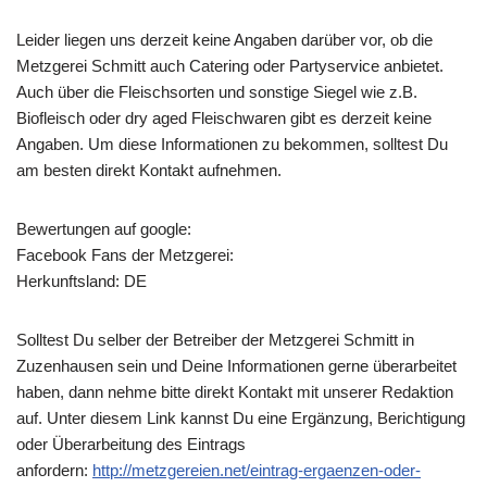
Leider liegen uns derzeit keine Angaben darüber vor, ob die
Metzgerei Schmitt
auch Catering oder Partyservice anbietet.
Auch über die Fleischsorten und sonstige Siegel wie z.B.
Biofleisch oder dry aged Fleischwaren gibt es derzeit keine
Angaben. Um diese Informationen zu bekommen, solltest Du
am besten direkt Kontakt aufnehmen.
Bewertungen auf google:
Facebook Fans der Metzgerei:
Herkunftsland: DE
Solltest Du selber der Betreiber der Metzgerei Schmitt in
Zuzenhausen sein und Deine Informationen gerne überarbeitet
haben, dann nehme bitte direkt Kontakt mit unserer Redaktion
auf. Unter diesem Link kannst Du eine Ergänzung, Berichtigung
oder Überarbeitung des Eintrags
anfordern:
http://metzgereien.net/eintrag-ergaenzen-oder-