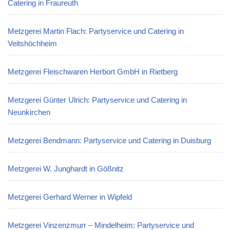
Catering in Fraureuth
Metzgerei Martin Flach: Partyservice und Catering in
Veitshöchheim
Metzgerei Fleischwaren Herbort GmbH in Rietberg
Metzgerei Günter Ulrich: Partyservice und Catering in
Neunkirchen
Metzgerei Bendmann: Partyservice und Catering in Duisburg
Metzgerei W. Junghardt in Gößnitz
Metzgerei Gerhard Werner in Wipfeld
Metzgerei Vinzenzmurr – Mindelheim: Partyservice und