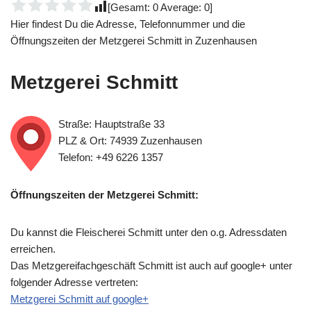
[Gesamt:
0
Average:
0
]
Hier findest Du die Adresse, Telefonnummer und die
Öffnungszeiten der Metzgerei Schmitt in Zuzenhausen
Metzgerei Schmitt
Straße: Hauptstraße 33
PLZ & Ort: 74939 Zuzenhausen
Telefon: +49 6226 1357
Öffnungszeiten der Metzgerei Schmitt:
Du kannst die Fleischerei Schmitt unter den o.g. Adressdaten
erreichen.
Das Metzgereifachgeschäft Schmitt ist auch auf google+ unter
folgender Adresse vertreten:
Metzgerei Schmitt auf google+