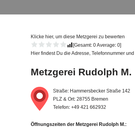
Klicke hier, um diese Metzgerei zu bewerten
[Gesamt:
0
Average:
0
]
Hier findest Du die Adresse, Telefonnummer und
Metzgerei
Rudolph M.
Straße: Hammersbecker Straße 142
PLZ & Ort: 28755 Bremen
Telefon: +49 421 662932
Öffnungszeiten der Metzgerei Rudolph M.: