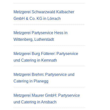
Metzgerei Schwarzwald Kalbacher
GmbH & Co. KG in Lörrach
Metzgerei Partyservice Hess in
Wittenberg, Lutherstadt
Metzgerei Burg Fütterer: Partyservice
und Catering in Kemnath
Metzgerei Brehm: Partyservice und
Catering in Planegg
Metzgerei Maurer GmbH: Partyservice
und Catering in Ansbach