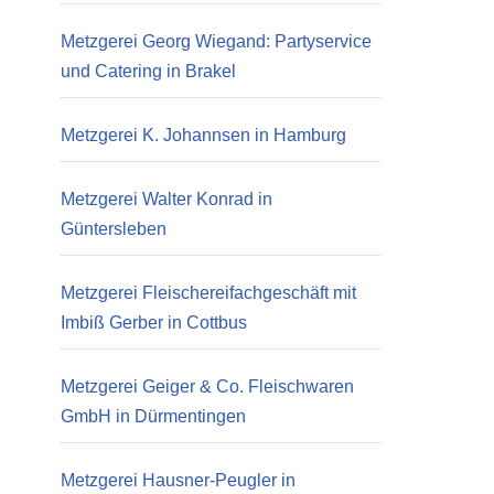
Metzgerei Georg Wiegand: Partyservice
und Catering in Brakel
Metzgerei K. Johannsen in Hamburg
Metzgerei Walter Konrad in
Güntersleben
Metzgerei Fleischereifachgeschäft mit
Imbiß Gerber in Cottbus
Metzgerei Geiger & Co. Fleischwaren
GmbH in Dürmentingen
Metzgerei Hausner-Peugler in