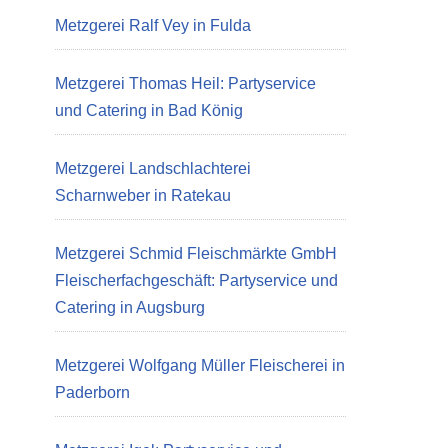
Metzgerei Ralf Vey in Fulda
Metzgerei Thomas Heil: Partyservice
und Catering in Bad König
Metzgerei Landschlachterei
Scharnweber in Ratekau
Metzgerei Schmid Fleischmärkte GmbH
Fleischerfachgeschäft: Partyservice und
Catering in Augsburg
Metzgerei Wolfgang Müller Fleischerei in
Paderborn