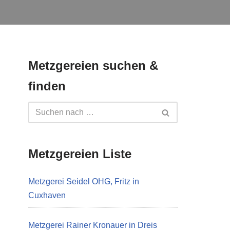
Metzgereien suchen &
finden
Metzgereien Liste
Metzgerei Seidel OHG, Fritz in
Cuxhaven
Metzgerei Rainer Kronauer in Dreis