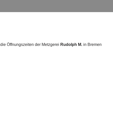
 die Öffnungszeiten der Metzgerei
Rudolph M.
in Bremen