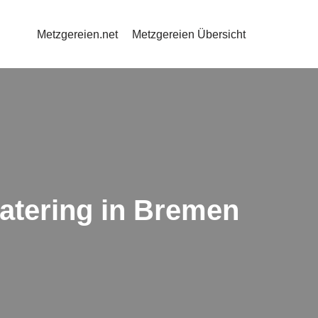
Metzgereien.net
Metzgereien Übersicht
atering in Bremen