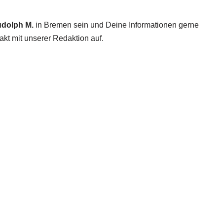
dolph M.
in Bremen sein und Deine Informationen gerne
akt mit unserer Redaktion auf.