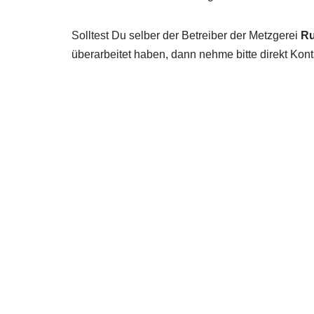
Solltest Du selber der Betreiber der Metzgerei
Ru
überarbeitet haben, dann nehme bitte direkt Kont