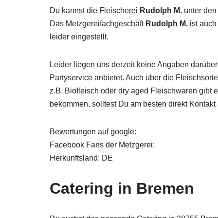
Du kannst die Fleischerei
Rudolph M.
unter den 
Das Metzgereifachgeschäft
Rudolph M.
ist auch
leider eingestellt.
Leider liegen uns derzeit keine Angaben darüber
Partyservice anbietet. Auch über die Fleischsor
z.B. Biofleisch oder dry aged Fleischwaren gibt
bekommen, solltest Du am besten direkt Kontak
Bewertungen auf google:
Facebook Fans der Metzgerei:
Herkunftsland: DE
Catering in Bremen