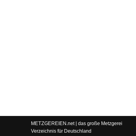
METZGEREIEN.net
| das große Metzgerei
Verzeichnis für Deutschland