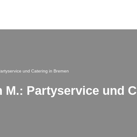
artyservice und Catering in Bremen
 M.: Partyservice und C