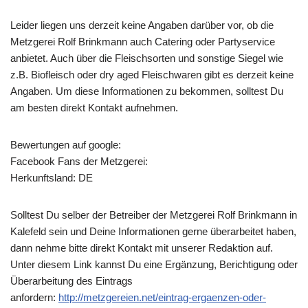
Leider liegen uns derzeit keine Angaben darüber vor, ob die
Metzgerei Rolf Brinkmann
auch Catering oder Partyservice
anbietet. Auch über die Fleischsorten und sonstige Siegel wie
z.B. Biofleisch oder dry aged Fleischwaren gibt es derzeit keine
Angaben. Um diese Informationen zu bekommen, solltest Du
am besten direkt Kontakt aufnehmen.
Bewertungen auf google:
Facebook Fans der Metzgerei:
Herkunftsland: DE
Solltest Du selber der Betreiber der Metzgerei Rolf Brinkmann in
Kalefeld sein und Deine Informationen gerne überarbeitet haben,
dann nehme bitte direkt Kontakt mit unserer Redaktion auf.
Unter diesem Link kannst Du eine Ergänzung, Berichtigung oder
Überarbeitung des Eintrags
anfordern:
http://metzgereien.net/eintrag-ergaenzen-oder-