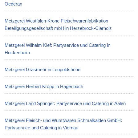
Oederan
Metzgerei Westfalen-Krone Fleischwarenfabrikation
Beteiligungsgesellschaft mbH in Herzebrock-Clarholz
Metzgerei Wilhelm Kief: Partyservice und Catering in
Hockenheim
Metzgerei Grasmehr in Leopoldshöhe
Metzgerei Herbert Kropp in Hagenbach
Metzgerei Land Springer: Partyservice und Catering in Aalen
Metzgerei Fleisch- und Wurstwaren Schmalkalden GmbH:
Partyservice und Catering in Viernau