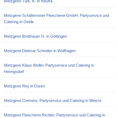
Metzgerei Türk, K. in Neufra
Metzgerei Schäfermeier Fleischerei GmbH: Partyservice und
Catering in Oelde
Metzgerei Bretthauer G. in Göttingen
Metzgerei Dietmar Schreiter in Wolfhagen
Metzgerei Klaus Wollin: Partyservice und Catering in
Heringsdorf
Metzgerei Rey in Düren
Metzgerei Cremers: Partyservice und Catering in Weeze
Metzgerei Fleischerei Richter: Partyservice und Catering in