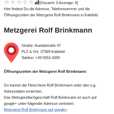
[Gesamt:
0
Average:
0
]
Hier findest Du die Adresse, Telefonnummer und die
Öffnungszeiten der Metzgerei Rolf Brinkmann in Kalefeld
Metzgerei Rolf Brinkmann
Straße: Auetalstraße 47
PLZ & Ort: 37589 Kalefeld
Telefon: +49 5553 4390
Öffnungszeiten der Metzgerei Rolf Brinkmann:
Du kannst die Fleischerei Rolf Brinkmann unter den o.g.
Adressdaten erreichen.
Das Metzgereifachgeschäft Rolf Brinkmann ist auch auf
google+ unter folgender Adresse vertreten:
Metzgerei Rolf Brinkmann auf google+