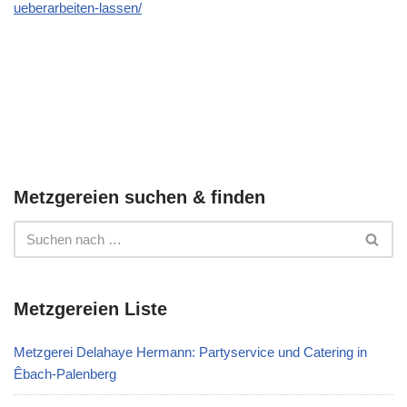
ueberarbeiten-lassen/
Metzgereien suchen & finden
Metzgereien Liste
Metzgerei Delahaye Hermann: Partyservice und Catering in
Êbach-Palenberg