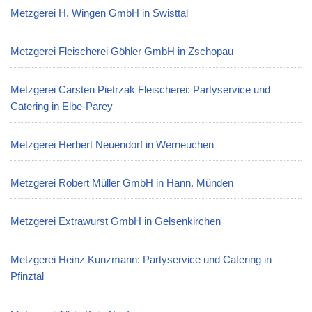
Metzgerei H. Wingen GmbH in Swisttal
Metzgerei Fleischerei Göhler GmbH in Zschopau
Metzgerei Carsten Pietrzak Fleischerei: Partyservice und
Catering in Elbe-Parey
Metzgerei Herbert Neuendorf in Werneuchen
Metzgerei Robert Müller GmbH in Hann. Münden
Metzgerei Extrawurst GmbH in Gelsenkirchen
Metzgerei Heinz Kunzmann: Partyservice und Catering in
Pfinztal