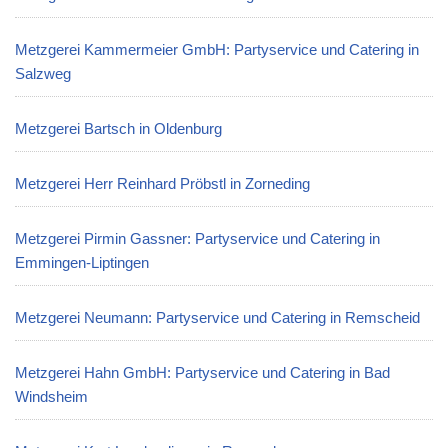
Metzgerei Kammermeier GmbH: Partyservice und Catering in
Salzweg
Metzgerei Bartsch in Oldenburg
Metzgerei Herr Reinhard Pröbstl in Zorneding
Metzgerei Pirmin Gassner: Partyservice und Catering in
Emmingen-Liptingen
Metzgerei Neumann: Partyservice und Catering in Remscheid
Metzgerei Hahn GmbH: Partyservice und Catering in Bad
Windsheim