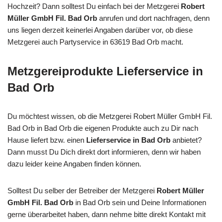
Hochzeit? Dann solltest Du einfach bei der Metzgerei
Robert
Müller GmbH Fil. Bad Orb
anrufen und dort nachfragen, denn
uns liegen derzeit keinerlei Angaben darüber vor, ob diese
Metzgerei auch Partyservice in 63619 Bad Orb macht.
Metzgereiprodukte Lieferservice in
Bad Orb
Du möchtest wissen, ob die Metzgerei Robert Müller GmbH Fil.
Bad Orb in Bad Orb die eigenen Produkte auch zu Dir nach
Hause liefert bzw. einen
Lieferservice in Bad Orb
anbietet?
Dann musst Du Dich direkt dort informieren, denn wir haben
dazu leider keine Angaben finden können.
Solltest Du selber der Betreiber der Metzgerei
Robert Müller
GmbH Fil. Bad Orb
in Bad Orb sein und Deine Informationen
gerne überarbeitet haben, dann nehme bitte direkt Kontakt mit