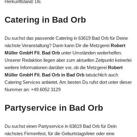
Herkunftsland: DE
Catering in Bad Orb
Du suchst das passende Catering in 63619 Bad Orb für Deine
nächste Veranstaltung? Dann kann Dir die Metzgerei
Robert
Müller GmbH Fil. Bad Orb
unter Umständen weiterhelfen.
Unserer Redaktion liegen aber zum aktuellen Zeitpunkt keinerlei
weitere Informationen darüber vor, ob die Metzgerei
Robert
Müller GmbH Fil. Bad Orb in Bad Orb
tatsächlich auch
Catering Services anbietet. Am besten Du rufst dort unter dieser
Nummer an: +49 6052 3129
Partyservice in Bad Orb
Du suchst einen Partyservice in 63619 Bad Orb für Dein
nächstes Firmenfest, für die Geburtstagsfeier oder eine