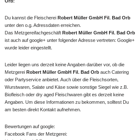
Orb:
Du kannst die Fleischerei
Robert Müller GmbH Fil. Bad Orb
unter den o.g. Adressdaten erreichen.
Das Metzgereifachgeschäft
Robert Müller GmbH Fil. Bad Orb
ist auch auf google+ unter folgender Adresse vertreten: Google+
wurde leider eingestellt.
Leider liegen uns derzeit keine Angaben darüber vor, ob die
Metzgerei
Robert Müller GmbH Fil. Bad Orb
auch Catering
oder Partyservice anbietet. Auch über die Fleischsorten,
Wurstwaren, Salate und Käse sowie sonstige Siegel wie z.B.
Biofleisch oder dry aged Fleischwaren gibt es derzeit keine
Angaben. Um diese Informationen zu bekommen, solltest Du
am besten direkt Kontakt aufnehmen.
Bewertungen auf google:
Facebook Fans der Metzgerei: