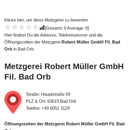
Klicke hier, um diese Metzgerei zu bewerten
[Gesamt:
0
Average:
0
]
Hier findest Du die Adresse, Telefonnummer und die
Öffnungszeiten der Metzgerei
Robert Müller GmbH Fil. Bad
Orb
in Bad Orb
Metzgerei
Robert Müller GmbH
Fil. Bad Orb
Straße: Hauptstraße 59
PLZ & Ort: 63619 Bad Orb
Telefon: +49 6052 3129
Öffnungszeiten der Metzgerei Robert Müller GmbH Fil. Bad