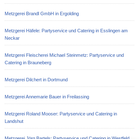
Metzgerei Brandl GmbH in Ergolding
Metzgerei Häfele: Partyservice und Catering in Esslingen am
Neckar
Metzgerei Fleischerei Michael Steinmetz: Partyservice und
Catering in Brauneberg
Metzgerei Dilchert in Dortmund
Metzgerei Annemarie Bauer in Freilassing
Metzgerei Roland Mooser: Partyservice und Catering in
Landshut
Metzgerei Jörg Bartels: Partyservice und Catering in Westfeld