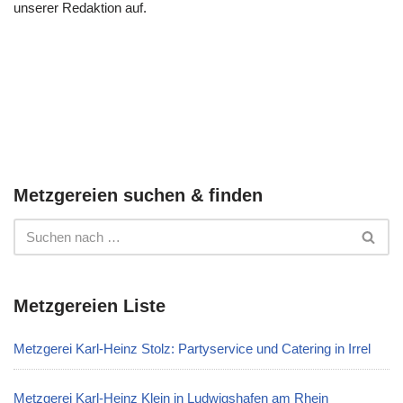
unserer Redaktion auf.
Metzgereien suchen & finden
Metzgereien Liste
Metzgerei Karl-Heinz Stolz: Partyservice und Catering in Irrel
Metzgerei Karl-Heinz Klein in Ludwigshafen am Rhein