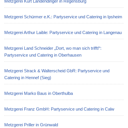
Metzgerei Kurt Landendinger in Regensburg
Metzgerei Schürmer e.K.: Partyservice und Catering in Ipsheim
Metzgerei Arthur Laible: Partyservice und Catering in Langenau
Metzgerei Land Schneider „Dort, wo man sich trifft!“:
Partyservice und Catering in Oberhausen
Metzgerei Strack & Walterscheid GbR: Partyservice und
Catering in Hennef (Sieg)
Metzgerei Marko Baus in Oberthulba
Metzgerei Franz GmbH: Partyservice und Catering in Calw
Metzgerei Priller in Grünwald