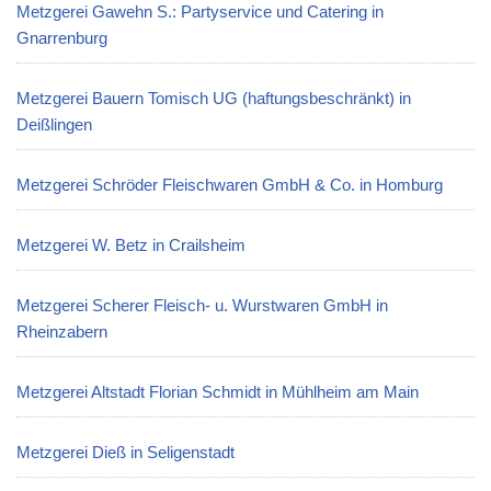
Metzgerei Gawehn S.: Partyservice und Catering in
Gnarrenburg
Metzgerei Bauern Tomisch UG (haftungsbeschränkt) in
Deißlingen
Metzgerei Schröder Fleischwaren GmbH & Co. in Homburg
Metzgerei W. Betz in Crailsheim
Metzgerei Scherer Fleisch- u. Wurstwaren GmbH in
Rheinzabern
Metzgerei Altstadt Florian Schmidt in Mühlheim am Main
Metzgerei Dieß in Seligenstadt