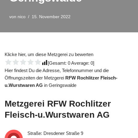
von
nico
15. November 2022
Klicke hier, um diese Metzgerei zu bewerten
[Gesamt:
0
Average:
0
]
Hier findest Du die Adresse, Telefonnummer und die
Öffnungszeiten der Metzgerei
RFW Rochlitzer Fleisch-
u.Wurstwaren AG
in Geringswalde
Metzgerei
RFW Rochlitzer
Fleisch-u.Wurstwaren AG
Straße: Dresdener Straße 9