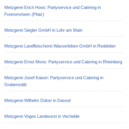
Metzgerei Erich Hoos: Partyservice und Catering in
Freimersheim (Pfalz)
Metzgerei Siegler GmbH in Lohr am Main
Metzgerei Landfleischerei Wasserleben GmbH in Reddeber
Metzgerei Ernst Mons: Partyservice und Catering in Rheinberg
Metzgerei Josef Kaiser: Partyservice und Catering in
Grabenstätt
Metzgerei Wilhelm Düker in Dassel
Metzgerei Voges Landwurst in Vechelde