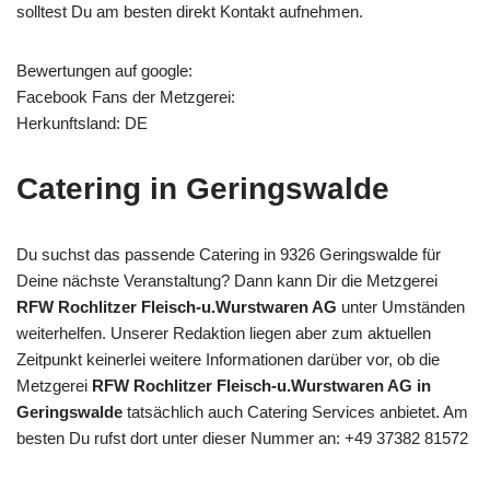
solltest Du am besten direkt Kontakt aufnehmen.
Bewertungen auf google:
Facebook Fans der Metzgerei:
Herkunftsland: DE
Catering in Geringswalde
Du suchst das passende Catering in 9326 Geringswalde für
Deine nächste Veranstaltung? Dann kann Dir die Metzgerei
RFW Rochlitzer Fleisch-u.Wurstwaren AG
unter Umständen
weiterhelfen. Unserer Redaktion liegen aber zum aktuellen
Zeitpunkt keinerlei weitere Informationen darüber vor, ob die
Metzgerei
RFW Rochlitzer Fleisch-u.Wurstwaren AG in
Geringswalde
tatsächlich auch Catering Services anbietet. Am
besten Du rufst dort unter dieser Nummer an: +49 37382 81572