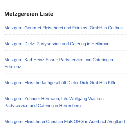
Metzgereien Liste
Metzgerei Gourmet Fleischerei und Feinkost GmbH in Cottbus
Metzgerei Dietz: Partyservice und Catering in Heilbronn
Metzgerei Karl-Heinz Esser: Partyservice und Catering in
Erkelenz
Metzgerei Fleischerfachgeschäft Dieter Dick GmbH in Köln
Metzgerei Zehnder Hermann, Inh. Wolfgang Wacker:
Partyservice und Catering in Herrenberg
Metzgerei Fleischerei Christian Floß OHG in Auerbach/Vogtland