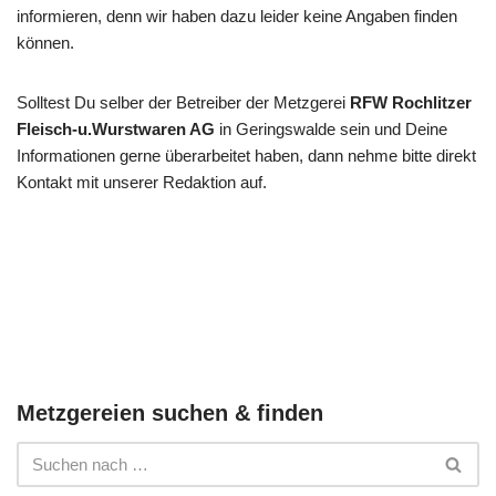
informieren, denn wir haben dazu leider keine Angaben finden
können.
Solltest Du selber der Betreiber der Metzgerei
RFW Rochlitzer
Fleisch-u.Wurstwaren AG
in Geringswalde sein und Deine
Informationen gerne überarbeitet haben, dann nehme bitte direkt
Kontakt mit unserer Redaktion auf.
Metzgereien suchen & finden