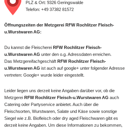
PLZ & Ort: 9326 Geringswalde
Telefon: +49 37382 81572
Öffnungszeiten der Metzgerei RFW Rochlitzer Fleisch-
u.Wurstwaren AG:
Du kannst die Fleischerei
RFW Rochlitzer Fleisch-
u.Wurstwaren AG
unter den o.g. Adressdaten erreichen.
Das Metzgereifachgeschäft
RFW Rochlitzer Fleisch-
u.Wurstwaren AG
ist auch auf google+ unter folgender Adresse
vertreten: Google+ wurde leider eingestellt.
Leider liegen uns derzeit keine Angaben darüber vor, ob die
Metzgerei
RFW Rochlitzer Fleisch-u.Wurstwaren AG
auch
Catering oder Partyservice anbietet. Auch über die
Fleischsorten, Wurstwaren, Salate und Käse sowie sonstige
Siegel wie z.B. Biofleisch oder dry aged Fleischwaren gibt es
derzeit keine Angaben. Um diese Informationen zu bekommen,