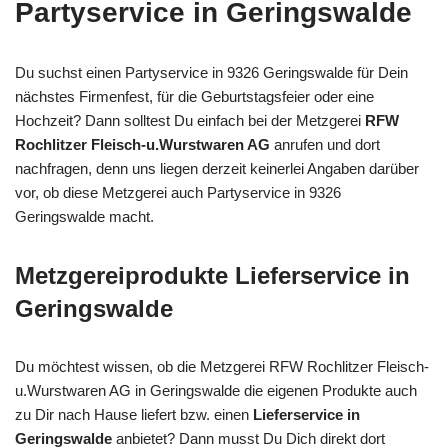
Partyservice in Geringswalde
Du suchst einen Partyservice in 9326 Geringswalde für Dein
nächstes Firmenfest, für die Geburtstagsfeier oder eine
Hochzeit? Dann solltest Du einfach bei der Metzgerei
RFW
Rochlitzer Fleisch-u.Wurstwaren AG
anrufen und dort
nachfragen, denn uns liegen derzeit keinerlei Angaben darüber
vor, ob diese Metzgerei auch Partyservice in 9326
Geringswalde macht.
Metzgereiprodukte Lieferservice in
Geringswalde
Du möchtest wissen, ob die Metzgerei RFW Rochlitzer Fleisch-
u.Wurstwaren AG in Geringswalde die eigenen Produkte auch
zu Dir nach Hause liefert bzw. einen
Lieferservice in
Geringswalde
anbietet? Dann musst Du Dich direkt dort