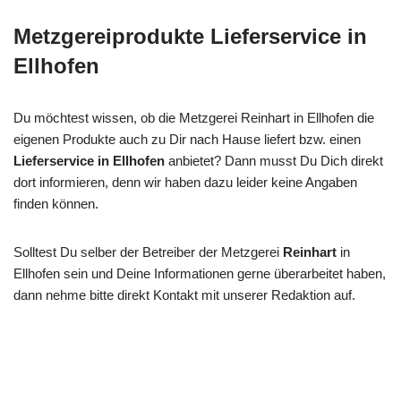
Metzgereiprodukte Lieferservice in
Ellhofen
Du möchtest wissen, ob die Metzgerei Reinhart in Ellhofen die
eigenen Produkte auch zu Dir nach Hause liefert bzw. einen
Lieferservice in Ellhofen
anbietet? Dann musst Du Dich direkt
dort informieren, denn wir haben dazu leider keine Angaben
finden können.
Solltest Du selber der Betreiber der Metzgerei
Reinhart
in
Ellhofen sein und Deine Informationen gerne überarbeitet haben,
dann nehme bitte direkt Kontakt mit unserer Redaktion auf.