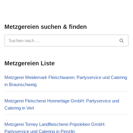
Metzgereien suchen & finden
Metzgereien Liste
Metzgerei Weidemark Fleischwaren: Partyservice und Catering
in Braunschweig
Metzgerei Fleischerei Honnerlage GmbH: Partyservice und
Catering in Verl
Metzgerei Torney Landfleischerei Pripsleben GmbH:
Partyservice und Catering in Penzlin