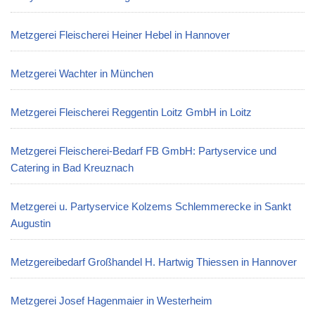
Metzgerei Fleischerei Heiner Hebel in Hannover
Metzgerei Wachter in München
Metzgerei Fleischerei Reggentin Loitz GmbH in Loitz
Metzgerei Fleischerei-Bedarf FB GmbH: Partyservice und
Catering in Bad Kreuznach
Metzgerei u. Partyservice Kolzems Schlemmerecke in Sankt
Augustin
Metzgereibedarf Großhandel H. Hartwig Thiessen in Hannover
Metzgerei Josef Hagenmaier in Westerheim