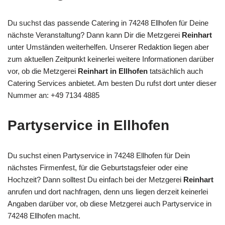
Du suchst das passende Catering in 74248 Ellhofen für Deine
nächste Veranstaltung? Dann kann Dir die Metzgerei
Reinhart
unter Umständen weiterhelfen. Unserer Redaktion liegen aber
zum aktuellen Zeitpunkt keinerlei weitere Informationen darüber
vor, ob die Metzgerei
Reinhart in Ellhofen
tatsächlich auch
Catering Services anbietet. Am besten Du rufst dort unter dieser
Nummer an: +49 7134 4885
Partyservice in Ellhofen
Du suchst einen Partyservice in 74248 Ellhofen für Dein
nächstes Firmenfest, für die Geburtstagsfeier oder eine
Hochzeit? Dann solltest Du einfach bei der Metzgerei
Reinhart
anrufen und dort nachfragen, denn uns liegen derzeit keinerlei
Angaben darüber vor, ob diese Metzgerei auch Partyservice in
74248 Ellhofen macht.