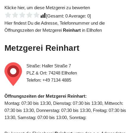
Klicke hier, um diese Metzgerei zu bewerten
[Gesamt:
0
Average:
0
]
Hier findest Du die Adresse, Telefonnummer und die
Öffnungszeiten der Metzgerei
Reinhart
in Ellhofen
Metzgerei
Reinhart
Straße: Haller Straße 7
PLZ & Ort: 74248 Ellhofen
Telefon: +49 7134 4885
Öffnungszeiten der Metzgerei Reinhart:
Montag: 07:30 bis 13:30, Dienstag: 07:30 bis 13:30, Mittwoch:
07:30 bis 13:30, Donnerstag: 07:30 bis 13:30, Freitag: 07:30 bis
13:30, Samstag: 07:00 bis 13:00, Sonntag: