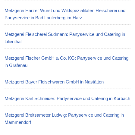
Metzgerei Harzer Wurst und Wildspezialitäten Fleischerei und
Partyservice in Bad Lauterberg im Harz
Metzgerei Fleischerei Sudmann: Partyservice und Catering in
Lilienthal
Metzgerei Fischer GmbH & Co. KG: Partyservice und Catering
in Grafenau
Metzgerei Bayer Fleischwaren GmbH in Nastätten
Metzgerei Karl Schneider: Partyservice und Catering in Korbach
Metzgerei Breitsameter Ludwig: Partyservice und Catering in
Mammendorf