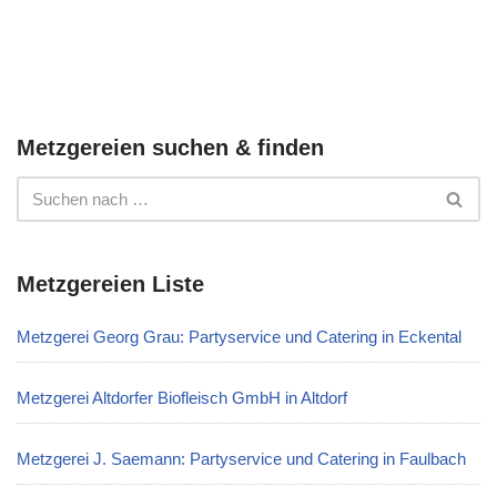
Metzgereien suchen & finden
Metzgereien Liste
Metzgerei Georg Grau: Partyservice und Catering in Eckental
Metzgerei Altdorfer Biofleisch GmbH in Altdorf
Metzgerei J. Saemann: Partyservice und Catering in Faulbach