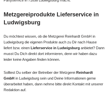
Partyservice in 71638 Ludwigsburg macht.
Metzgereiprodukte Lieferservice in
Ludwigsburg
Du möchtest wissen, ob die Metzgerei Reinhardt GmbH in
Ludwigsburg die eigenen Produkte auch zu Dir nach Hause
liefert bzw. einen
Lieferservice in Ludwigsburg
anbietet? Dann
musst Du Dich direkt dort informieren, denn wir haben dazu
leider keine Angaben finden können.
Solltest Du selber der Betreiber der Metzgerei
Reinhardt
GmbH
in Ludwigsburg sein und Deine Informationen gerne
überarbeitet haben, dann nehme bitte direkt Kontakt mit unserer
Redaktion auf.