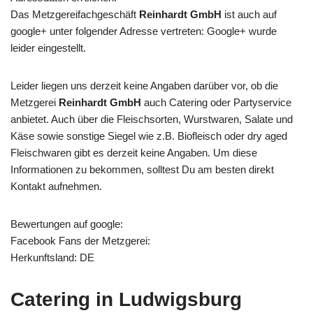
Das Metzgereifachgeschäft
Reinhardt GmbH
ist auch auf
google+ unter folgender Adresse vertreten: Google+ wurde
leider eingestellt.
Leider liegen uns derzeit keine Angaben darüber vor, ob die
Metzgerei
Reinhardt GmbH
auch Catering oder Partyservice
anbietet. Auch über die Fleischsorten, Wurstwaren, Salate und
Käse sowie sonstige Siegel wie z.B. Biofleisch oder dry aged
Fleischwaren gibt es derzeit keine Angaben. Um diese
Informationen zu bekommen, solltest Du am besten direkt
Kontakt aufnehmen.
Bewertungen auf google:
Facebook Fans der Metzgerei:
Herkunftsland: DE
Catering in Ludwigsburg