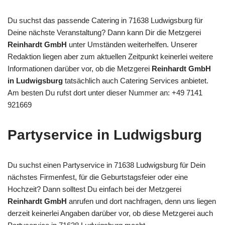
Du suchst das passende Catering in 71638 Ludwigsburg für
Deine nächste Veranstaltung? Dann kann Dir die Metzgerei
Reinhardt GmbH
unter Umständen weiterhelfen. Unserer
Redaktion liegen aber zum aktuellen Zeitpunkt keinerlei weitere
Informationen darüber vor, ob die Metzgerei
Reinhardt GmbH
in Ludwigsburg
tatsächlich auch Catering Services anbietet.
Am besten Du rufst dort unter dieser Nummer an: +49 7141
921669
Partyservice in Ludwigsburg
Du suchst einen Partyservice in 71638 Ludwigsburg für Dein
nächstes Firmenfest, für die Geburtstagsfeier oder eine
Hochzeit? Dann solltest Du einfach bei der Metzgerei
Reinhardt GmbH
anrufen und dort nachfragen, denn uns liegen
derzeit keinerlei Angaben darüber vor, ob diese Metzgerei auch