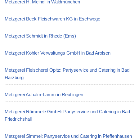
Metzgerei H. Meindl in Waldmünchen
Metzgerei Beck Fleischwaren KG in Eschwege
Metzgerei Schmidt in Rhede (Ems)
Metzgerei Köhler Verwaltungs GmbH in Bad Arolsen
Metzgerei Fleischerei Opitz: Partyservice und Catering in Bad
Harzburg
Metzgerei Achalm-Lamm in Reutlingen
Metzgerei Römmele GmbH: Partyservice und Catering in Bad
Friedrichshall
Metzgerei Simmel: Partyservice und Catering in Pfeffenhausen