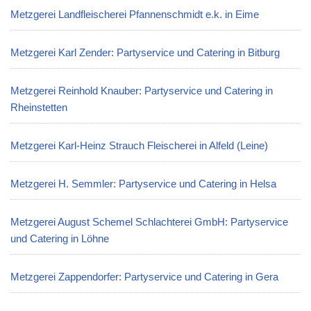
Metzgerei Landfleischerei Pfannenschmidt e.k. in Eime
Metzgerei Karl Zender: Partyservice und Catering in Bitburg
Metzgerei Reinhold Knauber: Partyservice und Catering in
Rheinstetten
Metzgerei Karl-Heinz Strauch Fleischerei in Alfeld (Leine)
Metzgerei H. Semmler: Partyservice und Catering in Helsa
Metzgerei August Schemel Schlachterei GmbH: Partyservice
und Catering in Löhne
Metzgerei Zappendorfer: Partyservice und Catering in Gera