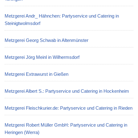
Metzgerei Andr_ Hähnchen: Partyservice und Catering in
Steinigtwolmsdorf
Metzgerei Georg Schwab in Altenmünster
Metzgerei Jörg Meinl in Wilhermsdorf
Metzgerei Extrawurst in Gießen
Metzgerei Albert S.: Partyservice und Catering in Hockenheim
Metzgerei Fleischkurier.de: Partyservice und Catering in Rieden
Metzgerei Robert Müller GmbH: Partyservice und Catering in
Heringen (Werra)