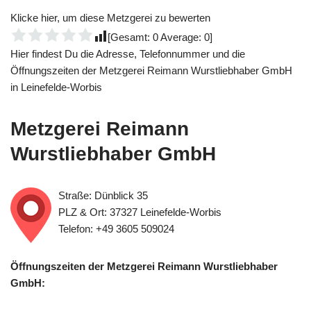
Klicke hier, um diese Metzgerei zu bewerten
[Gesamt:
0
Average:
0
]
Hier findest Du die Adresse, Telefonnummer und die
Öffnungszeiten der Metzgerei Reimann Wurstliebhaber GmbH
in Leinefelde-Worbis
Metzgerei Reimann
Wurstliebhaber GmbH
Straße: Dünblick 35
PLZ & Ort: 37327 Leinefelde-Worbis
Telefon: +49 3605 509024
Öffnungszeiten der Metzgerei Reimann Wurstliebhaber
GmbH: