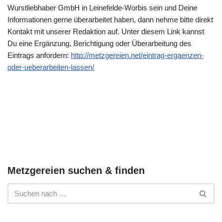
Wurstliebhaber GmbH in Leinefelde-Worbis sein und Deine
Informationen gerne überarbeitet haben, dann nehme bitte direkt
Kontakt mit unserer Redaktion auf. Unter diesem Link kannst
Du eine Ergänzung, Berichtigung oder Überarbeitung des
Eintrags anfordern:
http://metzgereien.net/eintrag-ergaenzen-
oder-ueberarbeiten-lassen/
Metzgereien suchen & finden