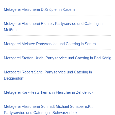
Metzgerei Fleischerei D.Knüpfer in Kauern
Metzgerei Fleischerei Richter: Partyservice und Catering in
Meißen
Metzgerei Meister: Partyservice und Catering in Sontra
Metzgerei Steffen Urich: Partyservice und Catering in Bad König
Metzgerei Robert Santl: Partyservice und Catering in
Deggendorf
Metzgerei Karl-Heinz Tiemann Fleischer in Zehdenick
Metzgerei Fleischerei Schmidt Michael Schaper e.K.:
Partyservice und Catering in Schwarzenbek