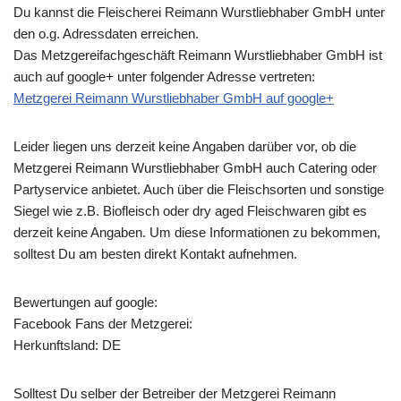
Du kannst die Fleischerei Reimann Wurstliebhaber GmbH unter
den o.g. Adressdaten erreichen.
Das Metzgereifachgeschäft Reimann Wurstliebhaber GmbH ist
auch auf google+ unter folgender Adresse vertreten:
Metzgerei Reimann Wurstliebhaber GmbH auf google+
Leider liegen uns derzeit keine Angaben darüber vor, ob die
Metzgerei Reimann Wurstliebhaber GmbH
auch Catering oder
Partyservice anbietet. Auch über die Fleischsorten und sonstige
Siegel wie z.B. Biofleisch oder dry aged Fleischwaren gibt es
derzeit keine Angaben. Um diese Informationen zu bekommen,
solltest Du am besten direkt Kontakt aufnehmen.
Bewertungen auf google:
Facebook Fans der Metzgerei:
Herkunftsland: DE
Solltest Du selber der Betreiber der Metzgerei Reimann