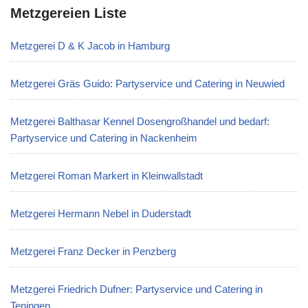
Metzgereien Liste
Metzgerei D & K Jacob in Hamburg
Metzgerei Gräs Guido: Partyservice und Catering in Neuwied
Metzgerei Balthasar Kennel Dosengroßhandel und bedarf:
Partyservice und Catering in Nackenheim
Metzgerei Roman Markert in Kleinwallstadt
Metzgerei Hermann Nebel in Duderstadt
Metzgerei Franz Decker in Penzberg
Metzgerei Friedrich Dufner: Partyservice und Catering in
Teningen