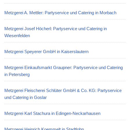
Metzgerei A. Mettler: Partyservice und Catering in Morbach
Metzgerei Josef Höcherl: Partyservice und Catering in
Wiesenfelden
Metzgerei Speyerer GmbH in Kaiserslautern
Metzgerei Einkaufsmarkt Graupner: Partyservice und Catering
in Petersberg
Metzgerei Fleischerei Schlüter GmbH & Co. KG: Partyservice
und Catering in Goslar
Metzgerei Karl Stachura in Edingen-Neckarhausen
Metzgerei Heinrich Koemmelt in Stadtlohn