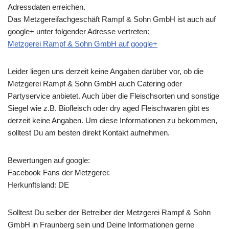
Adressdaten erreichen.
Das Metzgereifachgeschäft Rampf & Sohn GmbH ist auch auf
google+ unter folgender Adresse vertreten:
Metzgerei Rampf & Sohn GmbH auf google+
Leider liegen uns derzeit keine Angaben darüber vor, ob die
Metzgerei Rampf & Sohn GmbH
auch Catering oder
Partyservice anbietet. Auch über die Fleischsorten und sonstige
Siegel wie z.B. Biofleisch oder dry aged Fleischwaren gibt es
derzeit keine Angaben. Um diese Informationen zu bekommen,
solltest Du am besten direkt Kontakt aufnehmen.
Bewertungen auf google:
Facebook Fans der Metzgerei:
Herkunftsland: DE
Solltest Du selber der Betreiber der Metzgerei Rampf & Sohn
GmbH in Fraunberg sein und Deine Informationen gerne