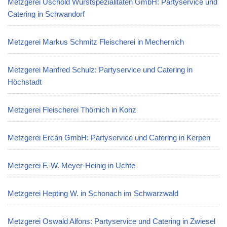
Metzgerei Uschold Wurstspezialitäten GmbH: Partyservice und
Catering in Schwandorf
Metzgerei Markus Schmitz Fleischerei in Mechernich
Metzgerei Manfred Schulz: Partyservice und Catering in
Höchstadt
Metzgerei Fleischerei Thörnich in Konz
Metzgerei Ercan GmbH: Partyservice und Catering in Kerpen
Metzgerei F.-W. Meyer-Heinig in Uchte
Metzgerei Hepting W. in Schonach im Schwarzwald
Metzgerei Oswald Alfons: Partyservice und Catering in Zwiesel