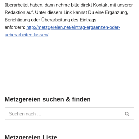
überarbeitet haben, dann nehme bitte direkt Kontakt mit unserer
Redaktion auf. Unter diesem Link kannst Du eine Ergänzung,
Berichtigung oder Überarbeitung des Eintrags
anfordern:
http://metzgereien.net/eintrag-ergaenzen-oder-
ueberarbeiten-lassen/
Metzgereien suchen & finden
Metzgereien Liste