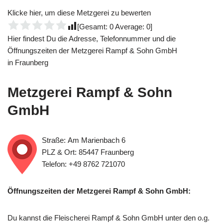
Klicke hier, um diese Metzgerei zu bewerten
[Gesamt:
0
Average:
0
]
Hier findest Du die Adresse, Telefonnummer und die
Öffnungszeiten der Metzgerei Rampf & Sohn GmbH
in Fraunberg
Metzgerei Rampf & Sohn
GmbH
Straße: Am Marienbach 6
PLZ & Ort: 85447 Fraunberg
Telefon: +49 8762 721070
Öffnungszeiten der Metzgerei Rampf & Sohn GmbH:
Du kannst die Fleischerei Rampf & Sohn GmbH unter den o.g.