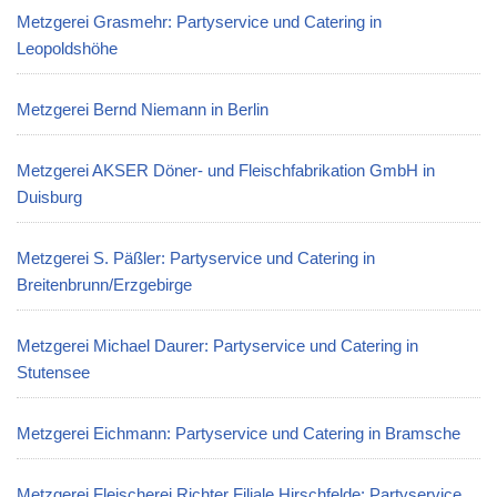
Metzgerei Grasmehr: Partyservice und Catering in
Leopoldshöhe
Metzgerei Bernd Niemann in Berlin
Metzgerei AKSER Döner- und Fleischfabrikation GmbH in
Duisburg
Metzgerei S. Päßler: Partyservice und Catering in
Breitenbrunn/Erzgebirge
Metzgerei Michael Daurer: Partyservice und Catering in
Stutensee
Metzgerei Eichmann: Partyservice und Catering in Bramsche
Metzgerei Fleischerei Richter Filiale Hirschfelde: Partyservice