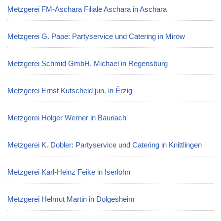
Metzgerei FM-Aschara Filiale Aschara in Aschara
Metzgerei G. Pape: Partyservice und Catering in Mirow
Metzgerei Schmid GmbH, Michael in Regensburg
Metzgerei Ernst Kutscheid jun. in Êrzig
Metzgerei Holger Werner in Baunach
Metzgerei K. Dobler: Partyservice und Catering in Knittlingen
Metzgerei Karl-Heinz Feike in Iserlohn
Metzgerei Helmut Martin in Dolgesheim