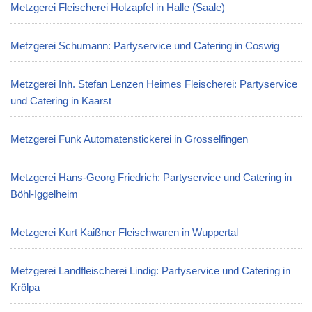
Metzgerei Fleischerei Holzapfel in Halle (Saale)
Metzgerei Schumann: Partyservice und Catering in Coswig
Metzgerei Inh. Stefan Lenzen Heimes Fleischerei: Partyservice
und Catering in Kaarst
Metzgerei Funk Automatenstickerei in Grosselfingen
Metzgerei Hans-Georg Friedrich: Partyservice und Catering in
Böhl-Iggelheim
Metzgerei Kurt Kaißner Fleischwaren in Wuppertal
Metzgerei Landfleischerei Lindig: Partyservice und Catering in
Krölpa