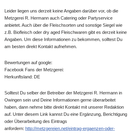
Leider liegen uns derzeit keine Angaben darüber vor, ob die
Metzgerei R. Hermann
auch Catering oder Partyservice
anbietet. Auch über die Fleischsorten und sonstige Siegel wie
z.B. Biofleisch oder dry aged Fleischwaren gibt es derzeit keine
Angaben. Um diese Informationen zu bekommen, solltest Du
am besten direkt Kontakt aufnehmen.
Bewertungen auf google:
Facebook Fans der Metzgerei:
Herkunftsland: DE
Solltest Du selber der Betreiber der Metzgerei R. Hermann in
Owingen sein und Deine Informationen gerne überarbeitet
haben, dann nehme bitte direkt Kontakt mit unserer Redaktion
auf. Unter diesem Link kannst Du eine Ergänzung, Berichtigung
oder Überarbeitung des Eintrags
anfordern:
http://metzgereien.net/eintrag-ergaenzen-oder-