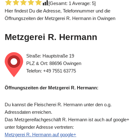
[Gesamt:
1
Average:
5
]
Hier findest Du die Adresse, Telefonnummer und die
Öffnungszeiten der Metzgerei R. Hermann in Owingen
Metzgerei R. Hermann
Straße: Hauptstraße 19
PLZ & Ort: 88696 Owingen
Telefon: +49 7551 63775
Öffnungszeiten der Metzgerei R. Hermann:
Du kannst die Fleischerei R. Hermann unter den o.g.
Adressdaten erreichen.
Das Metzgereifachgeschäft R. Hermann ist auch auf google+
unter folgender Adresse vertreten:
Metzgerei R. Hermann auf google+