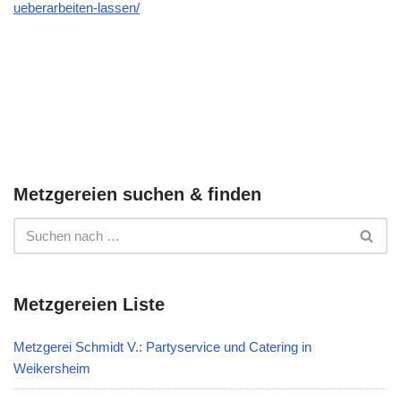
ueberarbeiten-lassen/
Metzgereien suchen & finden
Metzgereien Liste
Metzgerei Schmidt V.: Partyservice und Catering in
Weikersheim