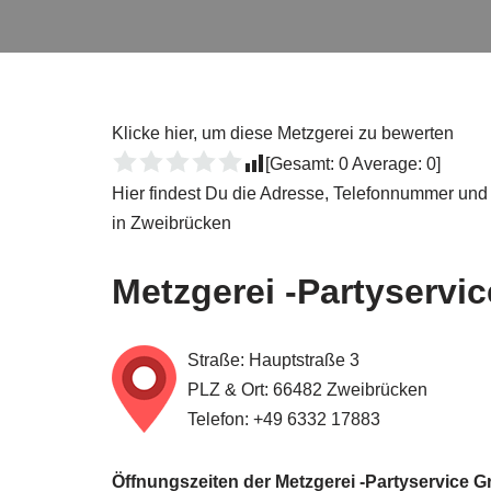
Klicke hier, um diese Metzgerei zu bewerten
[Gesamt:
0
Average:
0
]
Hier findest Du die Adresse, Telefonnummer und
in Zweibrücken
Metzgerei -Partyservi
Straße: Hauptstraße 3
PLZ & Ort: 66482 Zweibrücken
Telefon: +49 6332 17883
Öffnungszeiten der Metzgerei -Partyservice 