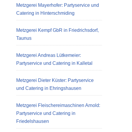
Metzgerei Mayerhofer: Partyservice und
Catering in Hinterschmiding
Metzgerei Kempf GbR in Friedrichsdorf,
Taunus
Metzgerei Andreas Lütkemeier:
Partyservice und Catering in Kalletal
Metzgerei Dieter Küster: Partyservice
und Catering in Ehringshausen
Metzgerei Fleischereimaschinen Arnold:
Partyservice und Catering in
Friedelshausen