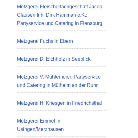
Metzgerei Fleischerfachgeschäft Jacob
Clausen Inh. Dirk Hamman e.K.:
Partyservice und Catering in Flensburg
Metzgerei Fuchs in Ebern
Metzgerei D. Eichholz in Seeblick
Metzgerei V. Mühlemeier: Partyservice
und Catering in Mülheim an der Ruhr
Metzgerei H. Kriesgen in Friedrichsthal
Metzgerei Emmel in
Usingen/Merzhausen