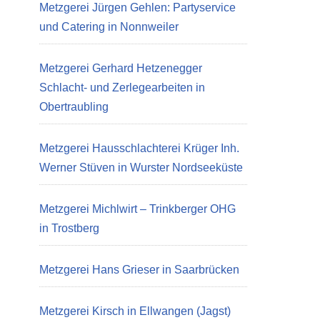
Metzgerei Jürgen Gehlen: Partyservice
und Catering in Nonnweiler
Metzgerei Gerhard Hetzenegger
Schlacht- und Zerlegearbeiten in
Obertraubling
Metzgerei Hausschlachterei Krüger Inh.
Werner Stüven in Wurster Nordseeküste
Metzgerei Michlwirt – Trinkberger OHG
in Trostberg
Metzgerei Hans Grieser in Saarbrücken
Metzgerei Kirsch in Ellwangen (Jagst)