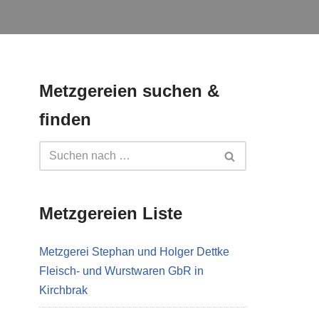
Metzgereien suchen &
finden
Metzgereien Liste
Metzgerei Stephan und Holger Dettke
Fleisch- und Wurstwaren GbR in
Kirchbrak