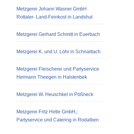
Metzgerei Johann Wasner GmbH
Rottaler- Land-Feinkost in Landshut
Metzgerei Gerhard Schmitt in Euerbach
Metzgerei K. und U. Löhr in Schnaittach
Metzgerei Fleischerei und Partyservice
Hermann Theegen in Halstenbek
Metzgerei W. Heuschkel in Pößneck
Metzgerei Fritz Hirtle GmbH,:
Partyservice und Catering in Rodalben