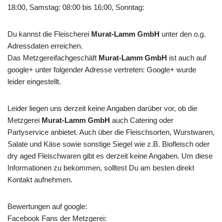
18:00, Samstag: 08:00 bis 16:00, Sonntag:
Du kannst die Fleischerei
Murat-Lamm GmbH
unter den o.g.
Adressdaten erreichen.
Das Metzgereifachgeschäft
Murat-Lamm GmbH
ist auch auf
google+ unter folgender Adresse vertreten: Google+ wurde
leider eingestellt.
Leider liegen uns derzeit keine Angaben darüber vor, ob die
Metzgerei
Murat-Lamm GmbH
auch Catering oder
Partyservice anbietet. Auch über die Fleischsorten, Wurstwaren,
Salate und Käse sowie sonstige Siegel wie z.B. Biofleisch oder
dry aged Fleischwaren gibt es derzeit keine Angaben. Um diese
Informationen zu bekommen, solltest Du am besten direkt
Kontakt aufnehmen.
Bewertungen auf google:
Facebook Fans der Metzgerei: