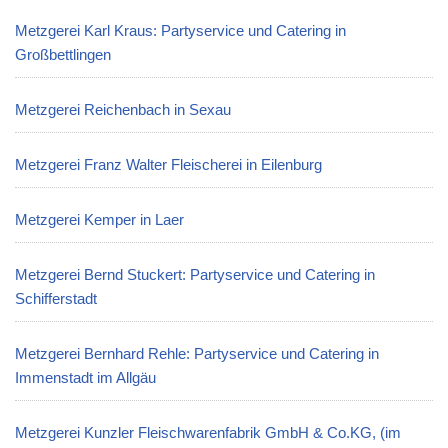
Metzgerei Karl Kraus: Partyservice und Catering in
Großbettlingen
Metzgerei Reichenbach in Sexau
Metzgerei Franz Walter Fleischerei in Eilenburg
Metzgerei Kemper in Laer
Metzgerei Bernd Stuckert: Partyservice und Catering in
Schifferstadt
Metzgerei Bernhard Rehle: Partyservice und Catering in
Immenstadt im Allgäu
Metzgerei Kunzler Fleischwarenfabrik GmbH & Co.KG, (im