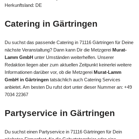
Herkunftsland: DE
Catering in Gärtringen
Du suchst das passende Catering in 71116 Gärtringen für Deine
nächste Veranstaltung? Dann kann Dir die Metzgerei
Murat-
Lamm GmbH
unter Umständen weiterhelfen. Unserer
Redaktion liegen aber zum aktuellen Zeitpunkt keinerlei weitere
Informationen darüber vor, ob die Metzgerei
Murat-Lamm
GmbH in Gärtringen
tatsächlich auch Catering Services
anbietet. Am besten Du rufst dort unter dieser Nummer an: +49
7034 22367
Partyservice in Gärtringen
Du suchst einen Partyservice in 71116 Gärtringen für Dein