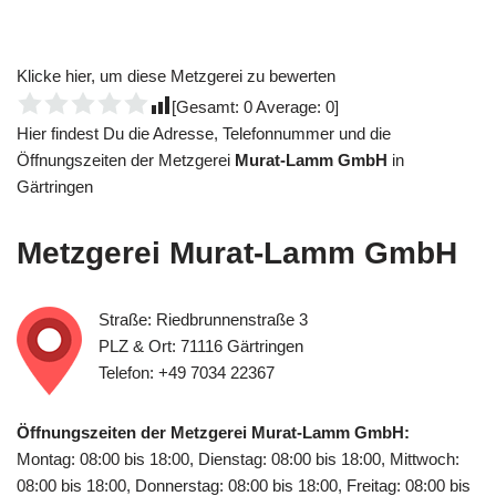
Klicke hier, um diese Metzgerei zu bewerten
[Gesamt:
0
Average:
0
]
Hier findest Du die Adresse, Telefonnummer und die
Öffnungszeiten der Metzgerei
Murat-Lamm GmbH
in
Gärtringen
Metzgerei
Murat-Lamm GmbH
Straße: Riedbrunnenstraße 3
PLZ & Ort: 71116 Gärtringen
Telefon: +49 7034 22367
Öffnungszeiten der Metzgerei Murat-Lamm GmbH:
Montag: 08:00 bis 18:00, Dienstag: 08:00 bis 18:00, Mittwoch:
08:00 bis 18:00, Donnerstag: 08:00 bis 18:00, Freitag: 08:00 bis