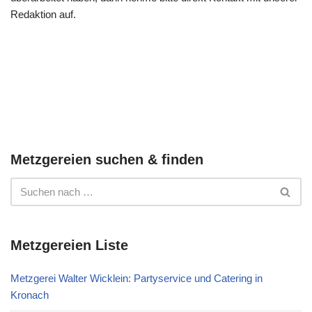
Redaktion auf.
Metzgereien suchen & finden
Metzgereien Liste
Metzgerei Walter Wicklein: Partyservice und Catering in
Kronach