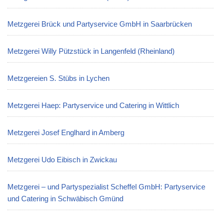
Metzgerei Brück und Partyservice GmbH in Saarbrücken
Metzgerei Willy Pützstück in Langenfeld (Rheinland)
Metzgereien S. Stübs in Lychen
Metzgerei Haep: Partyservice und Catering in Wittlich
Metzgerei Josef Englhard in Amberg
Metzgerei Udo Eibisch in Zwickau
Metzgerei – und Partyspezialist Scheffel GmbH: Partyservice
und Catering in Schwäbisch Gmünd