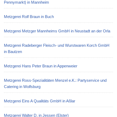
Pennymarkt) in Mannheim
Metzgerei Rolf Braun in Buch
Metzgerei Metzger Mannheims GmbH in Neustadt an der Orla
Metzgerei Radeberger Fleisch- und Wurstwaren Korch GmbH
in Bautzen
Metzgerei Hans Peter Braun in Appenweier
Metzgerei Ross-Spezialitäten Menzel e.K.: Partyservice und
Catering in Wolfsburg
Metzgerei Eins A Qualitäts GmbH in Aßlar
Metzgerei Walter D. in Jessen (Elster)