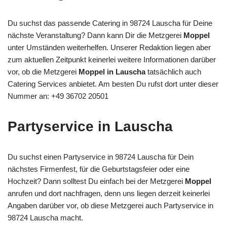
Du suchst das passende Catering in 98724 Lauscha für Deine
nächste Veranstaltung? Dann kann Dir die Metzgerei
Moppel
unter Umständen weiterhelfen. Unserer Redaktion liegen aber
zum aktuellen Zeitpunkt keinerlei weitere Informationen darüber
vor, ob die Metzgerei
Moppel in Lauscha
tatsächlich auch
Catering Services anbietet. Am besten Du rufst dort unter dieser
Nummer an: +49 36702 20501
Partyservice in Lauscha
Du suchst einen Partyservice in 98724 Lauscha für Dein
nächstes Firmenfest, für die Geburtstagsfeier oder eine
Hochzeit? Dann solltest Du einfach bei der Metzgerei
Moppel
anrufen und dort nachfragen, denn uns liegen derzeit keinerlei
Angaben darüber vor, ob diese Metzgerei auch Partyservice in
98724 Lauscha macht.