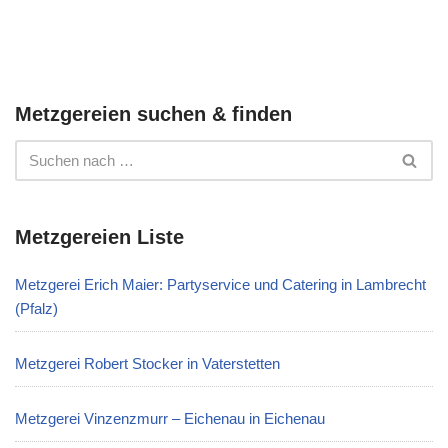
Metzgereien suchen & finden
Metzgereien Liste
Metzgerei Erich Maier: Partyservice und Catering in Lambrecht
(Pfalz)
Metzgerei Robert Stocker in Vaterstetten
Metzgerei Vinzenzmurr – Eichenau in Eichenau