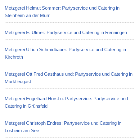
Metzgerei Helmut Sommer: Partyservice und Catering in
Steinheim an der Murr
Metzgerei E. Ulmer: Partyservice und Catering in Renningen
Metzgerei Ulrich Schmidbauer: Partyservice und Catering in
Kirchroth
Metzgerei Ott Fred Gasthaus und: Partyservice und Catering in
Marktleugast
Metzgerei Engelhard Horst u. Partyservice: Partyservice und
Catering in Grünsfeld
Metzgerei Christoph Endres: Partyservice und Catering in
Losheim am See