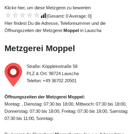
Klicke hier, um diese Metzgerei zu bewerten
[Gesamt:
0
Average:
0
]
Hier findest Du die Adresse, Telefonnummer und die
Öffnungszeiten der Metzgerei
Moppel
in Lauscha
Metzgerei
Moppel
Straße: Köppleinstraße 58
PLZ & Ort: 98724 Lauscha
Telefon: +49 36702 20501
Öffnungszeiten der Metzgerei Moppel:
Montag: , Dienstag: 07:30 bis 18:00, Mittwoch: 07:30 bis 18:00,
Donnerstag: 07:30 bis 18:00, Freitag: 07:30 bis 18:00, Samstag:
07:30 bis 11:00, Sonntag: