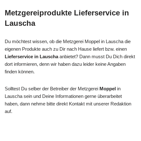
Metzgereiprodukte Lieferservice in
Lauscha
Du möchtest wissen, ob die Metzgerei Moppel in Lauscha die
eigenen Produkte auch zu Dir nach Hause liefert bzw. einen
Lieferservice in Lauscha
anbietet? Dann musst Du Dich direkt
dort informieren, denn wir haben dazu leider keine Angaben
finden können.
Solltest Du selber der Betreiber der Metzgerei
Moppel
in
Lauscha sein und Deine Informationen gerne überarbeitet
haben, dann nehme bitte direkt Kontakt mit unserer Redaktion
auf.