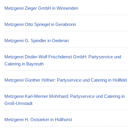
Metzgerei Zieger GmbH in Winnenden
Metzgerei Otto Spriegel in Gerabronn
Metzgerei G. Spindler in Oederan
Metzgerei Distler-Wolf Frischdienst GmbH: Partyservice und
Catering in Bayreuth
Metzgerei Günther Höfner: Partyservice und Catering in Hollfeld
Metzgerei Karl-Werner Mohrhard: Partyservice und Catering in
Groß-Umstadt
Metzgerei H. Ostsieker in Hüllhorst