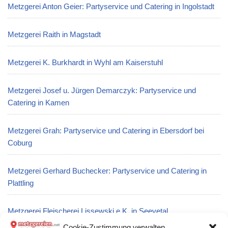
Metzgerei Anton Geier: Partyservice und Catering in Ingolstadt
Metzgerei Raith in Magstadt
Metzgerei K. Burkhardt in Wyhl am Kaiserstuhl
Metzgerei Josef u. Jürgen Demarczyk: Partyservice und
Catering in Kamen
Metzgerei Grah: Partyservice und Catering in Ebersdorf bei
Coburg
Metzgerei Gerhard Buchecker: Partyservice und Catering in
Plattling
Metzgerei Fleischerei Lissewski e.K. in Seevetal
Cookie-Zustimmung verwalten