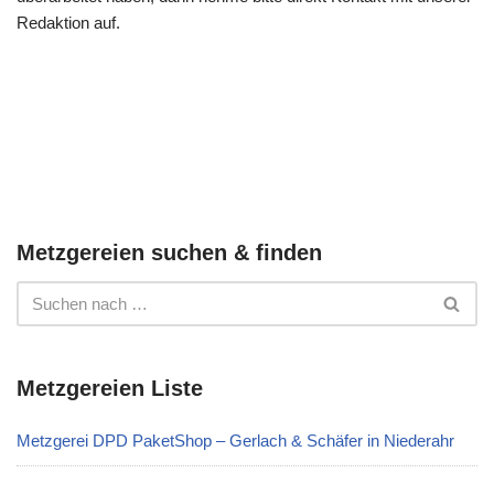
Redaktion auf.
Metzgereien suchen & finden
Metzgereien Liste
Metzgerei DPD PaketShop – Gerlach & Schäfer in Niederahr