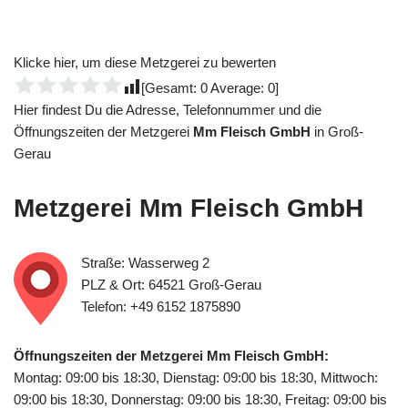
Klicke hier, um diese Metzgerei zu bewerten
[Gesamt:
0
Average:
0
]
Hier findest Du die Adresse, Telefonnummer und die
Öffnungszeiten der Metzgerei
Mm Fleisch GmbH
in Groß-
Gerau
Metzgerei
Mm Fleisch GmbH
Straße: Wasserweg 2
PLZ & Ort: 64521 Groß-Gerau
Telefon: +49 6152 1875890
Öffnungszeiten der Metzgerei Mm Fleisch GmbH:
Montag: 09:00 bis 18:30, Dienstag: 09:00 bis 18:30, Mittwoch:
09:00 bis 18:30, Donnerstag: 09:00 bis 18:30, Freitag: 09:00 bis