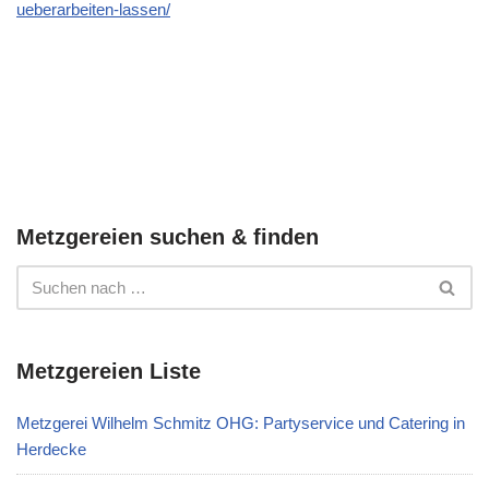
ueberarbeiten-lassen/
Metzgereien suchen & finden
Metzgereien Liste
Metzgerei Wilhelm Schmitz OHG: Partyservice und Catering in
Herdecke