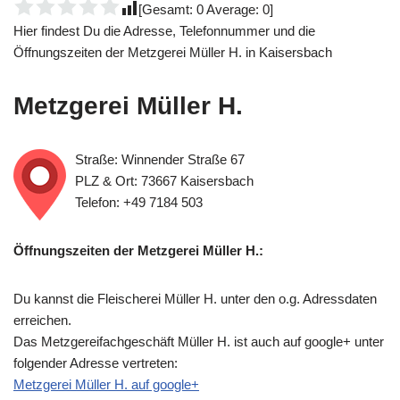
[Gesamt:
0
Average:
0
]
Hier findest Du die Adresse, Telefonnummer und die
Öffnungszeiten der Metzgerei Müller H. in Kaisersbach
Metzgerei Müller H.
Straße: Winnender Straße 67
PLZ & Ort: 73667 Kaisersbach
Telefon: +49 7184 503
Öffnungszeiten der Metzgerei Müller H.:
Du kannst die Fleischerei Müller H. unter den o.g. Adressdaten
erreichen.
Das Metzgereifachgeschäft Müller H. ist auch auf google+ unter
folgender Adresse vertreten:
Metzgerei Müller H. auf google+