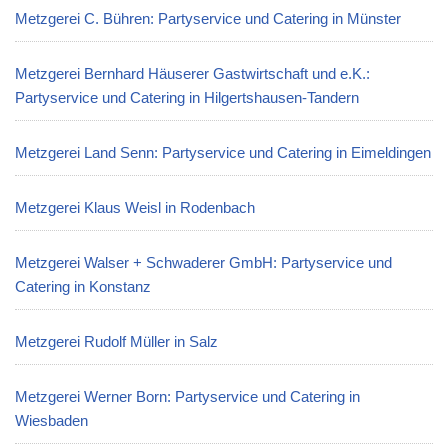
Metzgerei C. Bühren: Partyservice und Catering in Münster
Metzgerei Bernhard Häuserer Gastwirtschaft und e.K.:
Partyservice und Catering in Hilgertshausen-Tandern
Metzgerei Land Senn: Partyservice und Catering in Eimeldingen
Metzgerei Klaus Weisl in Rodenbach
Metzgerei Walser + Schwaderer GmbH: Partyservice und
Catering in Konstanz
Metzgerei Rudolf Müller in Salz
Metzgerei Werner Born: Partyservice und Catering in
Wiesbaden