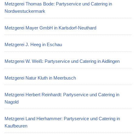
Metzgerei Thomas Bode: Partyservice und Catering in
Nordwestuckermark
Metzgerei Mayer GmbH in Karlsdorf-Neuthard
Metzgerei J. Heeg in Eschau
Metzgerei W. Weiß: Partyservice und Catering in Aidlingen
Metzgerei Natur Kluth in Meerbusch
Metzgerei Herbert Reinhardt: Partyservice und Catering in
Nagold
Metzgerei Land Hierhammer: Partyservice und Catering in
Kaufbeuren