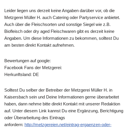
Leider liegen uns derzeit keine Angaben darüber vor, ob die
Metzgerei Müller H.
auch Catering oder Partyservice anbietet.
Auch über die Fleischsorten und sonstige Siegel wie z.B.
Biofleisch oder dry aged Fleischwaren gibt es derzeit keine
Angaben. Um diese Informationen zu bekommen, solltest Du
am besten direkt Kontakt aufnehmen.
Bewertungen auf google:
Facebook Fans der Metzgerei:
Herkunftsland: DE
Solltest Du selber der Betreiber der Metzgerei Müller H. in
Kaisersbach sein und Deine Informationen gerne überarbeitet
haben, dann nehme bitte direkt Kontakt mit unserer Redaktion
auf. Unter diesem Link kannst Du eine Ergänzung, Berichtigung
oder Überarbeitung des Eintrags
anfordern:
http://metzgereien.net/eintrag-ergaenzen-oder-