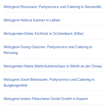
Metzgerei Rissmann: Partyservice und Catering in Neustrelitz
Metzgerei Helmut Gartner in Lathen
Metzgereien Dieter Eichholz in Schönebeck (Elbe)
Metzgerei Georg Gassner: Partyservice und Catering in
Rimsting
Metzgereien Maria Wiehl Auktionshaus in Wörth an der Donau
Metzgerei Josef Birkenseer: Partyservice und Catering in
Burglengenfeld
Metzgerei Imbiss Fleischerei Oertel GmbH in Kauern