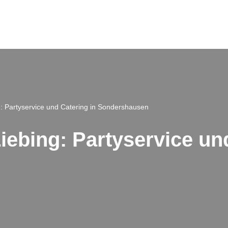
g: Partyservice und Catering in Sondershausen
iebing: Partyservice un