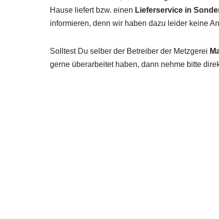
Hause liefert bzw. einen
Lieferservice in Sond
informieren, denn wir haben dazu leider keine 
Solltest Du selber der Betreiber der Metzgerei
Ma
gerne überarbeitet haben, dann nehme bitte direk