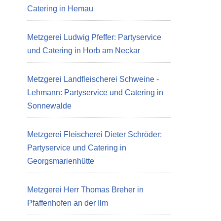
Catering in Hemau
Metzgerei Ludwig Pfeffer: Partyservice
und Catering in Horb am Neckar
Metzgerei Landfleischerei Schweine -
Lehmann: Partyservice und Catering in
Sonnewalde
Metzgerei Fleischerei Dieter Schröder:
Partyservice und Catering in
Georgsmarienhütte
Metzgerei Herr Thomas Breher in
Pfaffenhofen an der Ilm