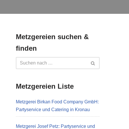
Metzgereien suchen &
finden
Metzgereien Liste
Metzgerei Birkan Food Company GmbH:
Partyservice und Catering in Kronau
Metzgerei Josef Petz: Partyservice und