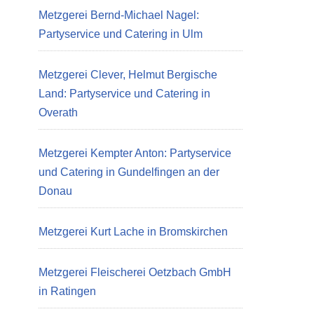
Metzgerei Bernd-Michael Nagel:
Partyservice und Catering in Ulm
Metzgerei Clever, Helmut Bergische
Land: Partyservice und Catering in
Overath
Metzgerei Kempter Anton: Partyservice
und Catering in Gundelfingen an der
Donau
Metzgerei Kurt Lache in Bromskirchen
Metzgerei Fleischerei Oetzbach GmbH
in Ratingen