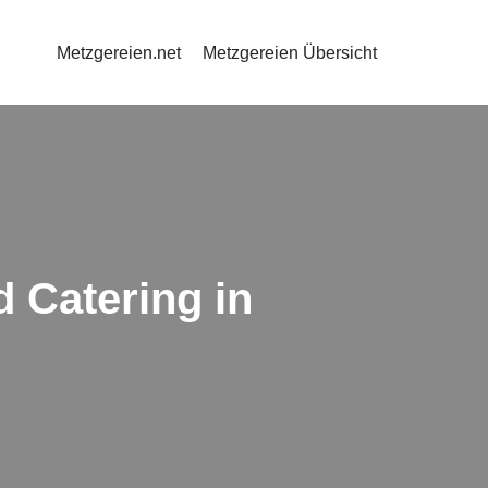
Metzgereien.net
Metzgereien Übersicht
d Catering in