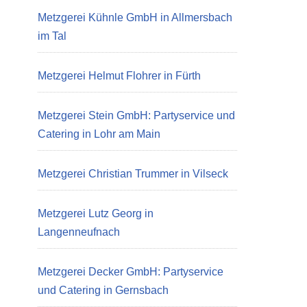
Metzgerei Kühnle GmbH in Allmersbach
im Tal
Metzgerei Helmut Flohrer in Fürth
Metzgerei Stein GmbH: Partyservice und
Catering in Lohr am Main
Metzgerei Christian Trummer in Vilseck
Metzgerei Lutz Georg in
Langenneufnach
Metzgerei Decker GmbH: Partyservice
und Catering in Gernsbach