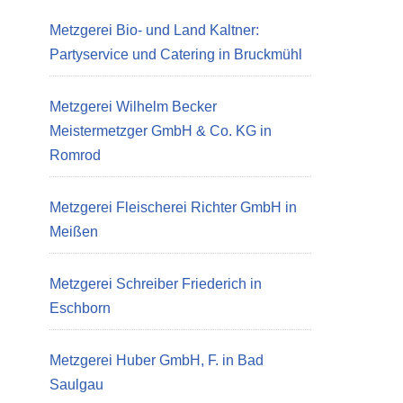
Metzgerei Bio- und Land Kaltner:
Partyservice und Catering in Bruckmühl
Metzgerei Wilhelm Becker
Meistermetzger GmbH & Co. KG in
Romrod
Metzgerei Fleischerei Richter GmbH in
Meißen
Metzgerei Schreiber Friederich in
Eschborn
Metzgerei Huber GmbH, F. in Bad
Saulgau