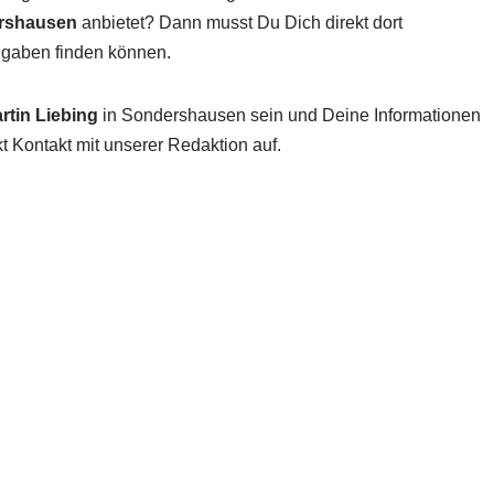
ershausen
anbietet? Dann musst Du Dich direkt dort
Angaben finden können.
rtin Liebing
in Sondershausen sein und Deine Informationen
t Kontakt mit unserer Redaktion auf.