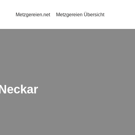
Metzgereien.net
Metzgereien Übersicht
 Neckar