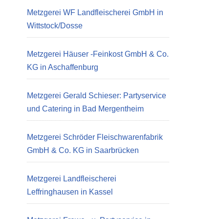
Metzgerei WF Landfleischerei GmbH in
Wittstock/Dosse
Metzgerei Häuser -Feinkost GmbH & Co.
KG in Aschaffenburg
Metzgerei Gerald Schieser: Partyservice
und Catering in Bad Mergentheim
Metzgerei Schröder Fleischwarenfabrik
GmbH & Co. KG in Saarbrücken
Metzgerei Landfleischerei
Leffringhausen in Kassel