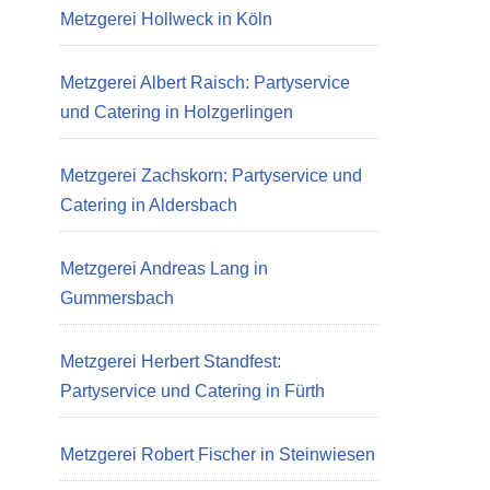
Metzgerei Hollweck in Köln
Metzgerei Albert Raisch: Partyservice
und Catering in Holzgerlingen
Metzgerei Zachskorn: Partyservice und
Catering in Aldersbach
Metzgerei Andreas Lang in
Gummersbach
Metzgerei Herbert Standfest:
Partyservice und Catering in Fürth
Metzgerei Robert Fischer in Steinwiesen