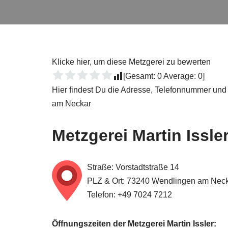
Klicke hier, um diese Metzgerei zu bewerten
[Gesamt:
0
Average:
0
]
Hier findest Du die Adresse, Telefonnummer und 
am Neckar
Metzgerei Martin Issle
Straße: Vorstadtstraße 14
PLZ & Ort: 73240 Wendlingen am Nec
Telefon: +49 7024 7212
Öffnungszeiten der Metzgerei Martin Issler: