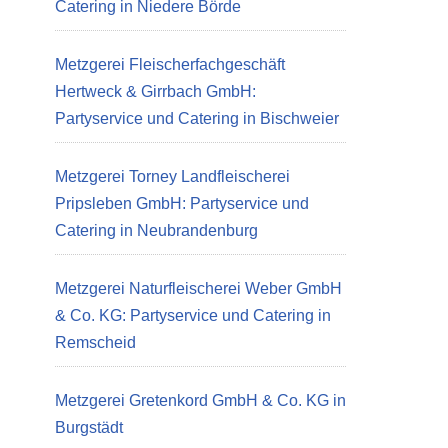
Catering in Niedere Börde
Metzgerei Fleischerfachgeschäft
Hertweck & Girrbach GmbH:
Partyservice und Catering in Bischweier
Metzgerei Torney Landfleischerei
Pripsleben GmbH: Partyservice und
Catering in Neubrandenburg
Metzgerei Naturfleischerei Weber GmbH
& Co. KG: Partyservice und Catering in
Remscheid
Metzgerei Gretenkord GmbH & Co. KG in
Burgstädt