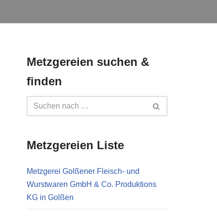
Metzgereien suchen &
finden
Metzgereien Liste
Metzgerei Golßener Fleisch- und
Wurstwaren GmbH & Co. Produktions
KG in Golßen