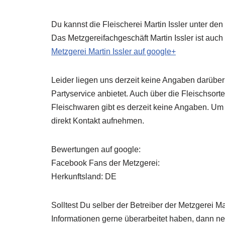
Du kannst die Fleischerei Martin Issler unter den
Das Metzgereifachgeschäft Martin Issler ist auch
Metzgerei Martin Issler auf google+
Leider liegen uns derzeit keine Angaben darüber v
Partyservice anbietet. Auch über die Fleischsort
Fleischwaren gibt es derzeit keine Angaben. Um
direkt Kontakt aufnehmen.
Bewertungen auf google:
Facebook Fans der Metzgerei:
Herkunftsland: DE
Solltest Du selber der Betreiber der Metzgerei M
Informationen gerne überarbeitet haben, dann neh