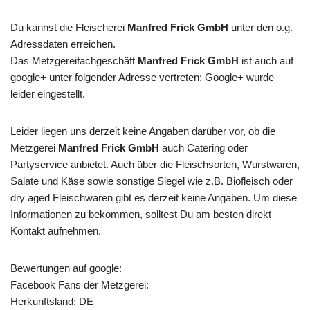
Du kannst die Fleischerei
Manfred Frick GmbH
unter den o.g.
Adressdaten erreichen.
Das Metzgereifachgeschäft
Manfred Frick GmbH
ist auch auf
google+ unter folgender Adresse vertreten: Google+ wurde
leider eingestellt.
Leider liegen uns derzeit keine Angaben darüber vor, ob die
Metzgerei
Manfred Frick GmbH
auch Catering oder
Partyservice anbietet. Auch über die Fleischsorten, Wurstwaren,
Salate und Käse sowie sonstige Siegel wie z.B. Biofleisch oder
dry aged Fleischwaren gibt es derzeit keine Angaben. Um diese
Informationen zu bekommen, solltest Du am besten direkt
Kontakt aufnehmen.
Bewertungen auf google:
Facebook Fans der Metzgerei:
Herkunftsland: DE