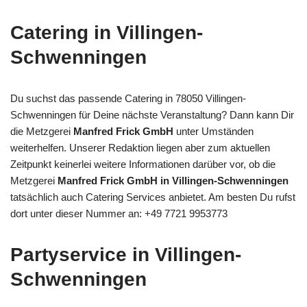
Catering in Villingen-
Schwenningen
Du suchst das passende Catering in 78050 Villingen-
Schwenningen für Deine nächste Veranstaltung? Dann kann Dir
die Metzgerei
Manfred Frick GmbH
unter Umständen
weiterhelfen. Unserer Redaktion liegen aber zum aktuellen
Zeitpunkt keinerlei weitere Informationen darüber vor, ob die
Metzgerei
Manfred Frick GmbH in Villingen-Schwenningen
tatsächlich auch Catering Services anbietet. Am besten Du rufst
dort unter dieser Nummer an: +49 7721 9953773
Partyservice in Villingen-
Schwenningen