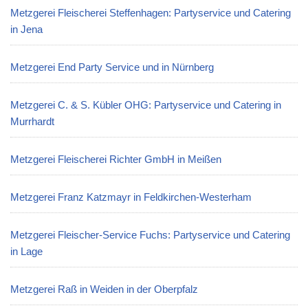
Metzgerei Fleischerei Steffenhagen: Partyservice und Catering
in Jena
Metzgerei End Party Service und in Nürnberg
Metzgerei C. & S. Kübler OHG: Partyservice und Catering in
Murrhardt
Metzgerei Fleischerei Richter GmbH in Meißen
Metzgerei Franz Katzmayr in Feldkirchen-Westerham
Metzgerei Fleischer-Service Fuchs: Partyservice und Catering
in Lage
Metzgerei Raß in Weiden in der Oberpfalz