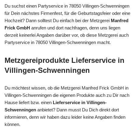
Du suchst einen Partyservice in 78050 Villingen-Schwenningen
für Dein nächstes Firmenfest, für die Geburtstagsfeier oder eine
Hochzeit? Dann solltest Du einfach bei der Metzgerei
Manfred
Frick GmbH
anrufen und dort nachfragen, denn uns liegen
derzeit keinerlei Angaben darüber vor, ob diese Metzgerei auch
Partyservice in 78050 Villingen-Schwenningen macht.
Metzgereiprodukte Lieferservice in
Villingen-Schwenningen
Du möchtest wissen, ob die Metzgerei Manfred Frick GmbH in
Villingen-Schwenningen die eigenen Produkte auch zu Dir nach
Hause liefert bzw. einen
Lieferservice in Villingen-
Schwenningen
anbietet? Dann musst Du Dich direkt dort
informieren, denn wir haben dazu leider keine Angaben finden
können.