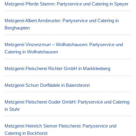
Metzgerei Pferde Stamm: Partyservice und Catering in Speyer
Metzgerei Albert Armbruster: Partyservice und Catering in
Berghaupten
Metzgerei Vinzenzmurr – Wolfratshausen: Partyservice und
Catering in Wolfratshausen
Metzgerei Fleischerei Richter GmbH in Markkleeberg
Metzgerei Schurr Dorflädele in Baiersbronn
Metzgerei Fleischerei Guder GmbH: Partyservice und Catering
in Stuhr
Metzgerei Heinrich Siemer Fleischerei: Partyservice und
Catering in Bockhorst