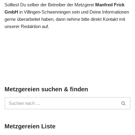
Solltest Du selber der Betreiber der Metzgerei
Manfred Frick
GmbH
in Villingen-Schwenningen sein und Deine Informationen
gerne überarbeitet haben, dann nehme bitte direkt Kontakt mit
unserer Redaktion auf.
Metzgereien suchen & finden
Metzgereien Liste