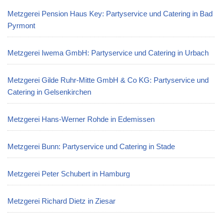
Metzgerei Pension Haus Key: Partyservice und Catering in Bad
Pyrmont
Metzgerei Iwema GmbH: Partyservice und Catering in Urbach
Metzgerei Gilde Ruhr-Mitte GmbH & Co KG: Partyservice und
Catering in Gelsenkirchen
Metzgerei Hans-Werner Rohde in Edemissen
Metzgerei Bunn: Partyservice und Catering in Stade
Metzgerei Peter Schubert in Hamburg
Metzgerei Richard Dietz in Ziesar