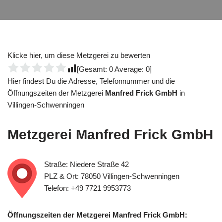
Klicke hier, um diese Metzgerei zu bewerten
[Gesamt:
0
Average:
0
]
Hier findest Du die Adresse, Telefonnummer und die
Öffnungszeiten der Metzgerei
Manfred Frick GmbH
in
Villingen-Schwenningen
Metzgerei
Manfred Frick GmbH
Straße: Niedere Straße 42
PLZ & Ort: 78050 Villingen-Schwenningen
Telefon: +49 7721 9953773
Öffnungszeiten der Metzgerei Manfred Frick GmbH: