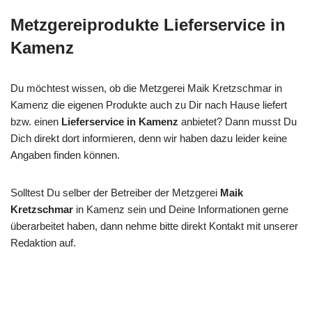
Metzgereiprodukte Lieferservice in
Kamenz
Du möchtest wissen, ob die Metzgerei Maik Kretzschmar in
Kamenz die eigenen Produkte auch zu Dir nach Hause liefert
bzw. einen
Lieferservice in Kamenz
anbietet? Dann musst Du
Dich direkt dort informieren, denn wir haben dazu leider keine
Angaben finden können.
Solltest Du selber der Betreiber der Metzgerei
Maik
Kretzschmar
in Kamenz sein und Deine Informationen gerne
überarbeitet haben, dann nehme bitte direkt Kontakt mit unserer
Redaktion auf.