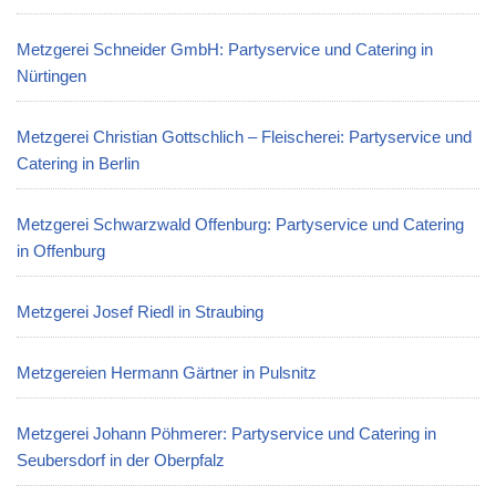
Metzgerei Schneider GmbH: Partyservice und Catering in
Nürtingen
Metzgerei Christian Gottschlich – Fleischerei: Partyservice und
Catering in Berlin
Metzgerei Schwarzwald Offenburg: Partyservice und Catering
in Offenburg
Metzgerei Josef Riedl in Straubing
Metzgereien Hermann Gärtner in Pulsnitz
Metzgerei Johann Pöhmerer: Partyservice und Catering in
Seubersdorf in der Oberpfalz