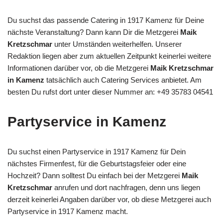
Du suchst das passende Catering in 1917 Kamenz für Deine
nächste Veranstaltung? Dann kann Dir die Metzgerei
Maik
Kretzschmar
unter Umständen weiterhelfen. Unserer
Redaktion liegen aber zum aktuellen Zeitpunkt keinerlei weitere
Informationen darüber vor, ob die Metzgerei
Maik Kretzschmar
in Kamenz
tatsächlich auch Catering Services anbietet. Am
besten Du rufst dort unter dieser Nummer an: +49 35783 04541
Partyservice in Kamenz
Du suchst einen Partyservice in 1917 Kamenz für Dein
nächstes Firmenfest, für die Geburtstagsfeier oder eine
Hochzeit? Dann solltest Du einfach bei der Metzgerei
Maik
Kretzschmar
anrufen und dort nachfragen, denn uns liegen
derzeit keinerlei Angaben darüber vor, ob diese Metzgerei auch
Partyservice in 1917 Kamenz macht.