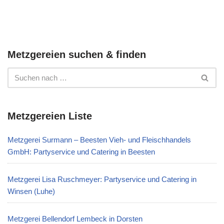
Metzgereien suchen & finden
Metzgereien Liste
Metzgerei Surmann – Beesten Vieh- und Fleischhandels
GmbH: Partyservice und Catering in Beesten
Metzgerei Lisa Ruschmeyer: Partyservice und Catering in
Winsen (Luhe)
Metzgerei Bellendorf Lembeck in Dorsten