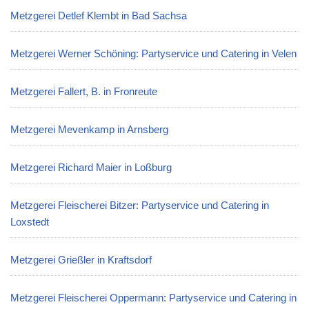
Metzgerei Detlef Klembt in Bad Sachsa
Metzgerei Werner Schöning: Partyservice und Catering in Velen
Metzgerei Fallert, B. in Fronreute
Metzgerei Mevenkamp in Arnsberg
Metzgerei Richard Maier in Loßburg
Metzgerei Fleischerei Bitzer: Partyservice und Catering in
Loxstedt
Metzgerei Grießler in Kraftsdorf
Metzgerei Fleischerei Oppermann: Partyservice und Catering in