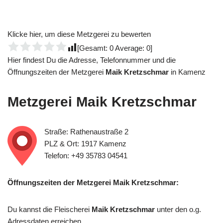
Klicke hier, um diese Metzgerei zu bewerten
[Gesamt:
0
Average:
0
]
Hier findest Du die Adresse, Telefonnummer und die
Öffnungszeiten der Metzgerei
Maik Kretzschmar
in Kamenz
Metzgerei
Maik Kretzschmar
Straße: Rathenaustraße 2
PLZ & Ort: 1917 Kamenz
Telefon: +49 35783 04541
Öffnungszeiten der Metzgerei Maik Kretzschmar:
Du kannst die Fleischerei
Maik Kretzschmar
unter den o.g.
Adressdaten erreichen.