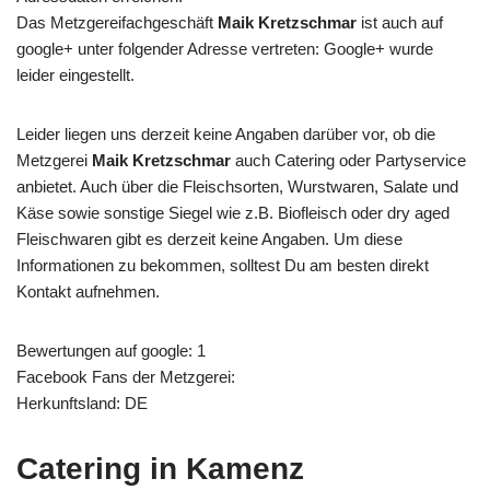
Das Metzgereifachgeschäft
Maik Kretzschmar
ist auch auf
google+ unter folgender Adresse vertreten: Google+ wurde
leider eingestellt.
Leider liegen uns derzeit keine Angaben darüber vor, ob die
Metzgerei
Maik Kretzschmar
auch Catering oder Partyservice
anbietet. Auch über die Fleischsorten, Wurstwaren, Salate und
Käse sowie sonstige Siegel wie z.B. Biofleisch oder dry aged
Fleischwaren gibt es derzeit keine Angaben. Um diese
Informationen zu bekommen, solltest Du am besten direkt
Kontakt aufnehmen.
Bewertungen auf google: 1
Facebook Fans der Metzgerei:
Herkunftsland: DE
Catering in Kamenz