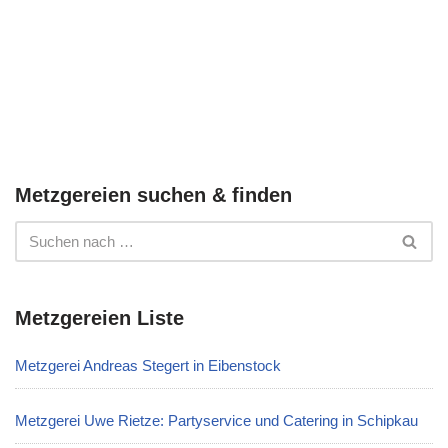
Metzgereien suchen & finden
Metzgereien Liste
Metzgerei Andreas Stegert in Eibenstock
Metzgerei Uwe Rietze: Partyservice und Catering in Schipkau