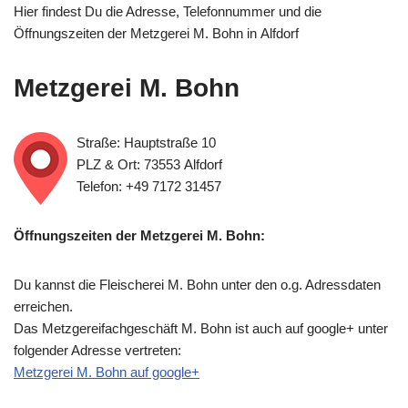
Hier findest Du die Adresse, Telefonnummer und die
Öffnungszeiten der Metzgerei M. Bohn in Alfdorf
Metzgerei M. Bohn
Straße: Hauptstraße 10
PLZ & Ort: 73553 Alfdorf
Telefon: +49 7172 31457
Öffnungszeiten der Metzgerei M. Bohn:
Du kannst die Fleischerei M. Bohn unter den o.g. Adressdaten
erreichen.
Das Metzgereifachgeschäft M. Bohn ist auch auf google+ unter
folgender Adresse vertreten:
Metzgerei M. Bohn auf google+