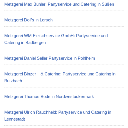
Metzgerei Max Bühler: Partyservice und Catering in Süßen
Metzgerei Doll’s in Lorsch
Metzgerei WM Fleischservice GmbH: Partyservice und
Catering in Badbergen
Metzgerei Daniel Seller Partyservice in Pohlheim
Metzgerei Binzer – & Catering: Partyservice und Catering in
Butzbach
Metzgerei Thomas Bode in Nordwestuckermark
Metzgerei Ulrich Rauchheld: Partyservice und Catering in
Lennestadt