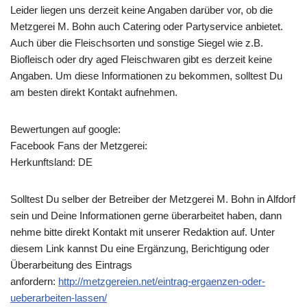
Leider liegen uns derzeit keine Angaben darüber vor, ob die
Metzgerei M. Bohn
auch Catering oder Partyservice anbietet.
Auch über die Fleischsorten und sonstige Siegel wie z.B.
Biofleisch oder dry aged Fleischwaren gibt es derzeit keine
Angaben. Um diese Informationen zu bekommen, solltest Du
am besten direkt Kontakt aufnehmen.
Bewertungen auf google:
Facebook Fans der Metzgerei:
Herkunftsland: DE
Solltest Du selber der Betreiber der Metzgerei M. Bohn in Alfdorf
sein und Deine Informationen gerne überarbeitet haben, dann
nehme bitte direkt Kontakt mit unserer Redaktion auf. Unter
diesem Link kannst Du eine Ergänzung, Berichtigung oder
Überarbeitung des Eintrags
anfordern:
http://metzgereien.net/eintrag-ergaenzen-oder-
ueberarbeiten-lassen/