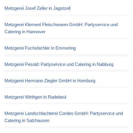
Metzgerei Josef Zeller in Jagstzell
Metzgerei Klement Fleischwaren GmbH: Partyservice und
Catering in Hannover
Metzgerei Fuchsbichler in Emmering
Metzgerei Pesold: Partyservice und Catering in Nabburg
Metzgerei Hermann Ziegler GmbH in Homburg
Metzgerei Wirthgen in Radebeul
Metzgerei Landschlachterei Cordes GmbH: Partyservice und
Catering in Salzhausen