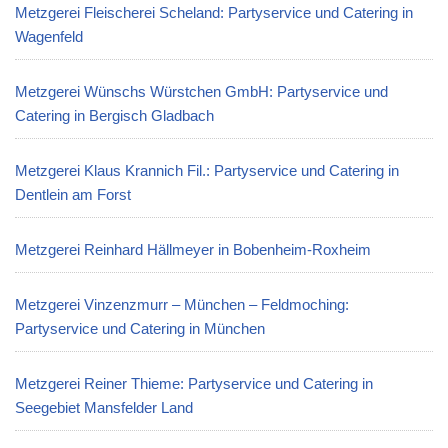
Metzgerei Fleischerei Scheland: Partyservice und Catering in
Wagenfeld
Metzgerei Wünschs Würstchen GmbH: Partyservice und
Catering in Bergisch Gladbach
Metzgerei Klaus Krannich Fil.: Partyservice und Catering in
Dentlein am Forst
Metzgerei Reinhard Hällmeyer in Bobenheim-Roxheim
Metzgerei Vinzenzmurr – München – Feldmoching:
Partyservice und Catering in München
Metzgerei Reiner Thieme: Partyservice und Catering in
Seegebiet Mansfelder Land