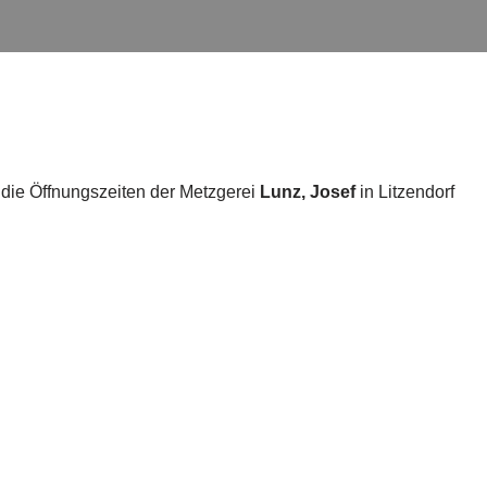
 die Öffnungszeiten der Metzgerei
Lunz, Josef
in Litzendorf