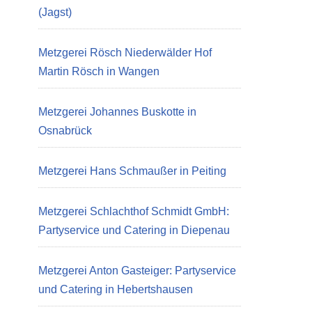
(Jagst)
Metzgerei Rösch Niederwälder Hof
Martin Rösch in Wangen
Metzgerei Johannes Buskotte in
Osnabrück
Metzgerei Hans Schmaußer in Peiting
Metzgerei Schlachthof Schmidt GmbH:
Partyservice und Catering in Diepenau
Metzgerei Anton Gasteiger: Partyservice
und Catering in Hebertshausen