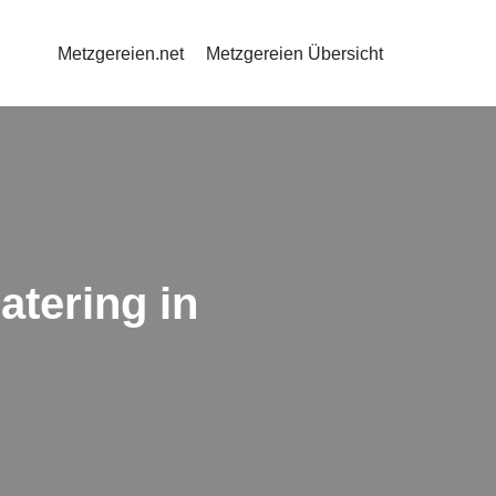
Metzgereien.net
Metzgereien Übersicht
atering in