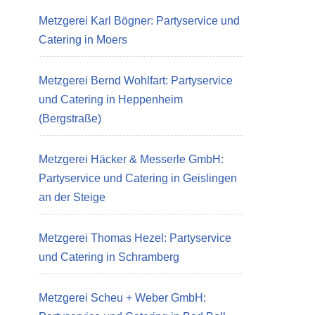
Metzgerei Karl Bögner: Partyservice und
Catering in Moers
Metzgerei Bernd Wohlfart: Partyservice
und Catering in Heppenheim
(Bergstraße)
Metzgerei Häcker & Messerle GmbH:
Partyservice und Catering in Geislingen
an der Steige
Metzgerei Thomas Hezel: Partyservice
und Catering in Schramberg
Metzgerei Scheu + Weber GmbH: