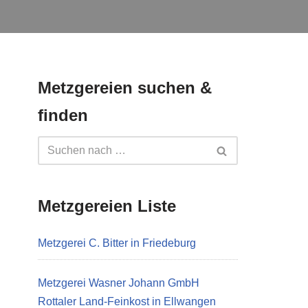
Metzgereien suchen &
finden
Metzgereien Liste
Metzgerei C. Bitter in Friedeburg
Metzgerei Wasner Johann GmbH
Rottaler Land-Feinkost in Ellwangen