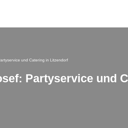
artyservice und Catering in Litzendorf
sef: Partyservice und C