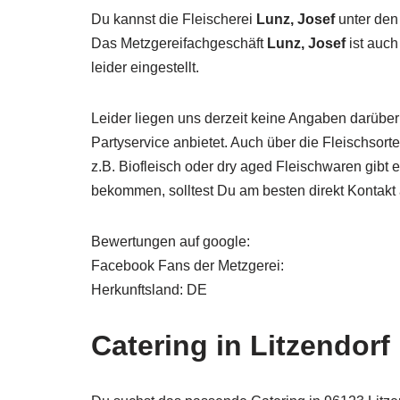
Du kannst die Fleischerei
Lunz, Josef
unter den 
Das Metzgereifachgeschäft
Lunz, Josef
ist auch
leider eingestellt.
Leider liegen uns derzeit keine Angaben darüber
Partyservice anbietet. Auch über die Fleischsor
z.B. Biofleisch oder dry aged Fleischwaren gibt
bekommen, solltest Du am besten direkt Kontak
Bewertungen auf google:
Facebook Fans der Metzgerei:
Herkunftsland: DE
Catering in Litzendorf