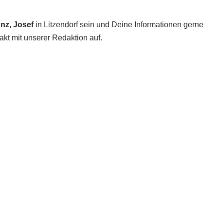
nz, Josef
in Litzendorf sein und Deine Informationen gerne
akt mit unserer Redaktion auf.