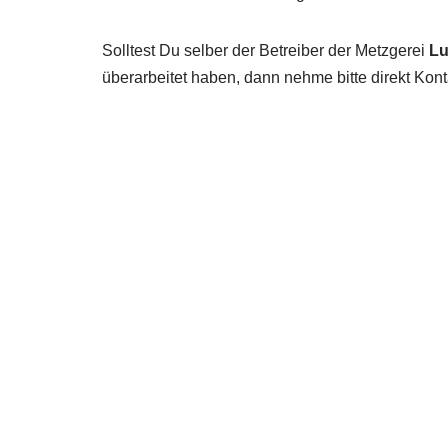
Solltest Du selber der Betreiber der Metzgerei
Lu
überarbeitet haben, dann nehme bitte direkt Kont