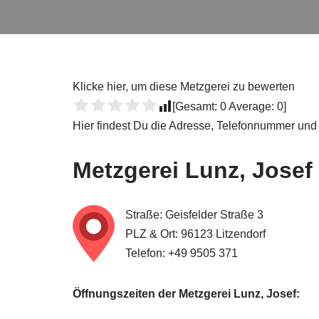
Klicke hier, um diese Metzgerei zu bewerten
[Gesamt:
0
Average:
0
]
Hier findest Du die Adresse, Telefonnummer und
Metzgerei
Lunz, Josef
Straße: Geisfelder Straße 3
PLZ & Ort: 96123 Litzendorf
Telefon: +49 9505 371
Öffnungszeiten der Metzgerei Lunz, Josef: