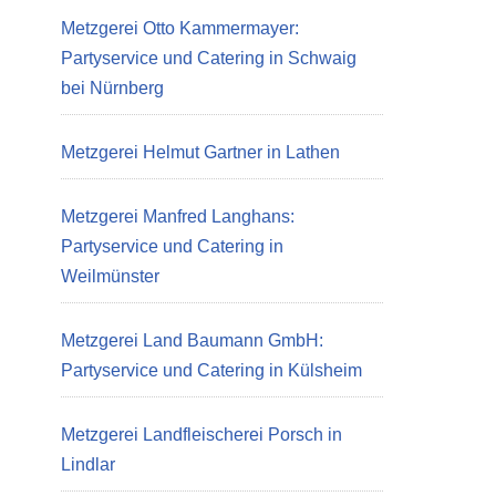
Metzgerei Otto Kammermayer:
Partyservice und Catering in Schwaig
bei Nürnberg
Metzgerei Helmut Gartner in Lathen
Metzgerei Manfred Langhans:
Partyservice und Catering in
Weilmünster
Metzgerei Land Baumann GmbH:
Partyservice und Catering in Külsheim
Metzgerei Landfleischerei Porsch in
Lindlar