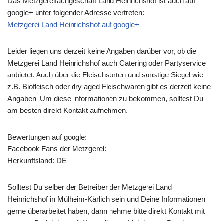
Das Metzgereifachgeschäft Land Heinrichshof ist auch auf
google+ unter folgender Adresse vertreten:
Metzgerei Land Heinrichshof auf google+
Leider liegen uns derzeit keine Angaben darüber vor, ob die
Metzgerei Land Heinrichshof
auch Catering oder Partyservice
anbietet. Auch über die Fleischsorten und sonstige Siegel wie
z.B. Biofleisch oder dry aged Fleischwaren gibt es derzeit keine
Angaben. Um diese Informationen zu bekommen, solltest Du
am besten direkt Kontakt aufnehmen.
Bewertungen auf google:
Facebook Fans der Metzgerei:
Herkunftsland: DE
Solltest Du selber der Betreiber der Metzgerei Land
Heinrichshof in Mülheim-Kärlich sein und Deine Informationen
gerne überarbeitet haben, dann nehme bitte direkt Kontakt mit