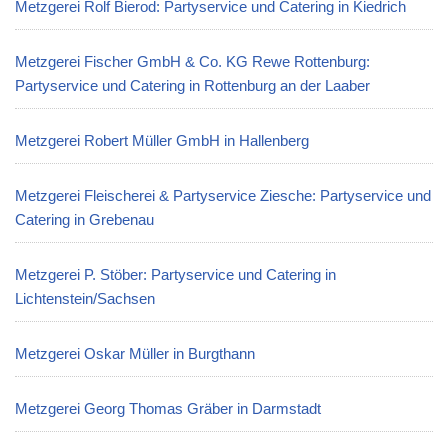
Metzgerei Rolf Bierod: Partyservice und Catering in Kiedrich
Metzgerei Fischer GmbH & Co. KG Rewe Rottenburg:
Partyservice und Catering in Rottenburg an der Laaber
Metzgerei Robert Müller GmbH in Hallenberg
Metzgerei Fleischerei & Partyservice Ziesche: Partyservice und
Catering in Grebenau
Metzgerei P. Stöber: Partyservice und Catering in
Lichtenstein/Sachsen
Metzgerei Oskar Müller in Burgthann
Metzgerei Georg Thomas Gräber in Darmstadt