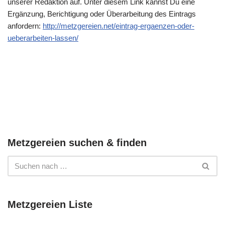
unserer Redaktion auf. Unter diesem Link kannst Du eine
Ergänzung, Berichtigung oder Überarbeitung des Eintrags
anfordern:
http://metzgereien.net/eintrag-ergaenzen-oder-
ueberarbeiten-lassen/
Metzgereien suchen & finden
Metzgereien Liste