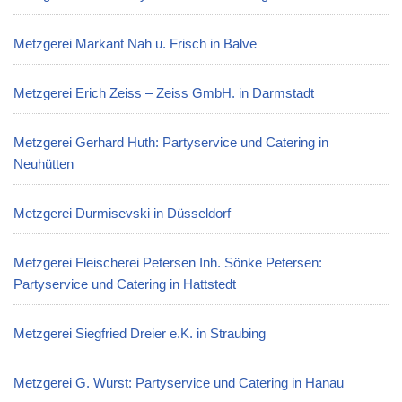
Metzgerei Markant Nah u. Frisch in Balve
Metzgerei Erich Zeiss – Zeiss GmbH. in Darmstadt
Metzgerei Gerhard Huth: Partyservice und Catering in
Neuhütten
Metzgerei Durmisevski in Düsseldorf
Metzgerei Fleischerei Petersen Inh. Sönke Petersen:
Partyservice und Catering in Hattstedt
Metzgerei Siegfried Dreier e.K. in Straubing
Metzgerei G. Wurst: Partyservice und Catering in Hanau