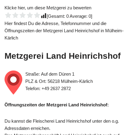
Klicke hier, um diese Metzgerei zu bewerten
[Gesamt:
0
Average:
0
]
Hier findest Du die Adresse, Telefonnummer und die
Öffnungszeiten der Metzgerei Land Heinrichshof in Mülheim-
Kärlich
Metzgerei Land Heinrichshof
Straße: Auf dem Düren 1
PLZ & Ort: 56218 Mülheim-Kärlich
Telefon: +49 2637 2872
Öffnungszeiten der Metzgerei Land Heinrichshof:
Du kannst die Fleischerei Land Heinrichshof unter den o.g.
Adressdaten erreichen.