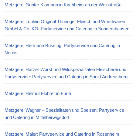
Metzgerei Gunter Klomann in Kirchheim an der Weinstraße
Metzgerei Löblein Original Thüringer Fleisch und Wurstwaren
GmbH & Co. KG: Partyservice und Catering in Sondershausen
Metzgerei Hermann Büssing: Partyservice und Catering in
Neuss
Metzgerei Harzer Wurst und Wildspezialitäten Fleischerei und
Partyservice: Partyservice und Catering in Sankt Andreasberg
Metzgerei Helmut Flohrer in Fürth
Metzgerei Wagner – Spezialitäten und Speisen: Partyservice
und Catering in Mittelherwigsdorf
Metzgerei Maier: Partyservice und Catering in Rosenheim