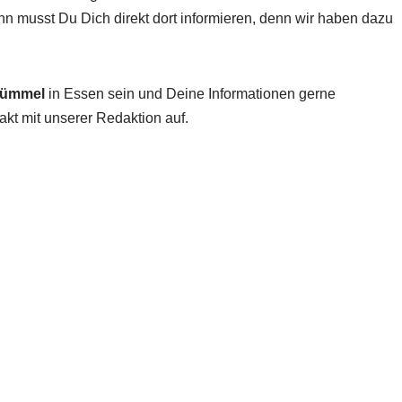
n musst Du Dich direkt dort informieren, denn wir haben dazu
rümmel
in Essen sein und Deine Informationen gerne
akt mit unserer Redaktion auf.