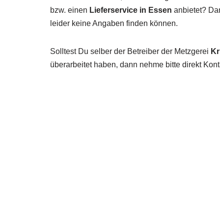
bzw. einen
Lieferservice in Essen
anbietet? Dan
leider keine Angaben finden können.
Solltest Du selber der Betreiber der Metzgerei
K
überarbeitet haben, dann nehme bitte direkt Kont