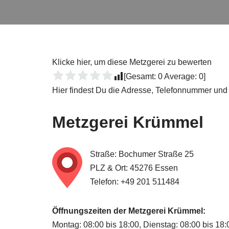
Klicke hier, um diese Metzgerei zu bewerten
[Gesamt:
0
Average:
0
]
Hier findest Du die Adresse, Telefonnummer und
Metzgerei
Krümmel
Straße: Bochumer Straße 25
PLZ & Ort: 45276 Essen
Telefon: +49 201 511484
Öffnungszeiten der Metzgerei Krümmel:
Montag: 08:00 bis 18:00, Dienstag: 08:00 bis 18: