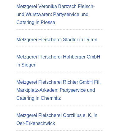
Metzgerei Veronika Bartzsch Fleisch-
und Wurstwaren: Partyservice und
Catering in Plessa
Metzgerei Fleischerei Stadler in Düren
Metzgerei Fleischerei Hohberger GmbH
in Siegen
Metzgerei Fleischerei Richter GmbH Fil.
Marktplatz-Arkaden: Partyservice und
Catering in Chemnitz
Metzgerei Fleischerei Corzilius e. K. in
Oer-Erkenschwick