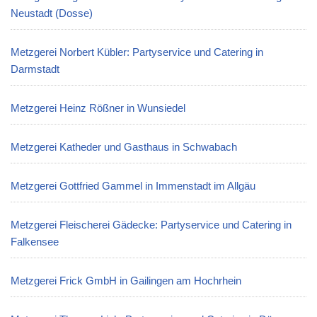
Neustadt (Dosse)
Metzgerei Norbert Kübler: Partyservice und Catering in
Darmstadt
Metzgerei Heinz Rößner in Wunsiedel
Metzgerei Katheder und Gasthaus in Schwabach
Metzgerei Gottfried Gammel in Immenstadt im Allgäu
Metzgerei Fleischerei Gädecke: Partyservice und Catering in
Falkensee
Metzgerei Frick GmbH in Gailingen am Hochrhein