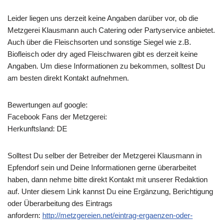
Leider liegen uns derzeit keine Angaben darüber vor, ob die
Metzgerei Klausmann
auch Catering oder Partyservice anbietet.
Auch über die Fleischsorten und sonstige Siegel wie z.B.
Biofleisch oder dry aged Fleischwaren gibt es derzeit keine
Angaben. Um diese Informationen zu bekommen, solltest Du
am besten direkt Kontakt aufnehmen.
Bewertungen auf google:
Facebook Fans der Metzgerei:
Herkunftsland: DE
Solltest Du selber der Betreiber der Metzgerei Klausmann in
Epfendorf sein und Deine Informationen gerne überarbeitet
haben, dann nehme bitte direkt Kontakt mit unserer Redaktion
auf. Unter diesem Link kannst Du eine Ergänzung, Berichtigung
oder Überarbeitung des Eintrags
anfordern:
http://metzgereien.net/eintrag-ergaenzen-oder-