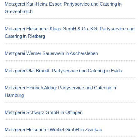
Metzgerei Karl-Heinz Esser: Partyservice und Catering in
Grevenbroich
Metzgerei Fleischerei Klaas GmbH & Co. KG: Partyservice und
Catering in Rietberg
Metzgerei Werner Sauerwein in Aschersleben
Metzgerei Olaf Brandt: Partyservice und Catering in Fulda
Metzgerei Heinrich Aldag: Partyservice und Catering in
Hamburg
Metzgerei Schwarz GmbH in Offingen
Metzgerei Fleischerei Wrobel GmbH in Zwickau