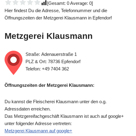
[Gesamt:
0
Average:
0
]
Hier findest Du die Adresse, Telefonnummer und die
Öffnungszeiten der Metzgerei Klausmann in Epfendorf
Metzgerei Klausmann
Straße: Adenauerstraße 1
PLZ & Ort: 78736 Epfendorf
Telefon: +49 7404 362
Öffnungszeiten der Metzgerei Klausmann:
Du kannst die Fleischerei Klausmann unter den o.g.
Adressdaten erreichen.
Das Metzgereifachgeschäft Klausmann ist auch auf google+
unter folgender Adresse vertreten:
Metzgerei Klausmann auf google+