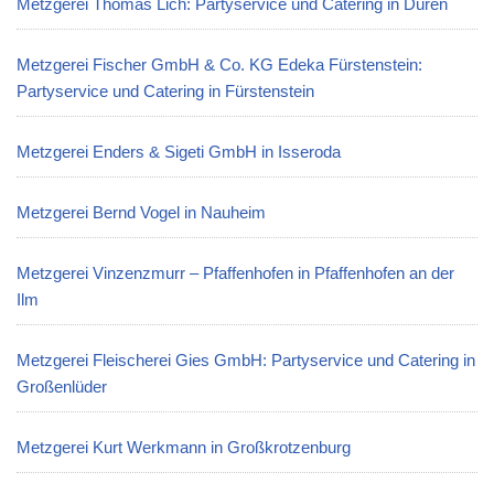
Metzgerei Thomas Lich: Partyservice und Catering in Düren
Metzgerei Fischer GmbH & Co. KG Edeka Fürstenstein:
Partyservice und Catering in Fürstenstein
Metzgerei Enders & Sigeti GmbH in Isseroda
Metzgerei Bernd Vogel in Nauheim
Metzgerei Vinzenzmurr – Pfaffenhofen in Pfaffenhofen an der
Ilm
Metzgerei Fleischerei Gies GmbH: Partyservice und Catering in
Großenlüder
Metzgerei Kurt Werkmann in Großkrotzenburg