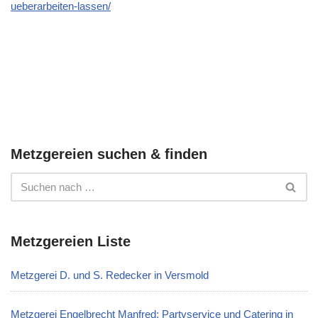
ueberarbeiten-lassen/
Metzgereien suchen & finden
Metzgereien Liste
Metzgerei D. und S. Redecker in Versmold
Metzgerei Engelbrecht Manfred: Partyservice und Catering in