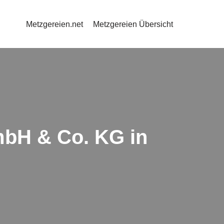
Metzgereien.net
Metzgereien Übersicht
mbH & Co. KG in