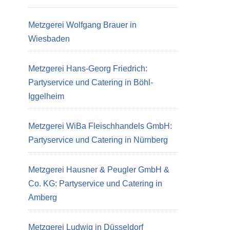
Metzgerei Wolfgang Brauer in
Wiesbaden
Metzgerei Hans-Georg Friedrich:
Partyservice und Catering in Böhl-
Iggelheim
Metzgerei WiBa Fleischhandels GmbH:
Partyservice und Catering in Nürnberg
Metzgerei Hausner & Peugler GmbH &
Co. KG: Partyservice und Catering in
Amberg
Metzgerei Ludwig in Düsseldorf