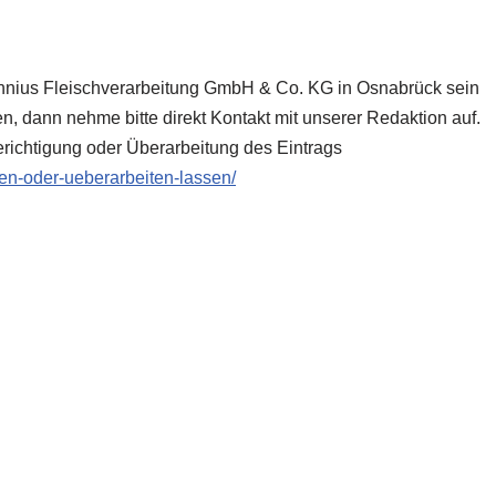
Kinnius Fleischverarbeitung GmbH & Co. KG in Osnabrück sein
n, dann nehme bitte direkt Kontakt mit unserer Redaktion auf.
richtigung oder Überarbeitung des Eintrags
zen-oder-ueberarbeiten-lassen/