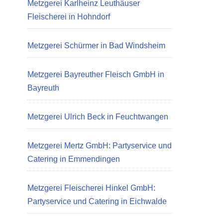
Metzgerei Karlheinz Leuthäuser
Fleischerei in Hohndorf
Metzgerei Schürmer in Bad Windsheim
Metzgerei Bayreuther Fleisch GmbH in
Bayreuth
Metzgerei Ulrich Beck in Feuchtwangen
Metzgerei Mertz GmbH: Partyservice und
Catering in Emmendingen
Metzgerei Fleischerei Hinkel GmbH:
Partyservice und Catering in Eichwalde