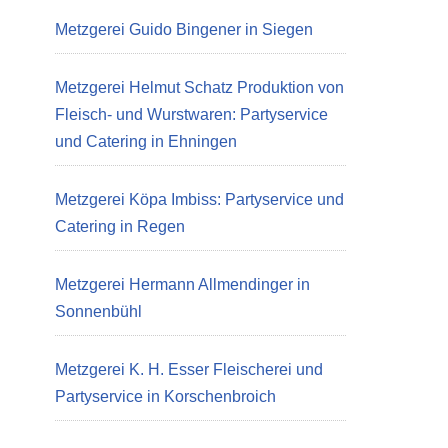
Metzgerei Guido Bingener in Siegen
Metzgerei Helmut Schatz Produktion von
Fleisch- und Wurstwaren: Partyservice
und Catering in Ehningen
Metzgerei Köpa Imbiss: Partyservice und
Catering in Regen
Metzgerei Hermann Allmendinger in
Sonnenbühl
Metzgerei K. H. Esser Fleischerei und
Partyservice in Korschenbroich