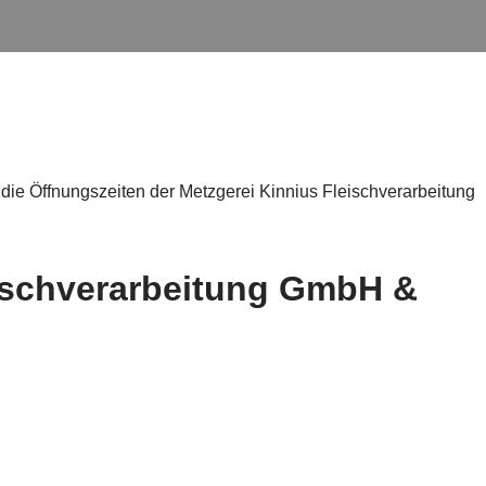
die Öffnungszeiten der Metzgerei Kinnius Fleischverarbeitung
eischverarbeitung GmbH &