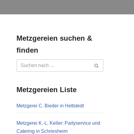
Metzgereien suchen &
finden
Metzgereien Liste
Metzgerei C. Bieder in Hettstedt
Metzgerei K.-L. Keller: Partyservice und
Catering in Schriesheim