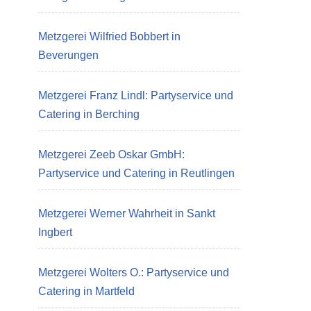
Metzgerei Wilfried Bobbert in
Beverungen
Metzgerei Franz Lindl: Partyservice und
Catering in Berching
Metzgerei Zeeb Oskar GmbH:
Partyservice und Catering in Reutlingen
Metzgerei Werner Wahrheit in Sankt
Ingbert
Metzgerei Wolters O.: Partyservice und
Catering in Martfeld