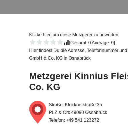
Klicke hier, um diese Metzgerei zu bewerten
[Gesamt:
0
Average:
0
]
Hier findest Du die Adresse, Telefonnummer und 
GmbH & Co. KG in Osnabrück
Metzgerei Kinnius Fl
Co. KG
Straße: Klöcknerstraße 35
PLZ & Ort: 49090 Osnabrück
Telefon: +49 541 123272