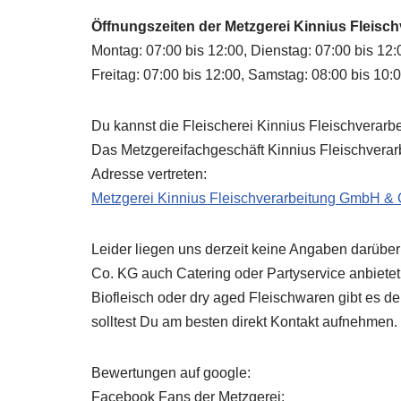
Öffnungszeiten der Metzgerei Kinnius Fleis
Montag: 07:00 bis 12:00, Dienstag: 07:00 bis 12:
Freitag: 07:00 bis 12:00, Samstag: 08:00 bis 10:
Du kannst die Fleischerei Kinnius Fleischverar
Das Metzgereifachgeschäft Kinnius Fleischverar
Adresse vertreten:
Metzgerei Kinnius Fleischverarbeitung GmbH & 
Leider liegen uns derzeit keine Angaben darüber
Co. KG
auch Catering oder Partyservice anbietet
Biofleisch oder dry aged Fleischwaren gibt es 
solltest Du am besten direkt Kontakt aufnehmen.
Bewertungen auf google:
Facebook Fans der Metzgerei: