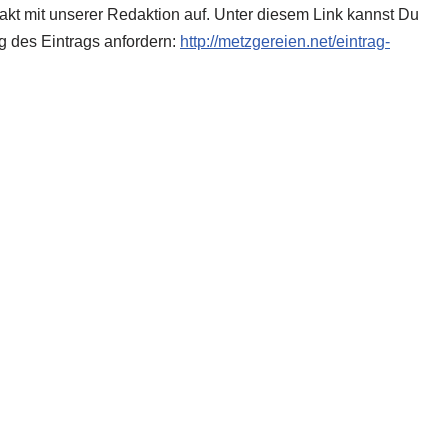
takt mit unserer Redaktion auf. Unter diesem Link kannst Du
g des Eintrags anfordern:
http://metzgereien.net/eintrag-