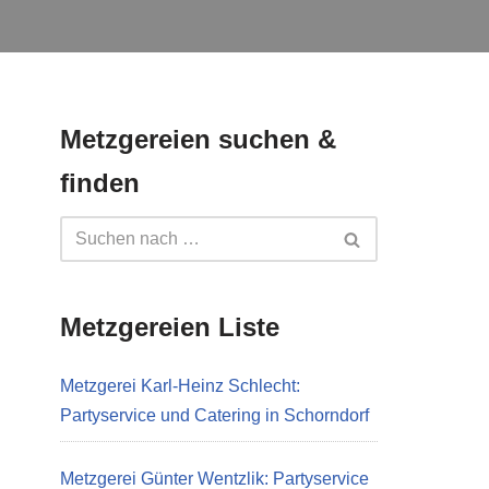
Metzgereien suchen &
finden
Metzgereien Liste
Metzgerei Karl-Heinz Schlecht:
Partyservice und Catering in Schorndorf
Metzgerei Günter Wentzlik: Partyservice