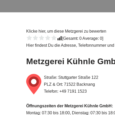
Klicke hier, um diese Metzgerei zu bewerten
[Gesamt:
0
Average:
0
]
Hier findest Du die Adresse, Telefonnummer un
Metzgerei Kühnle Gm
Straße: Stuttgarter Straße 122
PLZ & Ort: 71522 Backnang
Telefon: +49 7191 1523
Öffnungszeiten der Metzgerei Kühnle GmbH:
Montag: 07:30 bis 18:00, Dienstag: 07:30 bis 18: