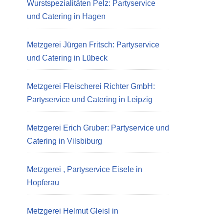
Wurstspezialitäten Pelz: Partyservice
und Catering in Hagen
Metzgerei Jürgen Fritsch: Partyservice
und Catering in Lübeck
Metzgerei Fleischerei Richter GmbH:
Partyservice und Catering in Leipzig
Metzgerei Erich Gruber: Partyservice und
Catering in Vilsbiburg
Metzgerei , Partyservice Eisele in
Hopferau
Metzgerei Helmut Gleisl in