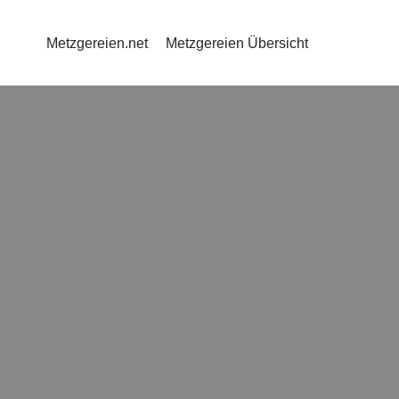
Metzgereien.net
Metzgereien Übersicht