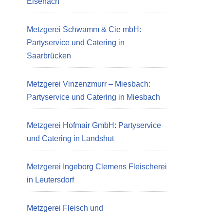
Eisenach
Metzgerei Schwamm & Cie mbH:
Partyservice und Catering in
Saarbrücken
Metzgerei Vinzenzmurr – Miesbach:
Partyservice und Catering in Miesbach
Metzgerei Hofmair GmbH: Partyservice
und Catering in Landshut
Metzgerei Ingeborg Clemens Fleischerei
in Leutersdorf
Metzgerei Fleisch und