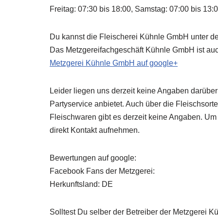
Freitag: 07:30 bis 18:00, Samstag: 07:00 bis 13:
Du kannst die Fleischerei Kühnle GmbH unter de
Das Metzgereifachgeschäft Kühnle GmbH ist auch
Metzgerei Kühnle GmbH auf google+
Leider liegen uns derzeit keine Angaben darübe
Partyservice anbietet. Auch über die Fleischsort
Fleischwaren gibt es derzeit keine Angaben. Um
direkt Kontakt aufnehmen.
Bewertungen auf google:
Facebook Fans der Metzgerei:
Herkunftsland: DE
Solltest Du selber der Betreiber der Metzgerei