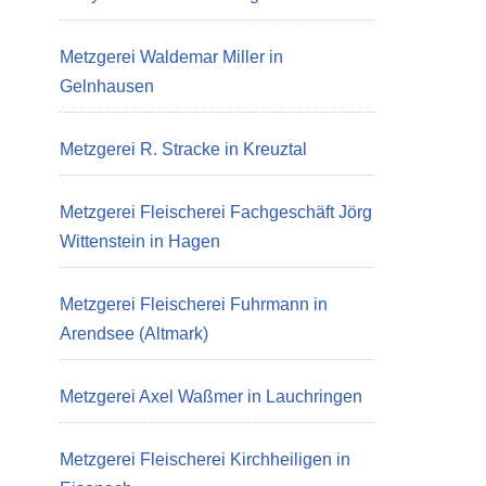
Metzgerei Waldemar Miller in
Gelnhausen
Metzgerei R. Stracke in Kreuztal
Metzgerei Fleischerei Fachgeschäft Jörg
Wittenstein in Hagen
Metzgerei Fleischerei Fuhrmann in
Arendsee (Altmark)
Metzgerei Axel Waßmer in Lauchringen
Metzgerei Fleischerei Kirchheiligen in