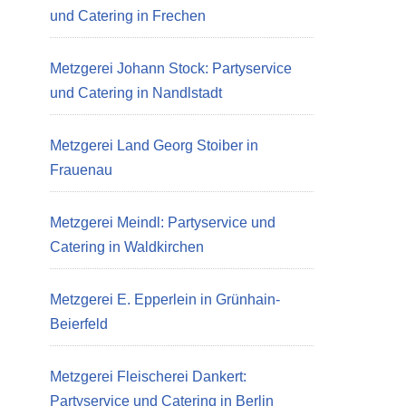
und Catering in Frechen
Metzgerei Johann Stock: Partyservice
und Catering in Nandlstadt
Metzgerei Land Georg Stoiber in
Frauenau
Metzgerei Meindl: Partyservice und
Catering in Waldkirchen
Metzgerei E. Epperlein in Grünhain-
Beierfeld
Metzgerei Fleischerei Dankert:
Partyservice und Catering in Berlin