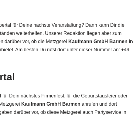
rtal für Deine nächste Veranstaltung? Dann kann Dir die
tänden weiterhelfen. Unserer Redaktion liegen aber zum
en darüber vor, ob die Metzgerei
Kaufmann GmbH Barmen in
nbietet. Am besten Du rufst dort unter dieser Nummer an: +49
rtal
für Dein nächstes Firmenfest, für die Geburtstagsfeier oder
 Metzgerei
Kaufmann GmbH Barmen
anrufen und dort
gaben darüber vor, ob diese Metzgerei auch Partyservice in