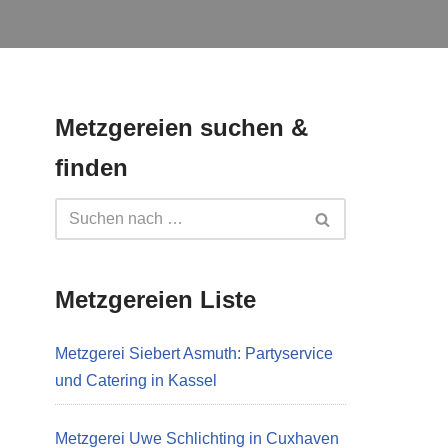
Metzgereien suchen &
finden
Metzgereien Liste
Metzgerei Siebert Asmuth: Partyservice
und Catering in Kassel
Metzgerei Uwe Schlichting in Cuxhaven