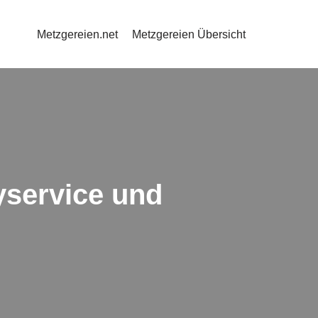
Metzgereien.net
Metzgereien Übersicht
service und