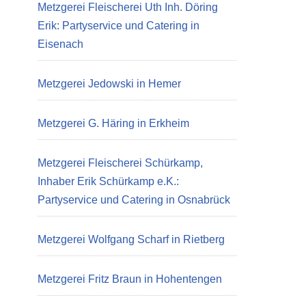
Metzgerei Fleischerei Uth Inh. Döring
Erik: Partyservice und Catering in
Eisenach
Metzgerei Jedowski in Hemer
Metzgerei G. Häring in Erkheim
Metzgerei Fleischerei Schürkamp,
Inhaber Erik Schürkamp e.K.:
Partyservice und Catering in Osnabrück
Metzgerei Wolfgang Scharf in Rietberg
Metzgerei Fritz Braun in Hohentengen