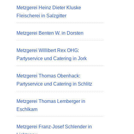
Metzgerei Heinz Dieter Kluske
Fleischerei in Salzgitter
Metzgerei Benten W. in Dorsten
Metzgerei Willibert Rex OHG:
Partyservice und Catering in Jork
Metzgerei Thomas Obenhack:
Partyservice und Catering in Schlitz
Metzgerei Thomas Lemberger in
Eschlkam
Metzgerei Franz-Josef Schlender in