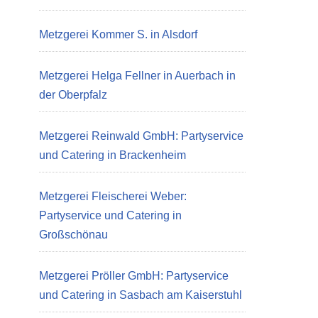
Metzgerei Kommer S. in Alsdorf
Metzgerei Helga Fellner in Auerbach in
der Oberpfalz
Metzgerei Reinwald GmbH: Partyservice
und Catering in Brackenheim
Metzgerei Fleischerei Weber:
Partyservice und Catering in
Großschönau
Metzgerei Pröller GmbH: Partyservice
und Catering in Sasbach am Kaiserstuhl