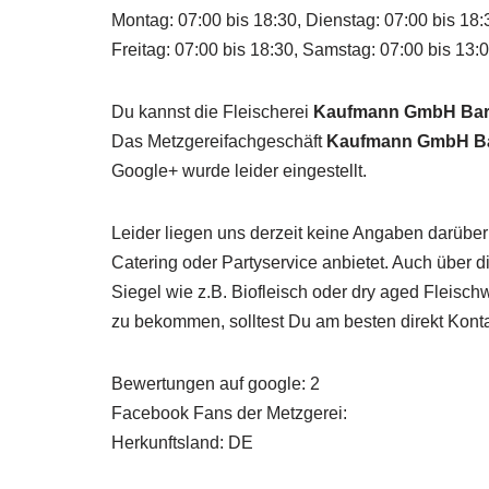
Montag: 07:00 bis 18:30, Dienstag: 07:00 bis 18:
Freitag: 07:00 bis 18:30, Samstag: 07:00 bis 13:
Du kannst die Fleischerei
Kaufmann GmbH Ba
Das Metzgereifachgeschäft
Kaufmann GmbH B
Google+ wurde leider eingestellt.
Leider liegen uns derzeit keine Angaben darüber
Catering oder Partyservice anbietet. Auch über 
Siegel wie z.B. Biofleisch oder dry aged Fleisc
zu bekommen, solltest Du am besten direkt Kont
Bewertungen auf google: 2
Facebook Fans der Metzgerei:
Herkunftsland: DE