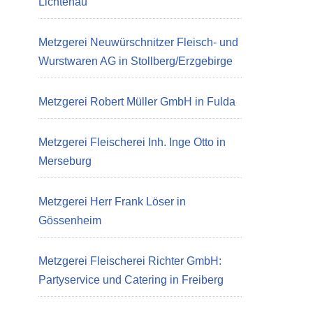
Lichtenau
Metzgerei Neuwürschnitzer Fleisch- und
Wurstwaren AG in Stollberg/Erzgebirge
Metzgerei Robert Müller GmbH in Fulda
Metzgerei Fleischerei Inh. Inge Otto in
Merseburg
Metzgerei Herr Frank Löser in
Gössenheim
Metzgerei Fleischerei Richter GmbH:
Partyservice und Catering in Freiberg