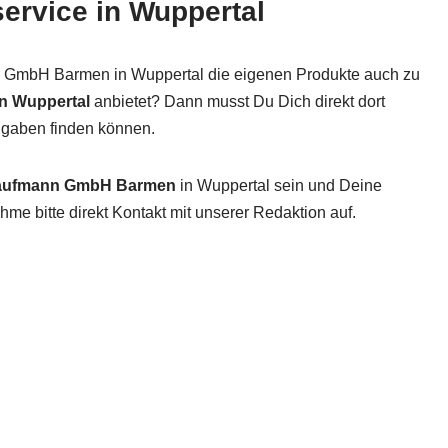
service in Wuppertal
n GmbH Barmen in Wuppertal die eigenen Produkte auch zu
in Wuppertal
anbietet? Dann musst Du Dich direkt dort
Angaben finden können.
aufmann GmbH Barmen
in Wuppertal sein und Deine
me bitte direkt Kontakt mit unserer Redaktion auf.