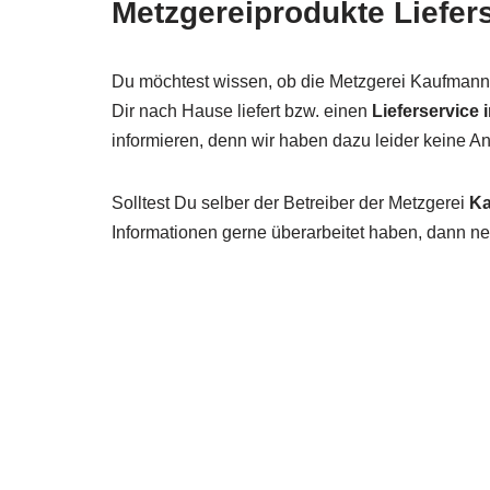
Metzgereiprodukte Liefer
Du möchtest wissen, ob die Metzgerei Kaufman
Dir nach Hause liefert bzw. einen
Lieferservice 
informieren, denn wir haben dazu leider keine 
Solltest Du selber der Betreiber der Metzgerei
K
Informationen gerne überarbeitet haben, dann neh