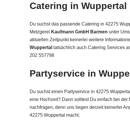
Catering in Wuppertal
Du suchst das passende Catering in 42275 Wuppe
Metzgerei
Kaufmann GmbH Barmen
unter Ums
aktuellen Zeitpunkt keinerlei weitere Information
Wuppertal
tatsächlich auch Catering Services a
202 557798
Partyservice in Wuppe
Du suchst einen Partyservice in 42275 Wuppertal 
eine Hochzeit? Dann solltest Du einfach bei der
nachfragen, denn uns liegen derzeit keinerlei An
42275 Wuppertal macht.