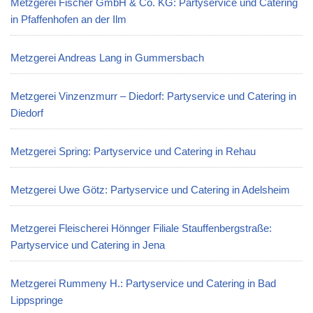
Metzgerei Fischer GmbH & Co. KG: Partyservice und Catering
in Pfaffenhofen an der Ilm
Metzgerei Andreas Lang in Gummersbach
Metzgerei Vinzenzmurr – Diedorf: Partyservice und Catering in
Diedorf
Metzgerei Spring: Partyservice und Catering in Rehau
Metzgerei Uwe Götz: Partyservice und Catering in Adelsheim
Metzgerei Fleischerei Hönnger Filiale Stauffenbergstraße:
Partyservice und Catering in Jena
Metzgerei Rummeny H.: Partyservice und Catering in Bad
Lippspringe