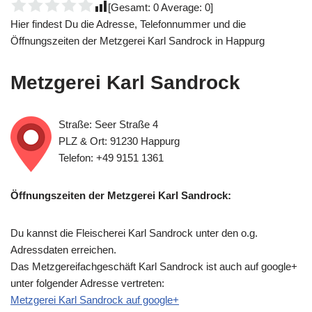
[Gesamt:
0
Average:
0
]
Hier findest Du die Adresse, Telefonnummer und die
Öffnungszeiten der Metzgerei Karl Sandrock in Happurg
Metzgerei Karl Sandrock
Straße: Seer Straße 4
PLZ & Ort: 91230 Happurg
Telefon: +49 9151 1361
Öffnungszeiten der Metzgerei Karl Sandrock:
Du kannst die Fleischerei Karl Sandrock unter den o.g.
Adressdaten erreichen.
Das Metzgereifachgeschäft Karl Sandrock ist auch auf google+
unter folgender Adresse vertreten:
Metzgerei Karl Sandrock auf google+