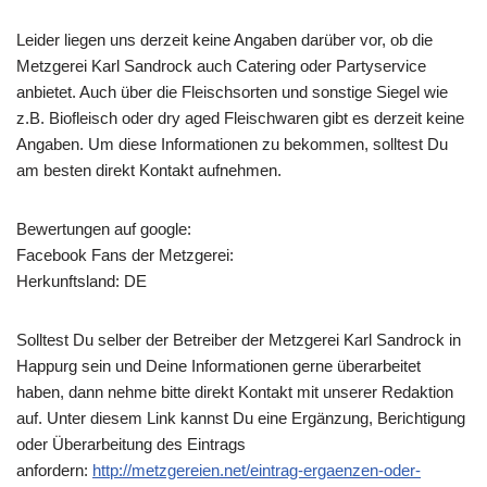
Leider liegen uns derzeit keine Angaben darüber vor, ob die
Metzgerei Karl Sandrock
auch Catering oder Partyservice
anbietet. Auch über die Fleischsorten und sonstige Siegel wie
z.B. Biofleisch oder dry aged Fleischwaren gibt es derzeit keine
Angaben. Um diese Informationen zu bekommen, solltest Du
am besten direkt Kontakt aufnehmen.
Bewertungen auf google:
Facebook Fans der Metzgerei:
Herkunftsland: DE
Solltest Du selber der Betreiber der Metzgerei Karl Sandrock in
Happurg sein und Deine Informationen gerne überarbeitet
haben, dann nehme bitte direkt Kontakt mit unserer Redaktion
auf. Unter diesem Link kannst Du eine Ergänzung, Berichtigung
oder Überarbeitung des Eintrags
anfordern:
http://metzgereien.net/eintrag-ergaenzen-oder-