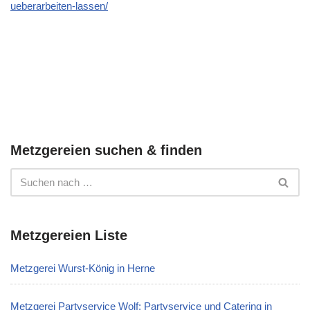
ueberarbeiten-lassen/
Metzgereien suchen & finden
Metzgereien Liste
Metzgerei Wurst-König in Herne
Metzgerei Partyservice Wolf: Partyservice und Catering in