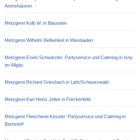
Arenshausen
Metzgerei Kolb W. in Blaustein
Metzgerei Wilhelm Bellwinkel in Wiesbaden
Metzgerei Erwin Schwärzler: Partyservice und Catering in Isny
im Allgäu
Metzgerei Richard Griesbach in Lahr/Schwarzwald
Metzgerei Karl Heinz Jetter in Freckenfeld
Metzgerei Fleischerei Kessler: Partyservice und Catering in
Barnstorf