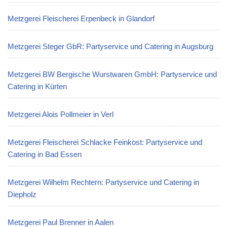
Metzgerei Fleischerei Erpenbeck in Glandorf
Metzgerei Steger GbR: Partyservice und Catering in Augsburg
Metzgerei BW Bergische Wurstwaren GmbH: Partyservice und
Catering in Kürten
Metzgerei Alois Pollmeier in Verl
Metzgerei Fleischerei Schlacke Feinkost: Partyservice und
Catering in Bad Essen
Metzgerei Wilhelm Rechtern: Partyservice und Catering in
Diepholz
Metzgerei Paul Brenner in Aalen