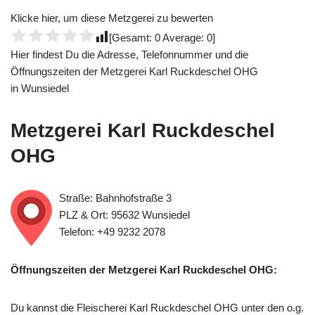
Klicke hier, um diese Metzgerei zu bewerten
[Gesamt:
0
Average:
0
]
Hier findest Du die Adresse, Telefonnummer und die
Öffnungszeiten der Metzgerei Karl Ruckdeschel OHG
in Wunsiedel
Metzgerei Karl Ruckdeschel
OHG
Straße: Bahnhofstraße 3
PLZ & Ort: 95632 Wunsiedel
Telefon: +49 9232 2078
Öffnungszeiten der Metzgerei Karl Ruckdeschel OHG:
Du kannst die Fleischerei Karl Ruckdeschel OHG unter den o.g.