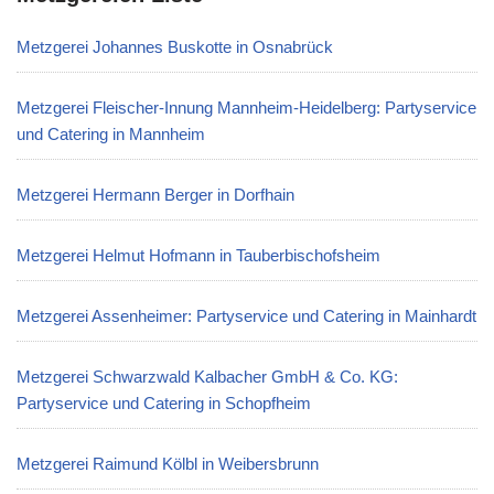
Metzgerei Johannes Buskotte in Osnabrück
Metzgerei Fleischer-Innung Mannheim-Heidelberg: Partyservice
und Catering in Mannheim
Metzgerei Hermann Berger in Dorfhain
Metzgerei Helmut Hofmann in Tauberbischofsheim
Metzgerei Assenheimer: Partyservice und Catering in Mainhardt
Metzgerei Schwarzwald Kalbacher GmbH & Co. KG:
Partyservice und Catering in Schopfheim
Metzgerei Raimund Kölbl in Weibersbrunn