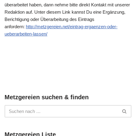
überarbeitet haben, dann nehme bitte direkt Kontakt mit unserer
Redaktion auf. Unter diesem Link kannst Du eine Ergänzung,
Berichtigung oder Überarbeitung des Eintrags
anfordern:
http://metzgereien.net/eintrag-ergaenzen-oder-
ueberarbeiten-lassen/
Metzgereien suchen & finden
Metzgereien Liste