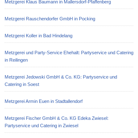
Metzgerei Klaus Baumann in Mallersdorf-Pfaffenberg
Metzgerei Rauschendorfer GmbH in Pocking
Metzgerei Koller in Bad Hindelang
Metzgerei und Party-Service Ehehalt: Partyservice und Catering
in Reilingen
Metzgerei Jedowski GmbH & Co. KG: Partyservice und
Catering in Soest
Metzgerei Armin Euen in Stadtallendorf
Metzgerei Fischer GmbH & Co. KG Edeka Zwiesel:
Partyservice und Catering in Zwiesel