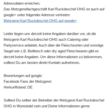
Adressdaten erreichen.
Das Metzgereifachgeschäft Karl Ruckdeschel OHG ist auch auf
google+ unter folgender Adresse vertreten:
Metzgerei Karl Ruckdeschel OHG auf google+
Leider liegen uns derzeit keine Angaben darüber vor, ob die
Metzgerei Karl Ruckdeschel OHG
auch Catering oder
Partyservice anbietet. Auch über die Fleischsorten und sonstige
Siegel wie z.B. Biofleisch oder dry aged Fleischwaren gibt es
derzeit keine Angaben. Um diese Informationen zu bekommen,
solltest Du am besten direkt Kontakt aufnehmen.
Bewertungen auf google:
Facebook Fans der Metzgerei:
Herkunftsland: DE
Solltest Du selber der Betreiber der Metzgerei Karl Ruckdeschel
OHG in Wunsiedel sein und Deine Informationen gerne