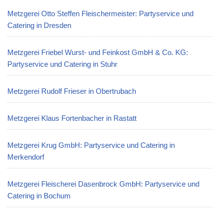
Metzgerei Otto Steffen Fleischermeister: Partyservice und
Catering in Dresden
Metzgerei Friebel Wurst- und Feinkost GmbH & Co. KG:
Partyservice und Catering in Stuhr
Metzgerei Rudolf Frieser in Obertrubach
Metzgerei Klaus Fortenbacher in Rastatt
Metzgerei Krug GmbH: Partyservice und Catering in
Merkendorf
Metzgerei Fleischerei Dasenbrock GmbH: Partyservice und
Catering in Bochum