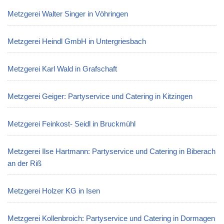
Metzgerei Walter Singer in Vöhringen
Metzgerei Heindl GmbH in Untergriesbach
Metzgerei Karl Wald in Grafschaft
Metzgerei Geiger: Partyservice und Catering in Kitzingen
Metzgerei Feinkost- Seidl in Bruckmühl
Metzgerei Ilse Hartmann: Partyservice und Catering in Biberach
an der Riß
Metzgerei Holzer KG in Isen
Metzgerei Kollenbroich: Partyservice und Catering in Dormagen