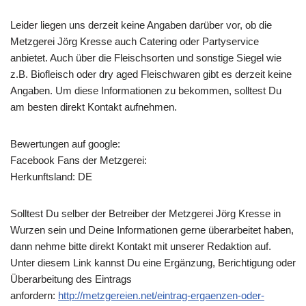
Leider liegen uns derzeit keine Angaben darüber vor, ob die
Metzgerei Jörg Kresse
auch Catering oder Partyservice
anbietet. Auch über die Fleischsorten und sonstige Siegel wie
z.B. Biofleisch oder dry aged Fleischwaren gibt es derzeit keine
Angaben. Um diese Informationen zu bekommen, solltest Du
am besten direkt Kontakt aufnehmen.
Bewertungen auf google:
Facebook Fans der Metzgerei:
Herkunftsland: DE
Solltest Du selber der Betreiber der Metzgerei Jörg Kresse in
Wurzen sein und Deine Informationen gerne überarbeitet haben,
dann nehme bitte direkt Kontakt mit unserer Redaktion auf.
Unter diesem Link kannst Du eine Ergänzung, Berichtigung oder
Überarbeitung des Eintrags
anfordern:
http://metzgereien.net/eintrag-ergaenzen-oder-