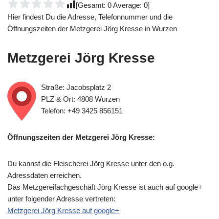
[Gesamt:
0
Average:
0
]
Hier findest Du die Adresse, Telefonnummer und die
Öffnungszeiten der Metzgerei Jörg Kresse in Wurzen
Metzgerei Jörg Kresse
Straße: Jacobsplatz 2
PLZ & Ort: 4808 Wurzen
Telefon: +49 3425 856151
Öffnungszeiten der Metzgerei Jörg Kresse:
Du kannst die Fleischerei Jörg Kresse unter den o.g.
Adressdaten erreichen.
Das Metzgereifachgeschäft Jörg Kresse ist auch auf google+
unter folgender Adresse vertreten:
Metzgerei Jörg Kresse auf google+