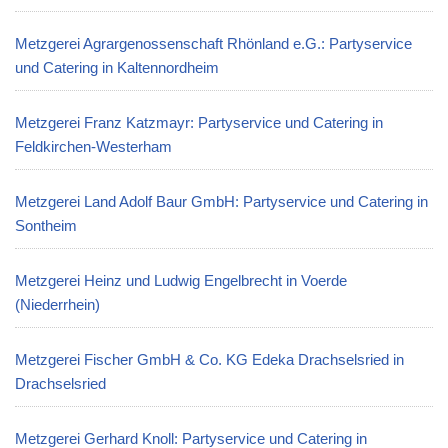
Metzgerei Agrargenossenschaft Rhönland e.G.: Partyservice
und Catering in Kaltennordheim
Metzgerei Franz Katzmayr: Partyservice und Catering in
Feldkirchen-Westerham
Metzgerei Land Adolf Baur GmbH: Partyservice und Catering in
Sontheim
Metzgerei Heinz und Ludwig Engelbrecht in Voerde
(Niederrhein)
Metzgerei Fischer GmbH & Co. KG Edeka Drachselsried in
Drachselsried
Metzgerei Gerhard Knoll: Partyservice und Catering in