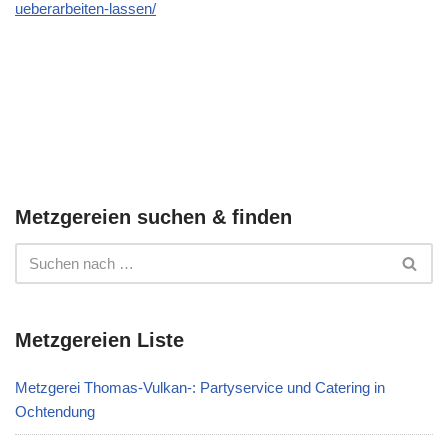
ueberarbeiten-lassen/
Metzgereien suchen & finden
Metzgereien Liste
Metzgerei Thomas-Vulkan-: Partyservice und Catering in
Ochtendung