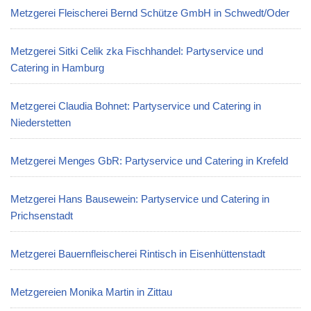
Metzgerei Fleischerei Bernd Schütze GmbH in Schwedt/Oder
Metzgerei Sitki Celik zka Fischhandel: Partyservice und
Catering in Hamburg
Metzgerei Claudia Bohnet: Partyservice und Catering in
Niederstetten
Metzgerei Menges GbR: Partyservice und Catering in Krefeld
Metzgerei Hans Bausewein: Partyservice und Catering in
Prichsenstadt
Metzgerei Bauernfleischerei Rintisch in Eisenhüttenstadt
Metzgereien Monika Martin in Zittau